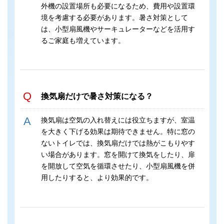
外機の設置場所も必要になるため、費用や設置環
境を考慮する必要があります。暑さ対策として
は、小型扇風機やサーキュレーターなどを活用す
るご家庭も増えています。
換気扇だけで暑さ対策になる？
換気扇は空気の入れ替えには役立ちますが、室温
を大きく下げる効果は期待できません。特に窓の
ないトイレでは、換気扇だけでは熱がこもりやす
い場合があります。窓を開けて換気をしたり、扉
を開放して空気を循環させたり、小型扇風機を併
用したりすると、より効果的です。