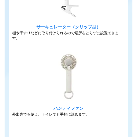
サーキュレーター（クリップ型）
棚や手すりなどに取り付けられるので場所をとらずに設置できま
す。
ハンディファン
外出先でも使え、トイレでも手軽に涼めます。