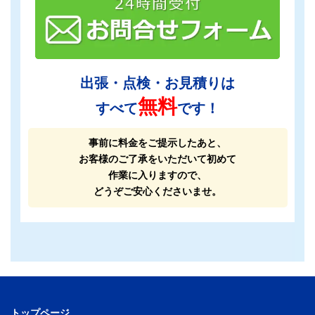
出張・点検・お見積りは
無料
すべて
です！
事前に料金をご提示したあと、
お客様のご了承をいただいて初めて
作業に入りますので、
どうぞご安心くださいませ。
トップページ