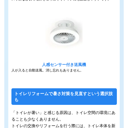
人感センサー付き送風機
人が入ると自動送風。消し忘れもありません。
トイレリフォームで暑さ対策を見直すという選択肢
も
「トイレが暑い」と感じる原因は、トイレ空間の環境にあ
ることも少なくありません。
トイレの交換やリフォームを行う際には、トイレ本体を新