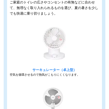
ご家庭のトイレの広さやコンセントの有無などに合わせ
て、無理なく取り入れられるものを選び、夏の暑さを少し
でも快適に乗り切りましょう。
サーキュレーター（卓上型）
空気を循環させるので熱気がこもりにくくなります。