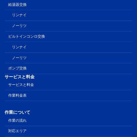
給湯器交換
リンナイ
ノーリツ
ビルトインコンロ交換
リンナイ
ノーリツ
ポンプ交換
サービスと料金
サービスと料金
作業料金表
作業について
作業の流れ
対応エリア