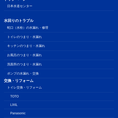
日本水道センター
水回りのトラブル
蛇口（水栓）の水漏れ・修理
トイレのつまり・水漏れ
キッチンのつまり・水漏れ
お風呂のつまり・水漏れ
洗面所のつまり・水漏れ
ポンプの水漏れ・交換
交換・リフォーム
トイレ交換・リフォーム
TOTO
LIXIL
Panasonic