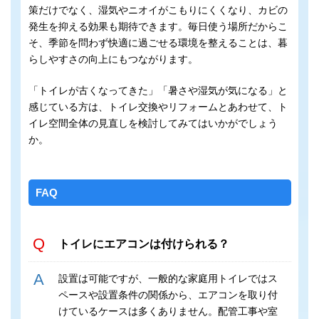
策だけでなく、湿気やニオイがこもりにくくなり、カビの
発生を抑える効果も期待できます。毎日使う場所だからこ
そ、季節を問わず快適に過ごせる環境を整えることは、暮
らしやすさの向上にもつながります。
「トイレが古くなってきた」「暑さや湿気が気になる」と
感じている方は、トイレ交換やリフォームとあわせて、ト
イレ空間全体の見直しを検討してみてはいかがでしょう
か。
FAQ
トイレにエアコンは付けられる？
設置は可能ですが、一般的な家庭用トイレではス
ペースや設置条件の関係から、エアコンを取り付
けているケースは多くありません。配管工事や室