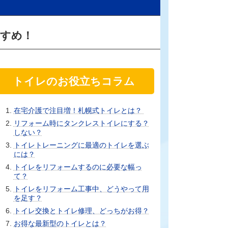
すすめ！
トイレのお役立ちコラム
在宅介護で注目増！札幌式トイレとは？
リフォーム時にタンクレストイレにする？
しない？
トイレトレーニングに最適のトイレを選ぶ
には？
トイレをリフォームするのに必要な幅っ
て？
トイレをリフォーム工事中、どうやって用
を足す？
トイレ交換とトイレ修理、どっちがお得？
お得な最新型のトイレとは？