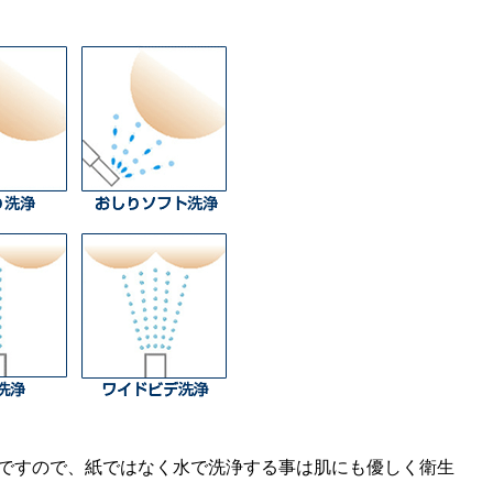
ですので、紙ではなく水で洗浄する事は肌にも優しく衛生