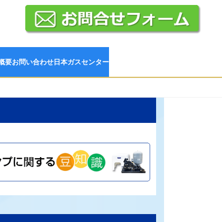
概要
お問い合わせ
日本ガスセンター