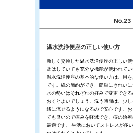
No.
温水洗浄便座の正しい使い方
新しく交換した温水洗浄便座の正しい使
及はしていても充分な機能が使われてい
温水洗浄便座の基本的な使い方は、用を
です。紙の節約ができ、簡単にきれいに
水の勢いはそれぞれの好みで変更できる
おくとよいでしょう。洗う時間は、少し
緒に流せるようになるので安心です。お
ても良いので痛みを軽減でき、痔の治療
最適です。 生活においてストレスが多