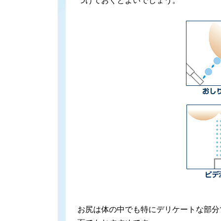
つけておくとよいでしょう。
お尻は体の中でも特にデリケートな部分