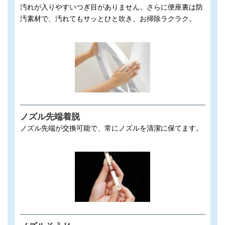
汚れが入りやすいつぎ目がありません。さらに便座裏は防
汚素材で、汚れてもサッとひと吹き、お掃除ラクラク。
ノズル先端着脱
ノズル先端が交換可能で、常にノズルを清潔に保てます。