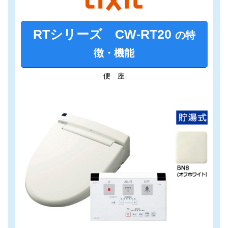
RTシリーズ CW-
RT20
の特
徴・機能
便 座