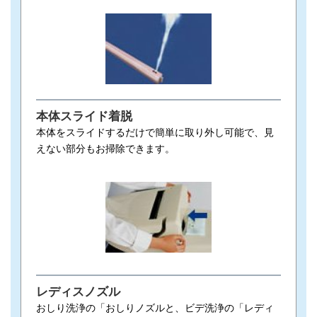
本体スライド着脱
本体をスライドするだけで簡単に取り外し可能で、見
えない部分もお掃除できます。
レディスノズル
おしり洗浄の「おしりノズルと、ビデ洗浄の「レディ