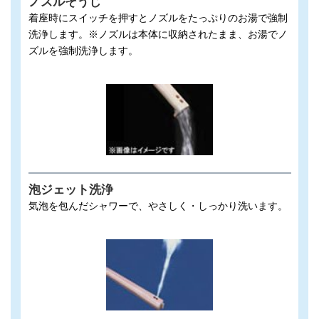
ノズルそうじ
着座時にスイッチを押すとノズルをたっぷりのお湯で強制
洗浄します。※ノズルは本体に収納されたまま、お湯でノ
ズルを強制洗浄します。
泡ジェット洗浄
気泡を包んだシャワーで、やさしく・しっかり洗います。