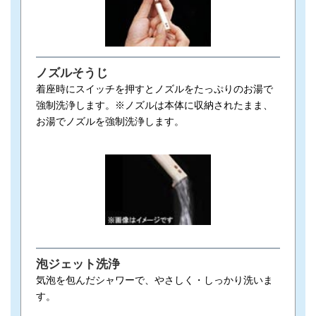
ノズルそうじ
着座時にスイッチを押すとノズルをたっぷりのお湯で
強制洗浄します。※ノズルは本体に収納されたまま、
お湯でノズルを強制洗浄します。
泡ジェット洗浄
気泡を包んだシャワーで、やさしく・しっかり洗いま
す。