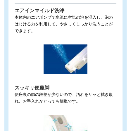
エアインマイルド洗浄
本体内のエアポンプで水流に空気の泡を混入し、泡の
はじける力を利用して、やさしくしっかり洗うことが
できます。
スッキリ便座脚
便座裏の脚の段差が少ないので、汚れをサッと拭き取
れ、お手入れがとっても簡単です。