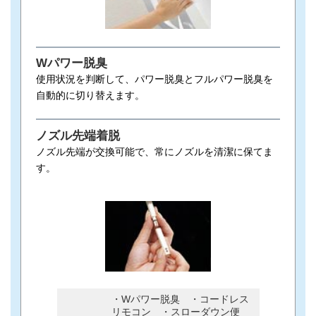
Wパワー脱臭
使用状況を判断して、パワー脱臭とフルパワー脱臭を
自動的に切り替えます。
ノズル先端着脱
ノズル先端が交換可能で、常にノズルを清潔に保てま
す。
・Wパワー脱臭 ・コードレス
リモコン ・スローダウン便