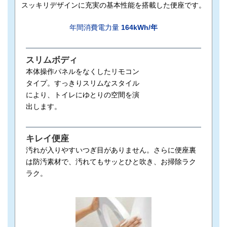
スッキリデザインに充実の基本性能を搭載した便座です。
年間消費電力量
164kWh/年
スリムボディ
本体操作パネルをなくしたリモコン
タイプ。すっきりスリムなスタイル
により、トイレにゆとりの空間を演
出します。
キレイ便座
汚れが入りやすいつぎ目がありません。さらに便座裏
は防汚素材で、汚れてもサッとひと吹き、お掃除ラク
ラク。