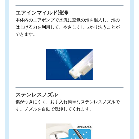
エアインマイルド洗浄
本体内のエアポンプで水流に空気の泡を混入し、泡の
はじける力を利用して、やさしくしっかり洗うことが
できます。
ステンレスノズル
傷がつきにくく、お手入れ簡単なステンレスノズルで
す。ノズルを自動で洗浄してくれます。