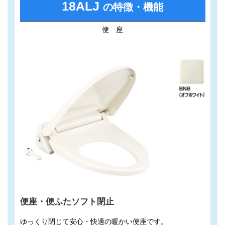
18ALJ
の特徴・機能
便 座
便座・便ふたソフト閉止
ゆっくり閉じて安心・快適の暖かい便座です。