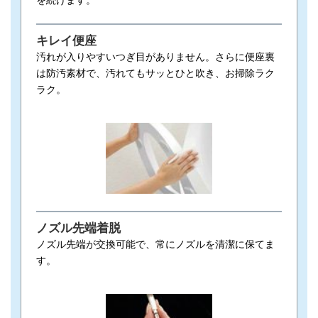
を続けます。
キレイ便座
汚れが入りやすいつぎ目がありません。さらに便座裏
は防汚素材で、汚れてもサッとひと吹き、お掃除ラク
ラク。
ノズル先端着脱
ノズル先端が交換可能で、常にノズルを清潔に保てま
す。