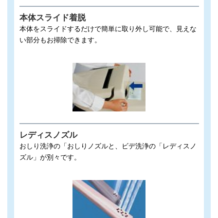
本体スライド着脱
本体をスライドするだけで簡単に取り外し可能で、見えな
い部分もお掃除できます。
レディスノズル
おしり洗浄の「おしりノズルと、ビデ洗浄の「レディスノ
ズル」が別々です。