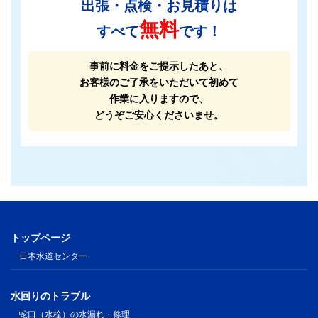
出張・点検・お見積りは
無料
すべて
です！
事前に料金をご提示したあと、
お客様のご了承をいただいて初めて
作業に入りますので、
どうぞご安心くださいませ。
トップページ
日本水道センター
水回りのトラブル
蛇口（水栓）の水漏れ・修理