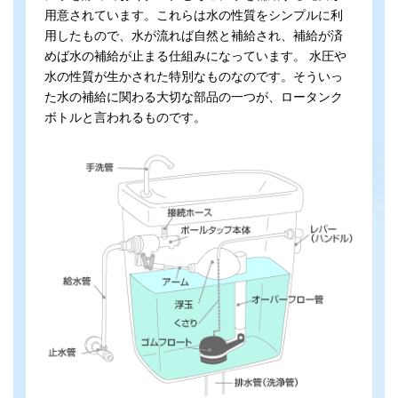
用意されています。これらは水の性質をシンプルに利
用したもので、水が流れば自然と補給され、補給が済
めば水の補給が止まる仕組みになっています。 水圧や
水の性質が生かされた特別なものなのです。そういっ
た水の補給に関わる大切な部品の一つが、ロータンク
ボトルと言われるものです。