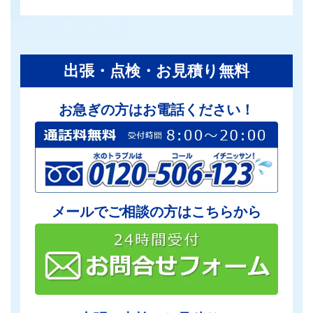
出張・点検・お見積り無料
お急ぎの方はお電話ください！
メールでご相談の方はこちらから