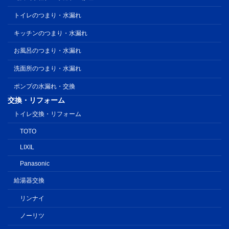
トイレのつまり・水漏れ
キッチンのつまり・水漏れ
お風呂のつまり・水漏れ
洗面所のつまり・水漏れ
ポンプの水漏れ・交換
交換・リフォーム
トイレ交換・リフォーム
TOTO
LIXIL
Panasonic
給湯器交換
リンナイ
ノーリツ