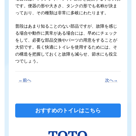
です。便器の形や大きさ、タンクの形でも名称が決ま
っており、その種類は非常に多岐にわたります。
普段はあまり知ることのない部品ですが、故障を感じ
る場合や動作に異常がある場合には、早めにチェック
をして、必要な部品交換やパーツの用意をすることが
大切です。長く快適にトイレを使用するためには、そ
の構造を把握しておくと故障も減らせ、節水にも役立
つでしょう。
←前へ
次へ→
おすすめのトイレはこちら