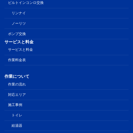
ビルトインコンロ交換
リンナイ
ノーリツ
ポンプ交換
サービスと料金
サービスと料金
作業料金表
作業について
作業の流れ
対応エリア
施工事例
トイレ
給湯器