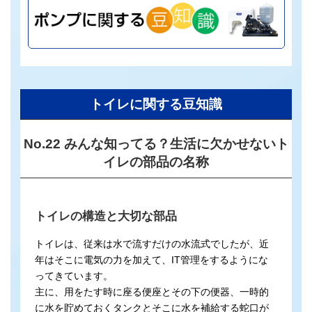
トイレに関する豆知識
No.22 みんな知ってる？生活に欠かせないト
イレの部品の名称
トイレの構造と大切な部品
トイレは、従来は水で流すだけの水流式でしたが、近
年はそこに電気の力を加えて、IT管理をするようにな
ってきています。
主に、用をたす時に座る便座とその下の便器、一時的
に水を貯めておくタンクとそこに水を補給する蛇口が