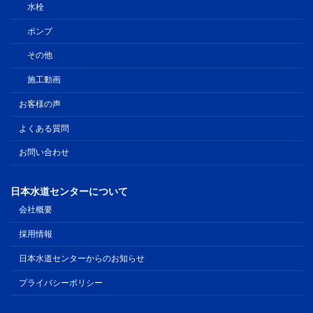
水栓
ポンプ
その他
施工動画
お客様の声
よくある質問
お問い合わせ
日本水道センターについて
会社概要
採用情報
日本水道センターからのお知らせ
プライバシーポリシー