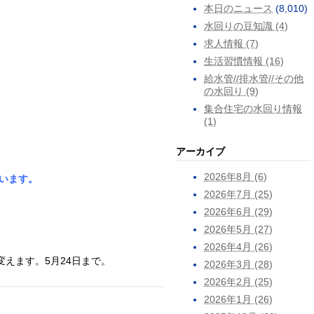
本日のニュース
(8,010)
水回りの豆知識 (4)
求人情報 (7)
生活習慣情報 (16)
給水管//排水管//その他
の水回り (9)
集合住宅の水回り情報
(1)
アーカイブ
2026年8月 (6)
います。
2026年7月 (25)
2026年6月 (29)
2026年5月 (27)
2026年4月 (26)
えます。5月24日まで。
2026年3月 (28)
2026年2月 (25)
2026年1月 (26)