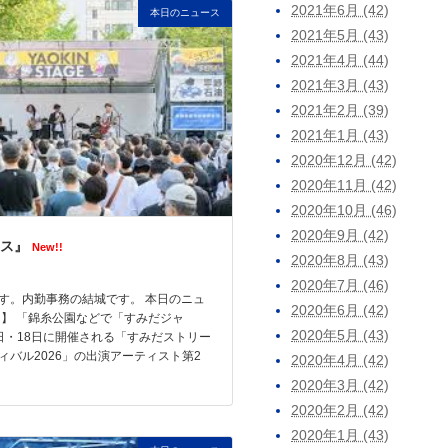
2021年6月 (42)
本日のニュース
2021年5月 (43)
2021年4月 (44)
2021年3月 (43)
2021年2月 (39)
2021年1月 (43)
2020年12月 (42)
2020年11月 (42)
2020年10月 (46)
2020年9月 (42)
ス』
New!!
2020年8月 (43)
2020年7月 (46)
す。内勤事務の結城です。 本日のニュ
2020年6月 (42)
題】 「錦糸公園などで「すみだジャ
2020年5月 (43)
7日・18日に開催される「すみだストリー
ィバル2026」の出演アーティスト第2
2020年4月 (42)
2020年3月 (42)
2020年2月 (42)
2020年1月 (43)