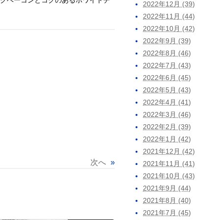
ークベーコンとコクのあるホワイトチ
2022年12月 (39)
2022年11月 (44)
2022年10月 (42)
2022年9月 (39)
2022年8月 (46)
2022年7月 (43)
2022年6月 (45)
2022年5月 (43)
2022年4月 (41)
2022年3月 (46)
2022年2月 (39)
2022年1月 (42)
2021年12月 (42)
次へ
»
2021年11月 (41)
2021年10月 (43)
2021年9月 (44)
2021年8月 (40)
2021年7月 (45)