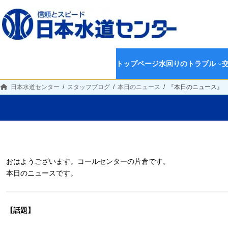
トップページ
水回りのトラブル
日本水道センター
スタッフブログ
本日のニュース
『本日のニュース』
おはようございます。コールセンターの片倉です。
本日のニュースです。
【話題】