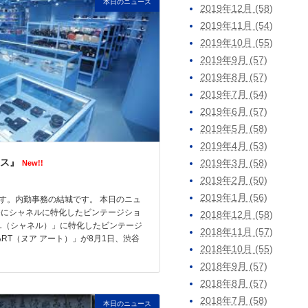
本日のニュース
2019年12月 (58)
2019年11月 (54)
2019年10月 (55)
2019年9月 (57)
2019年8月 (57)
2019年7月 (54)
2019年6月 (57)
2019年5月 (58)
2019年4月 (53)
ス』
2019年3月 (58)
New!!
2019年2月 (50)
2019年1月 (56)
す。内勤事務の結城です。 本日のニュ
谷にシャネルに特化したビンテージショ
2018年12月 (58)
EL（シャネル）」に特化したビンテージ
2018年11月 (57)
 ART（ヌア アート）」が8月1日、渋谷
2018年10月 (55)
2018年9月 (57)
2018年8月 (57)
2018年7月 (58)
本日のニュース