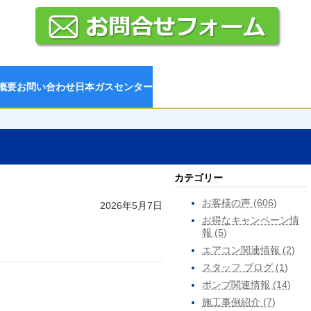
概要
お問い合わせ
日本ガスセンター
カテゴリー
お客様の声 (606)
2026年5月7日
お得なキャンペーン情
報 (5)
エアコン関連情報 (2)
スタッフ ブログ (1)
ポンプ関連情報 (14)
施工事例紹介 (7)