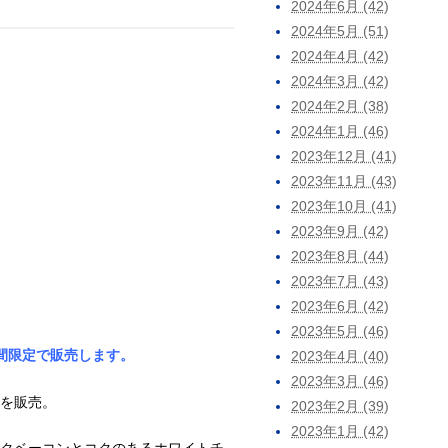
2024年6月 (42)
2024年5月 (51)
2024年4月 (42)
2024年3月 (42)
2024年2月 (38)
2024年1月 (46)
2023年12月 (41)
2023年11月 (43)
2023年10月 (41)
2023年9月 (42)
2023年8月 (44)
2023年7月 (43)
2023年6月 (42)
2023年5月 (46)
期間限定で販売します。
2023年4月 (40)
2023年3月 (46)
」を販売。
2023年2月 (39)
2023年1月 (42)