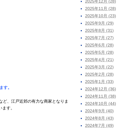
2025年12月 (28)
2025年11月 (28)
2025年10月 (23)
2025年9月 (29)
2025年8月 (31)
2025年7月 (27)
2025年6月 (28)
2025年5月 (28)
2025年4月 (21)
2025年3月 (22)
2025年2月 (28)
2025年1月 (33)
ます。
2024年12月 (36)
2024年11月 (38)
すなど、江戸近郊の有力な商家となりま
2024年10月 (44)
います。
2024年9月 (40)
2024年8月 (43)
2024年7月 (49)