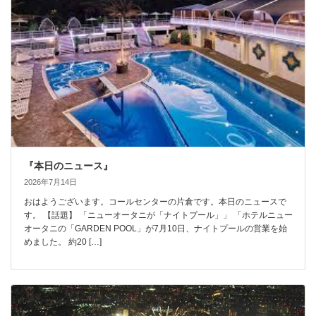
『本日のニュース』
2026年7月14日
おはようございます。コールセンターの片倉です。本日のニュースで
す。 【話題】 「ニューオータニが「ナイトプール」」 「ホテルニュー
オータニの「GARDEN POOL」が7月10日、ナイトプールの営業を始
めました。 約20 […]