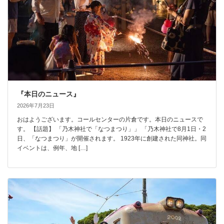
『本日のニュース』
2026年7月23日
おはようございます。コールセンターの片倉です。本日のニュースで
す。 【話題】 「乃木神社で「なつまつり」」 「乃木神社で8月1日・2
日、「なつまつり」が開催されます。 1923年に創建された同神社。同
イベントは、例年、地 […]