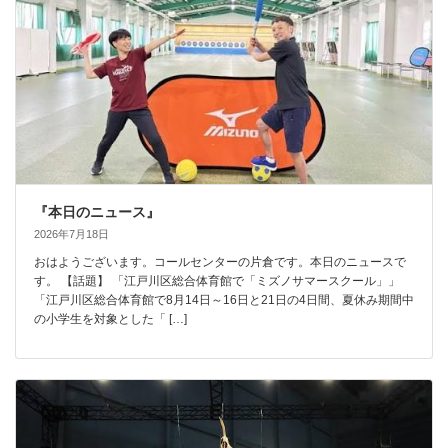
『本日のニュース』
2026年7月18日
おはようございます。コールセンターの片倉です。本日のニュースで
す。 【話題】 「江戸川区総合体育館で「ミズノサマースクール」」
「江戸川区総合体育館で8月14日～16日と21日の4日間、夏休み期間中
の小学生を対象とした「 […]