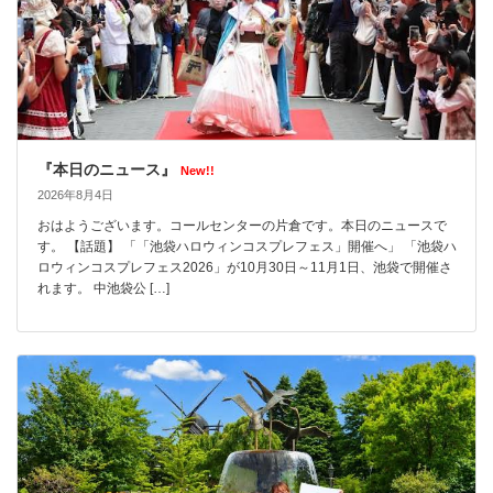
『本日のニュース』
New!!
2026年8月4日
おはようございます。コールセンターの片倉です。本日のニュースで
す。 【話題】 「「池袋ハロウィンコスプレフェス」開催へ」 「池袋ハ
ロウィンコスプレフェス2026」が10月30日～11月1日、池袋で開催さ
れます。 中池袋公 […]