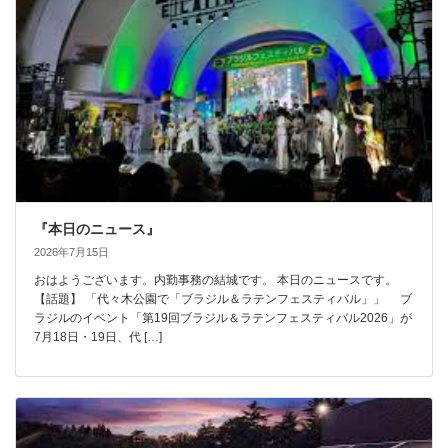
『本日のニュース』
2026年7月15日
おはようございます。内勤事務の結城です。 本日のニュースです。
【話題】 「代々木公園で「ブラジル＆ラテンフェスティバル」」 ブ
ラジルのイベント「第19回ブラジル＆ラテンフェスティバル2026」が
7月18日・19日、代 […]