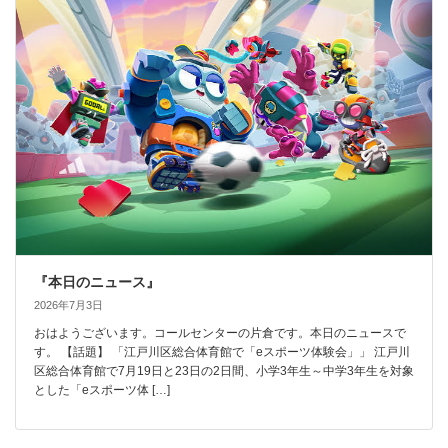
『本日のニュース』
2026年7月3日
おはようございます。コールセンターの片倉です。本日のニュースで
す。 【話題】 「江戸川区総合体育館で「eスポーツ体験会」」 江戸川
区総合体育館で7月19日と23日の2日間、小学3年生～中学3年生を対象
とした「eスポーツ体 […]