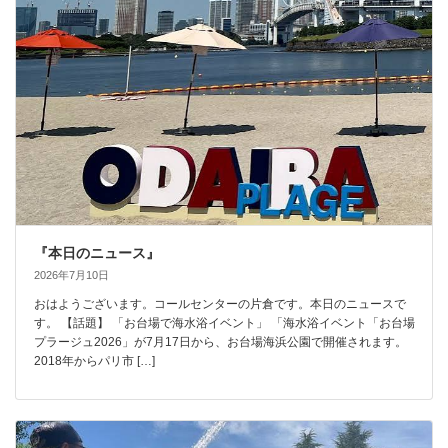
『本日のニュース』
2026年7月10日
おはようございます。コールセンターの片倉です。本日のニュースで
す。 【話題】 「お台場で海水浴イベント」 「海水浴イベント「お台場
プラージュ2026」が7月17日から、お台場海浜公園で開催されます。
2018年からパリ市 […]