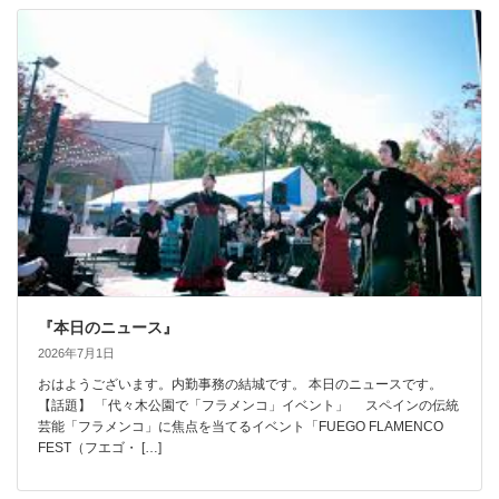
『本日のニュース』
2026年7月1日
おはようございます。内勤事務の結城です。 本日のニュースです。
【話題】 「代々木公園で「フラメンコ」イベント」 スペインの伝統
芸能「フラメンコ」に焦点を当てるイベント「FUEGO FLAMENCO
FEST（フエゴ・ […]