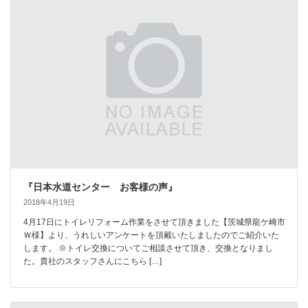
『日本水道センター お客様の声』
2018年4月19日
4月17日にトイレリフォーム作業をさせて頂きました【茨城県龍ケ崎市
Ｗ様】より、うれしいアンケートを頂戴いたしましたのでご紹介いた
します。 ※トイレ交換についてご相談させて頂き、交換となりまし
た。貴社のスタッフさんにこちら […]