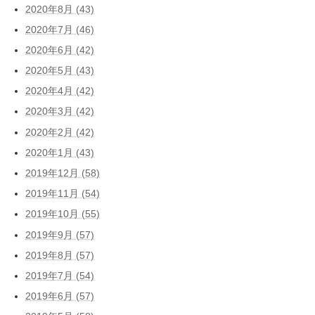
2020年8月 (43)
2020年7月 (46)
2020年6月 (42)
2020年5月 (43)
2020年4月 (42)
2020年3月 (42)
2020年2月 (42)
2020年1月 (43)
2019年12月 (58)
2019年11月 (54)
2019年10月 (55)
2019年9月 (57)
2019年8月 (57)
2019年7月 (54)
2019年6月 (57)