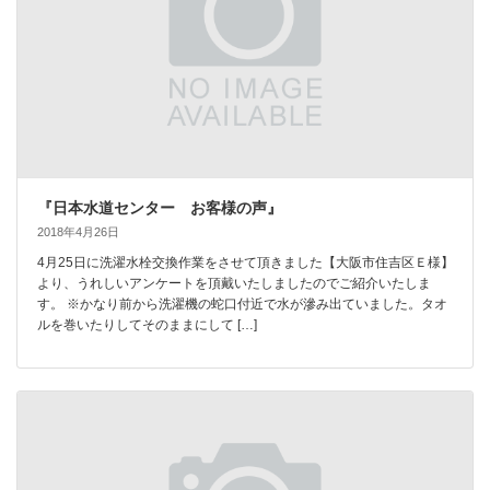
『日本水道センター お客様の声』
2018年4月26日
4月25日に洗濯水栓交換作業をさせて頂きました【大阪市住吉区Ｅ様】
より、うれしいアンケートを頂戴いたしましたのでご紹介いたしま
す。 ※かなり前から洗濯機の蛇口付近で水が滲み出ていました。タオ
ルを巻いたりしてそのままにして […]