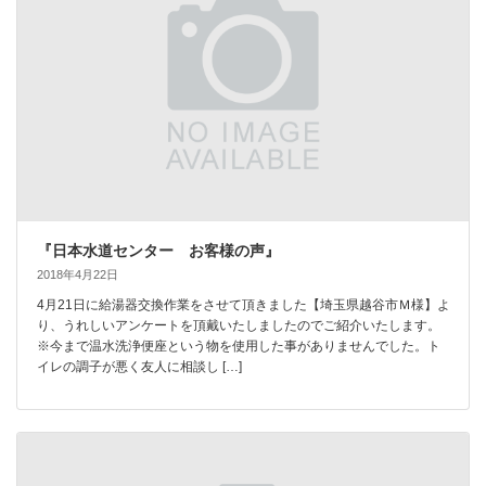
『日本水道センター お客様の声』
2018年4月22日
4月21日に給湯器交換作業をさせて頂きました【埼玉県越谷市Ｍ様】よ
り、うれしいアンケートを頂戴いたしましたのでご紹介いたします。
※今まで温水洗浄便座という物を使用した事がありませんでした。ト
イレの調子が悪く友人に相談し […]