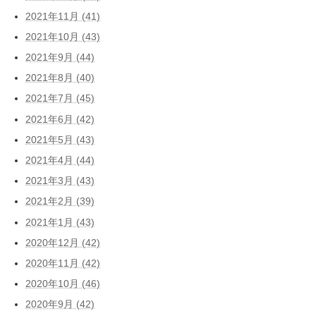
2021年11月 (41)
2021年10月 (43)
2021年9月 (44)
2021年8月 (40)
2021年7月 (45)
2021年6月 (42)
2021年5月 (43)
2021年4月 (44)
2021年3月 (43)
2021年2月 (39)
2021年1月 (43)
2020年12月 (42)
2020年11月 (42)
2020年10月 (46)
2020年9月 (42)