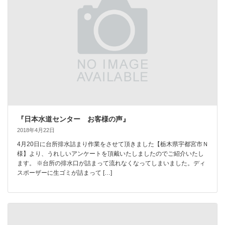
『日本水道センター お客様の声』
2018年4月22日
4月20日に台所排水詰まり作業をさせて頂きました【栃木県宇都宮市Ｎ
様】より、うれしいアンケートを頂戴いたしましたのでご紹介いたし
ます。 ※台所の排水口が詰まって流れなくなってしまいました。ディ
スポーザーに生ゴミが詰まって […]