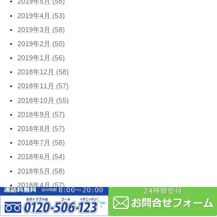
2019年5月 (58)
2019年4月 (53)
2019年3月 (58)
2019年2月 (50)
2019年1月 (56)
2018年12月 (58)
2018年11月 (57)
2018年10月 (55)
2018年9月 (57)
2018年8月 (57)
2018年7月 (58)
2018年6月 (54)
2018年5月 (58)
2018年4月 (57)
2018年3月 (58)
2018年2月 (52)