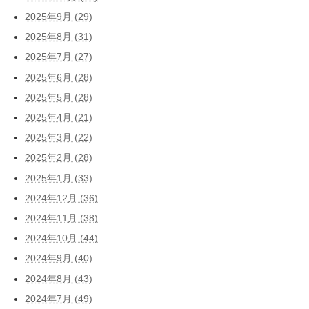
2025年9月 (29)
2025年8月 (31)
2025年7月 (27)
2025年6月 (28)
2025年5月 (28)
2025年4月 (21)
2025年3月 (22)
2025年2月 (28)
2025年1月 (33)
2024年12月 (36)
2024年11月 (38)
2024年10月 (44)
2024年9月 (40)
2024年8月 (43)
2024年7月 (49)