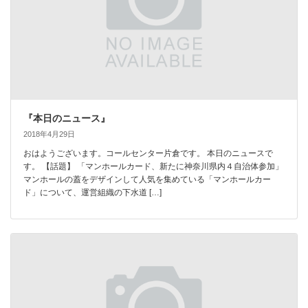
『本日のニュース』
2018年4月29日
おはようございます。コールセンター片倉です。 本日のニュースで
す。 【話題】 「マンホールカード、新たに神奈川県内４自治体参加」
マンホールの蓋をデザインして人気を集めている「マンホールカー
ド」について、運営組織の下水道 […]