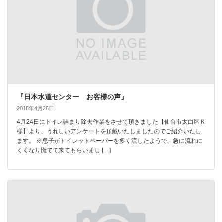
『日本水道センター お客様の声』
2018年4月26日
4月24日にトイレ詰まり除去作業をさせて頂きました【仙台市太白区Ｋ
様】より、うれしいアンケートを頂戴いたしましたのでご紹介いたし
ます。 ※息子がトイレットペーパーを多く流したようで、急に流れに
くくなり慌てて来てもらいまし […]