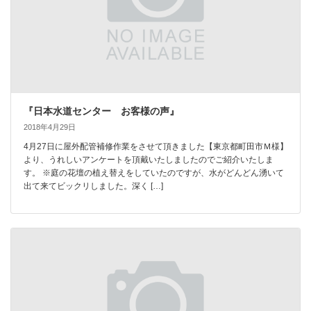
『日本水道センター お客様の声』
2018年4月29日
4月27日に屋外配管補修作業をさせて頂きました【東京都町田市Ｍ様】
より、うれしいアンケートを頂戴いたしましたのでご紹介いたしま
す。 ※庭の花壇の植え替えをしていたのですが、水がどんどん湧いて
出て来てビックリしました。深く […]