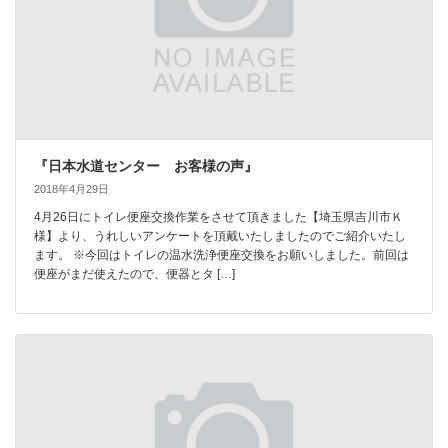
『日本水道センター お客様の声』
2018年4月29日
4月26日にトイレ便座交換作業をさせて頂きました【埼玉県吉川市Ｋ
様】より、うれしいアンケートを頂戴いたしましたのでご紹介いたし
ます。 ※今回はトイレの温水洗浄便座交換をお願いしました。前回は
便座がまだ使えたので、便器とタ […]