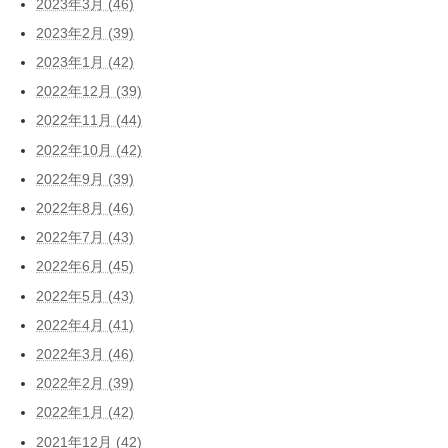
2023年3月 (46)
2023年2月 (39)
2023年1月 (42)
2022年12月 (39)
2022年11月 (44)
2022年10月 (42)
2022年9月 (39)
2022年8月 (46)
2022年7月 (43)
2022年6月 (45)
2022年5月 (43)
2022年4月 (41)
2022年3月 (46)
2022年2月 (39)
2022年1月 (42)
2021年12月 (42)