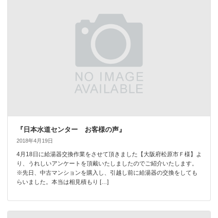
『日本水道センター お客様の声』
2018年4月19日
4月18日に給湯器交換作業をさせて頂きました【大阪府松原市Ｆ様】よ
り、うれしいアンケートを頂戴いたしましたのでご紹介いたします。
※先日、中古マンションを購入し、引越し前に給湯器の交換をしても
らいました。本当は相見積もり […]