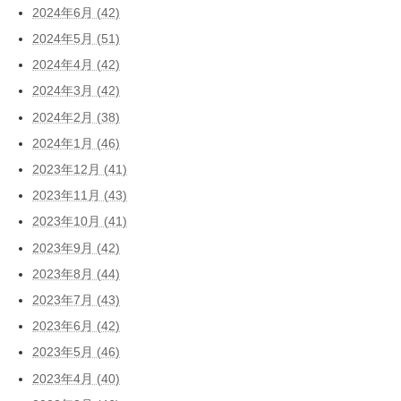
2024年6月 (42)
2024年5月 (51)
2024年4月 (42)
2024年3月 (42)
2024年2月 (38)
2024年1月 (46)
2023年12月 (41)
2023年11月 (43)
2023年10月 (41)
2023年9月 (42)
2023年8月 (44)
2023年7月 (43)
2023年6月 (42)
2023年5月 (46)
2023年4月 (40)