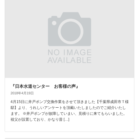
『日本水道センター お客様の声』
2018年4月19日
4月15日に井戸ポンプ交換作業をさせて頂きました【千葉県成田市Ｔ様
邸】より、うれしいアンケートを頂戴いたしましたのでご紹介いたし
ます。 ※井戸ポンプが故障していまい、見積りに来てもらいました。
祖父が設置しており、かなり昔 […]