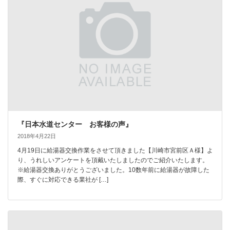
『日本水道センター お客様の声』
2018年4月22日
4月19日に給湯器交換作業をさせて頂きました【川崎市宮前区Ａ様】よ
り、うれしいアンケートを頂戴いたしましたのでご紹介いたします。
※給湯器交換ありがとうございました。10数年前に給湯器が故障した
際、すぐに対応できる業社が […]