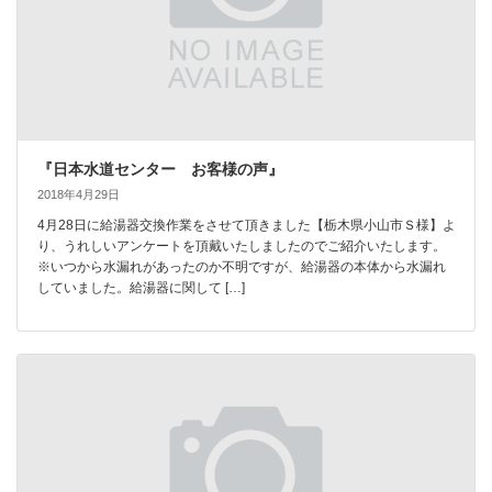
『日本水道センター お客様の声』
2018年4月29日
4月28日に給湯器交換作業をさせて頂きました【栃木県小山市Ｓ様】よ
り、うれしいアンケートを頂戴いたしましたのでご紹介いたします。
※いつから水漏れがあったのか不明ですが、給湯器の本体から水漏れ
していました。給湯器に関して […]