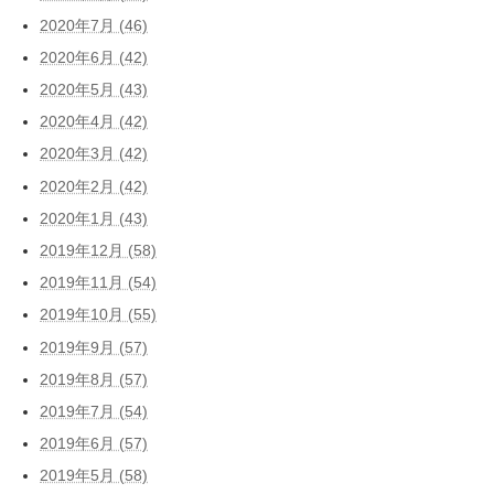
2020年7月 (46)
2020年6月 (42)
2020年5月 (43)
2020年4月 (42)
2020年3月 (42)
2020年2月 (42)
2020年1月 (43)
2019年12月 (58)
2019年11月 (54)
2019年10月 (55)
2019年9月 (57)
2019年8月 (57)
2019年7月 (54)
2019年6月 (57)
2019年5月 (58)