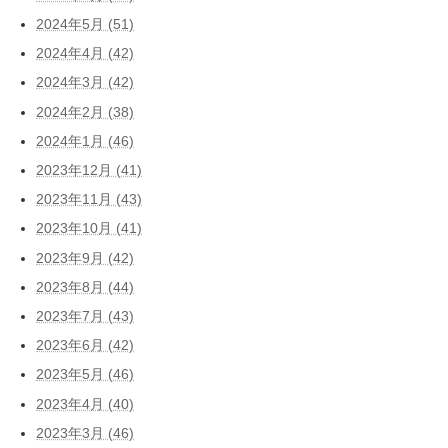
2024年5月 (51)
2024年4月 (42)
2024年3月 (42)
2024年2月 (38)
2024年1月 (46)
2023年12月 (41)
2023年11月 (43)
2023年10月 (41)
2023年9月 (42)
2023年8月 (44)
2023年7月 (43)
2023年6月 (42)
2023年5月 (46)
2023年4月 (40)
2023年3月 (46)