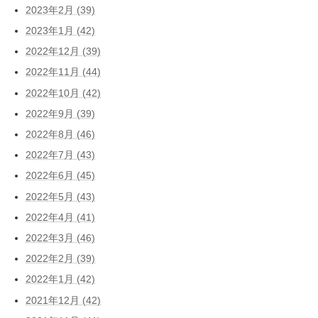
2023年2月 (39)
2023年1月 (42)
2022年12月 (39)
2022年11月 (44)
2022年10月 (42)
2022年9月 (39)
2022年8月 (46)
2022年7月 (43)
2022年6月 (45)
2022年5月 (43)
2022年4月 (41)
2022年3月 (46)
2022年2月 (39)
2022年1月 (42)
2021年12月 (42)