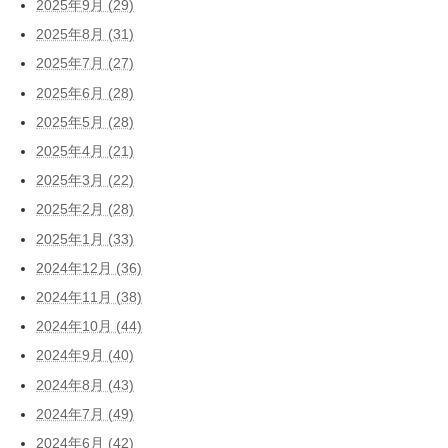
2025年9月 (29)
2025年8月 (31)
2025年7月 (27)
2025年6月 (28)
2025年5月 (28)
2025年4月 (21)
2025年3月 (22)
2025年2月 (28)
2025年1月 (33)
2024年12月 (36)
2024年11月 (38)
2024年10月 (44)
2024年9月 (40)
2024年8月 (43)
2024年7月 (49)
2024年6月 (42)