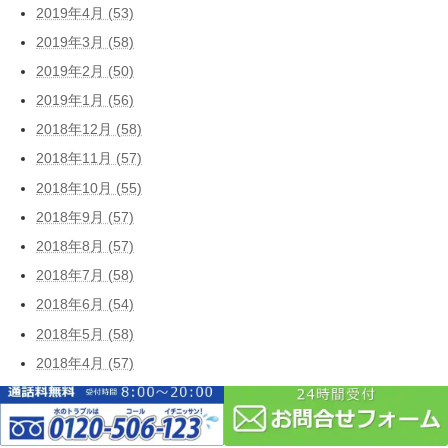
2019年4月 (53)
2019年3月 (58)
2019年2月 (50)
2019年1月 (56)
2018年12月 (58)
2018年11月 (57)
2018年10月 (55)
2018年9月 (57)
2018年8月 (57)
2018年7月 (58)
2018年6月 (54)
2018年5月 (58)
2018年4月 (57)
2018年3月 (58)
2018年2月 (52)