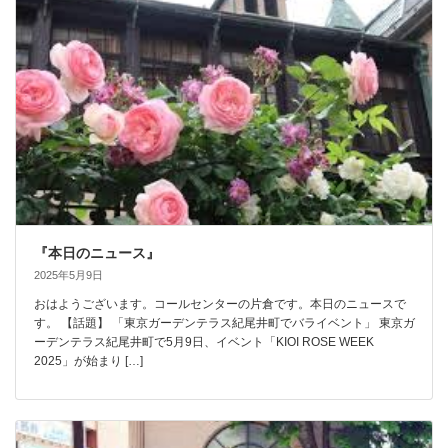
『本日のニュース』
2025年5月9日
おはようございます。コールセンターの片倉です。本日のニュースで
す。 【話題】 「東京ガーデンテラス紀尾井町でバライベント」 東京ガ
ーデンテラス紀尾井町で5月9日、イベント「KIOI ROSE WEEK
2025」が始まり […]