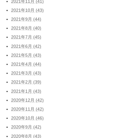
2021年11月 (41)
2021年10月 (43)
2021年9月 (44)
2021年8月 (40)
2021年7月 (45)
2021年6月 (42)
2021年5月 (43)
2021年4月 (44)
2021年3月 (43)
2021年2月 (39)
2021年1月 (43)
2020年12月 (42)
2020年11月 (42)
2020年10月 (46)
2020年9月 (42)
2020年8月 (43)