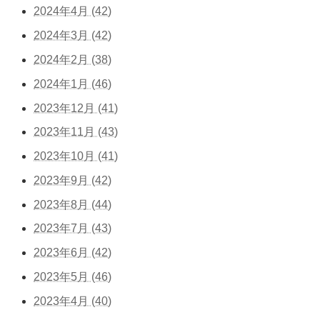
2024年4月 (42)
2024年3月 (42)
2024年2月 (38)
2024年1月 (46)
2023年12月 (41)
2023年11月 (43)
2023年10月 (41)
2023年9月 (42)
2023年8月 (44)
2023年7月 (43)
2023年6月 (42)
2023年5月 (46)
2023年4月 (40)