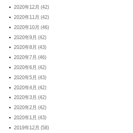
2020年12月 (42)
2020年11月 (42)
2020年10月 (46)
2020年9月 (42)
2020年8月 (43)
2020年7月 (46)
2020年6月 (42)
2020年5月 (43)
2020年4月 (42)
2020年3月 (42)
2020年2月 (42)
2020年1月 (43)
2019年12月 (58)