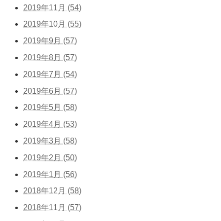
2019年11月 (54)
2019年10月 (55)
2019年9月 (57)
2019年8月 (57)
2019年7月 (54)
2019年6月 (57)
2019年5月 (58)
2019年4月 (53)
2019年3月 (58)
2019年2月 (50)
2019年1月 (56)
2018年12月 (58)
2018年11月 (57)