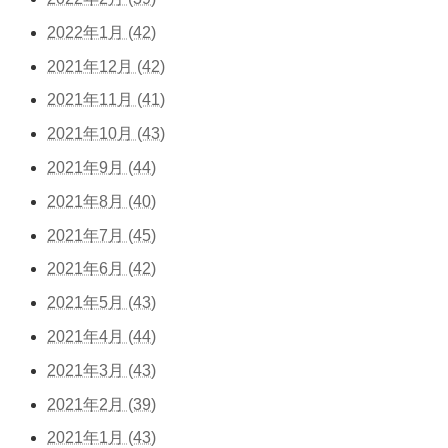
2022年1月 (42)
2021年12月 (42)
2021年11月 (41)
2021年10月 (43)
2021年9月 (44)
2021年8月 (40)
2021年7月 (45)
2021年6月 (42)
2021年5月 (43)
2021年4月 (44)
2021年3月 (43)
2021年2月 (39)
2021年1月 (43)