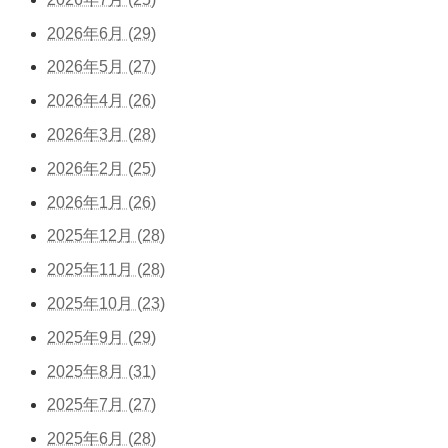
2026年6月 (29)
2026年5月 (27)
2026年4月 (26)
2026年3月 (28)
2026年2月 (25)
2026年1月 (26)
2025年12月 (28)
2025年11月 (28)
2025年10月 (23)
2025年9月 (29)
2025年8月 (31)
2025年7月 (27)
2025年6月 (28)