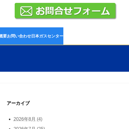
概要
お問い合わせ
日本ガスセンター
アーカイブ
2026年8月 (4)
2026年7月 (25)