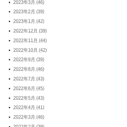
2023年3月 (46)
2023年2月 (39)
2023年1月 (42)
2022年12月 (39)
2022年11月 (44)
2022年10月 (42)
2022年9月 (39)
2022年8月 (46)
2022年7月 (43)
2022年6月 (45)
2022年5月 (43)
2022年4月 (41)
2022年3月 (46)
2022年2月 (39)