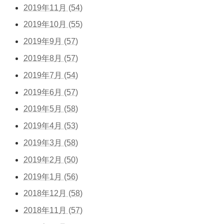
2019年11月 (54)
2019年10月 (55)
2019年9月 (57)
2019年8月 (57)
2019年7月 (54)
2019年6月 (57)
2019年5月 (58)
2019年4月 (53)
2019年3月 (58)
2019年2月 (50)
2019年1月 (56)
2018年12月 (58)
2018年11月 (57)