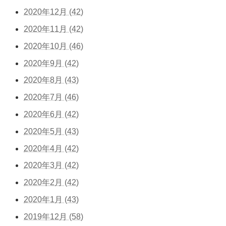
2020年12月 (42)
2020年11月 (42)
2020年10月 (46)
2020年9月 (42)
2020年8月 (43)
2020年7月 (46)
2020年6月 (42)
2020年5月 (43)
2020年4月 (42)
2020年3月 (42)
2020年2月 (42)
2020年1月 (43)
2019年12月 (58)