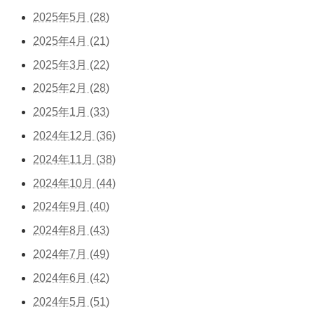
2025年5月 (28)
2025年4月 (21)
2025年3月 (22)
2025年2月 (28)
2025年1月 (33)
2024年12月 (36)
2024年11月 (38)
2024年10月 (44)
2024年9月 (40)
2024年8月 (43)
2024年7月 (49)
2024年6月 (42)
2024年5月 (51)