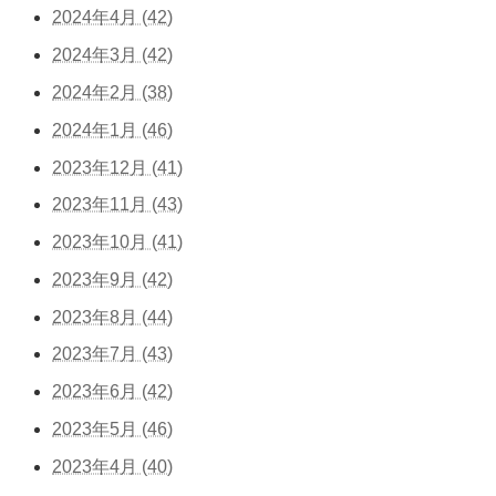
2024年4月 (42)
2024年3月 (42)
2024年2月 (38)
2024年1月 (46)
2023年12月 (41)
2023年11月 (43)
2023年10月 (41)
2023年9月 (42)
2023年8月 (44)
2023年7月 (43)
2023年6月 (42)
2023年5月 (46)
2023年4月 (40)