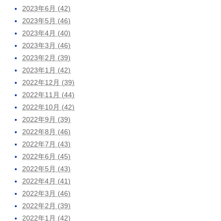
2023年6月 (42)
2023年5月 (46)
2023年4月 (40)
2023年3月 (46)
2023年2月 (39)
2023年1月 (42)
2022年12月 (39)
2022年11月 (44)
2022年10月 (42)
2022年9月 (39)
2022年8月 (46)
2022年7月 (43)
2022年6月 (45)
2022年5月 (43)
2022年4月 (41)
2022年3月 (46)
2022年2月 (39)
2022年1月 (42)