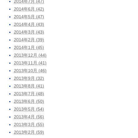
2014年7月 (47)
2014年6月 (42)
2014年5月 (47)
2014年4月 (43)
2014年3月 (43)
2014年2月 (39)
2014年1月 (45)
2013年12月 (44)
2013年11月 (41)
2013年10月 (46)
2013年9月 (32)
2013年8月 (41)
2013年7月 (48)
2013年6月 (50)
2013年5月 (54)
2013年4月 (56)
2013年3月 (55)
2013年2月 (59)