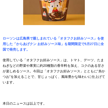
ローソンは広島県で親しまれている「オタフクお好みソース」を使
用した「からあげクン お好みソース味」を期間限定で5月27日に全
国で発売します。
使用している「オタフクお好みソース」は、トマト、デーツ、たま
ねぎなどの野菜や果実に約20種類の香辛料を加え、コクのある甘さ
が楽しめるソース。今回は「オタフクお好みソース」とともに“糸か
つお”を加えることで、甘じょっぱく、風味豊かな味わいに仕上げて
います。
本日のニュースは以上です。