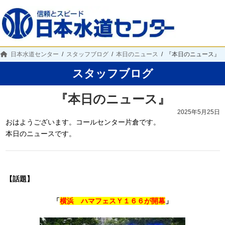
日本水道センター
スタッフブログ
本日のニュース
『本日のニュース』
スタッフブログ
『本日のニュース』
2025年5月25日
おはようございます。コールセンター片倉です。
本日のニュースです。
【話題】
「
横浜 ハマフェスＹ１６６が開幕
」