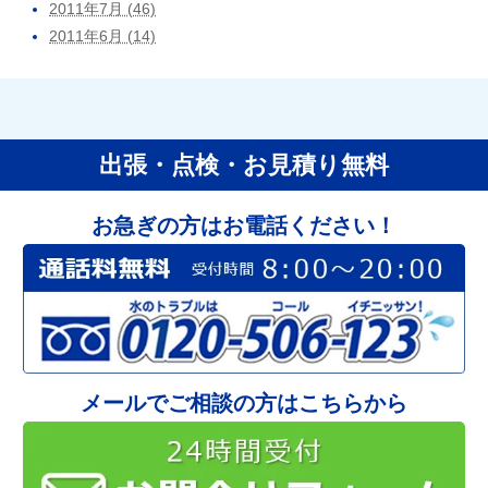
2011年7月 (46)
2011年6月 (14)
出張・点検・お見積り無料
お急ぎの方はお電話ください！
メールでご相談の方はこちらから