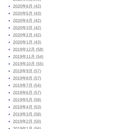
2020年6月 (42)
2020年5月 (43)
2020年4月 (42)
2020年3月 (42)
2020年2月 (42)
2020年1月 (43)
2019年12月 (58)
2019年11月 (54)
2019年10月 (55)
2019年9月 (57)
2019年8月 (57)
2019年7月 (54)
2019年6月 (57)
2019年5月 (58)
2019年4月 (53)
2019年3月 (58)
2019年2月 (50)
2019年1月 (56)