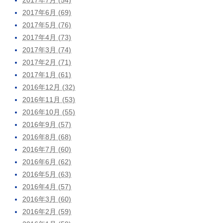
2017年6月 (69)
2017年5月 (76)
2017年4月 (73)
2017年3月 (74)
2017年2月 (71)
2017年1月 (61)
2016年12月 (32)
2016年11月 (53)
2016年10月 (55)
2016年9月 (57)
2016年8月 (68)
2016年7月 (60)
2016年6月 (62)
2016年5月 (63)
2016年4月 (57)
2016年3月 (60)
2016年2月 (59)