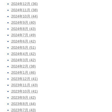
2024年12月 (36)
2024年11月 (38)
2024年10月 (44)
2024年9月 (40)
2024年8月 (43)
2024年7月 (49)
2024年6月 (42)
2024年5月 (51)
2024年4月 (42)
2024年3月 (42)
2024年2月 (38)
2024年1月 (46)
2023年12月 (41)
2023年11月 (43)
2023年10月 (41)
2023年9月 (42)
2023年8月 (44)
2023年7月 (43)