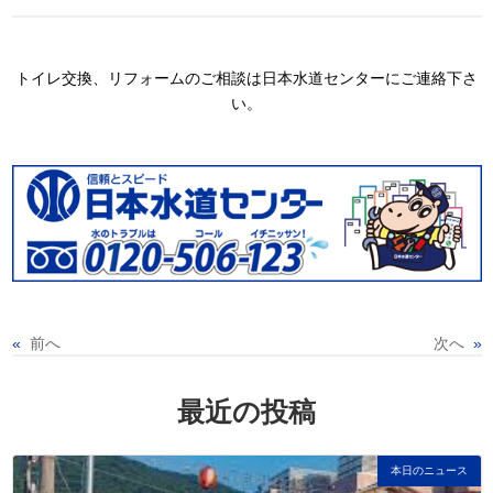
トイレ交換、リフォームのご相談は日本水道センターにご連絡下さ
い。
«
前へ
次へ
»
最近の投稿
本日のニュース