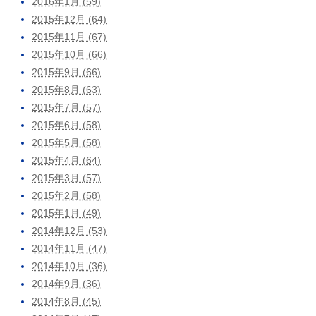
2016年1月 (59)
2015年12月 (64)
2015年11月 (67)
2015年10月 (66)
2015年9月 (66)
2015年8月 (63)
2015年7月 (57)
2015年6月 (58)
2015年5月 (58)
2015年4月 (64)
2015年3月 (57)
2015年2月 (58)
2015年1月 (49)
2014年12月 (53)
2014年11月 (47)
2014年10月 (36)
2014年9月 (36)
2014年8月 (45)