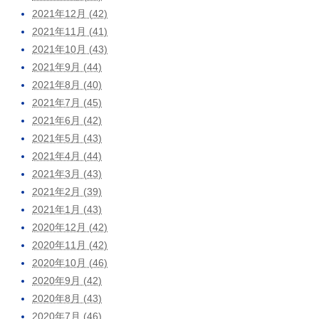
2021年12月 (42)
2021年11月 (41)
2021年10月 (43)
2021年9月 (44)
2021年8月 (40)
2021年7月 (45)
2021年6月 (42)
2021年5月 (43)
2021年4月 (44)
2021年3月 (43)
2021年2月 (39)
2021年1月 (43)
2020年12月 (42)
2020年11月 (42)
2020年10月 (46)
2020年9月 (42)
2020年8月 (43)
2020年7月 (46)