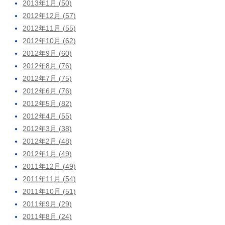
2013年1月 (50)
2012年12月 (57)
2012年11月 (55)
2012年10月 (62)
2012年9月 (60)
2012年8月 (76)
2012年7月 (75)
2012年6月 (76)
2012年5月 (82)
2012年4月 (55)
2012年3月 (38)
2012年2月 (48)
2012年1月 (49)
2011年12月 (49)
2011年11月 (54)
2011年10月 (51)
2011年9月 (29)
2011年8月 (24)