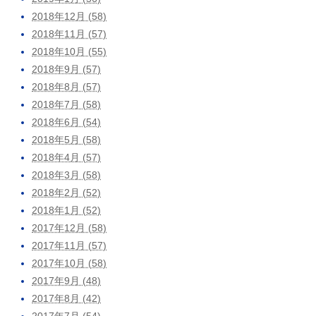
2018年12月 (58)
2018年11月 (57)
2018年10月 (55)
2018年9月 (57)
2018年8月 (57)
2018年7月 (58)
2018年6月 (54)
2018年5月 (58)
2018年4月 (57)
2018年3月 (58)
2018年2月 (52)
2018年1月 (52)
2017年12月 (58)
2017年11月 (57)
2017年10月 (58)
2017年9月 (48)
2017年8月 (42)
2017年7月 (54)