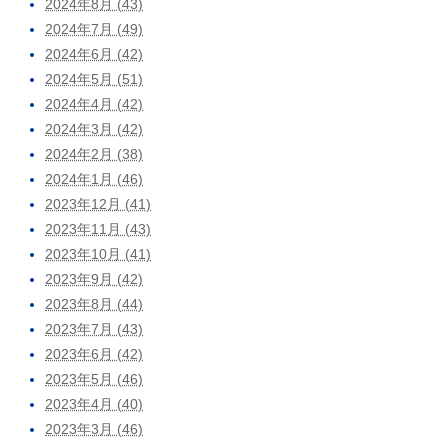
2024年8月 (43)
2024年7月 (49)
2024年6月 (42)
2024年5月 (51)
2024年4月 (42)
2024年3月 (42)
2024年2月 (38)
2024年1月 (46)
2023年12月 (41)
2023年11月 (43)
2023年10月 (41)
2023年9月 (42)
2023年8月 (44)
2023年7月 (43)
2023年6月 (42)
2023年5月 (46)
2023年4月 (40)
2023年3月 (46)