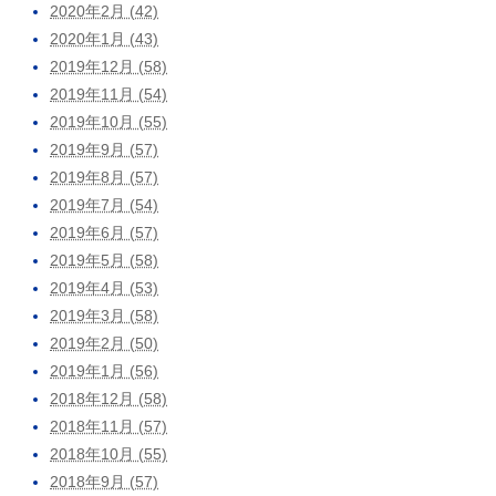
2020年2月 (42)
2020年1月 (43)
2019年12月 (58)
2019年11月 (54)
2019年10月 (55)
2019年9月 (57)
2019年8月 (57)
2019年7月 (54)
2019年6月 (57)
2019年5月 (58)
2019年4月 (53)
2019年3月 (58)
2019年2月 (50)
2019年1月 (56)
2018年12月 (58)
2018年11月 (57)
2018年10月 (55)
2018年9月 (57)