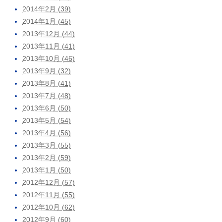
2014年2月 (39)
2014年1月 (45)
2013年12月 (44)
2013年11月 (41)
2013年10月 (46)
2013年9月 (32)
2013年8月 (41)
2013年7月 (48)
2013年6月 (50)
2013年5月 (54)
2013年4月 (56)
2013年3月 (55)
2013年2月 (59)
2013年1月 (50)
2012年12月 (57)
2012年11月 (55)
2012年10月 (62)
2012年9月 (60)