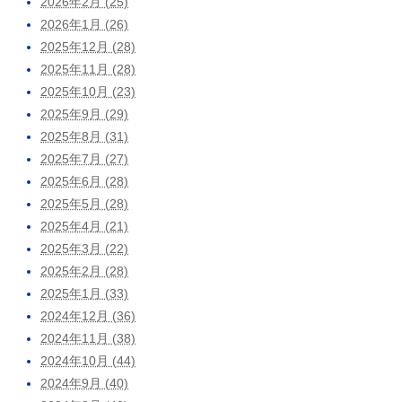
2026年2月 (25)
2026年1月 (26)
2025年12月 (28)
2025年11月 (28)
2025年10月 (23)
2025年9月 (29)
2025年8月 (31)
2025年7月 (27)
2025年6月 (28)
2025年5月 (28)
2025年4月 (21)
2025年3月 (22)
2025年2月 (28)
2025年1月 (33)
2024年12月 (36)
2024年11月 (38)
2024年10月 (44)
2024年9月 (40)