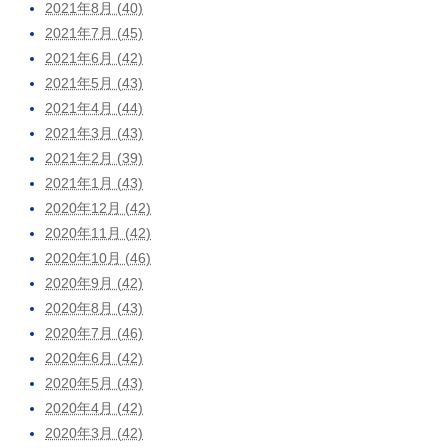
2021年8月 (40)
2021年7月 (45)
2021年6月 (42)
2021年5月 (43)
2021年4月 (44)
2021年3月 (43)
2021年2月 (39)
2021年1月 (43)
2020年12月 (42)
2020年11月 (42)
2020年10月 (46)
2020年9月 (42)
2020年8月 (43)
2020年7月 (46)
2020年6月 (42)
2020年5月 (43)
2020年4月 (42)
2020年3月 (42)