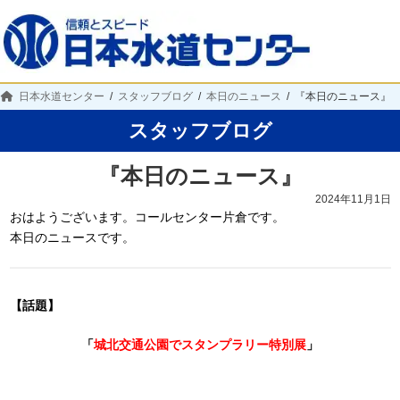
日本水道センター
スタッフブログ
本日のニュース
『本日のニュース』
スタッフブログ
『本日のニュース』
2024年11月1日
おはようございます。コールセンター片倉です。
本日のニュースです。
【話題】
「
城北交通公園でスタンプラリー特別展
」