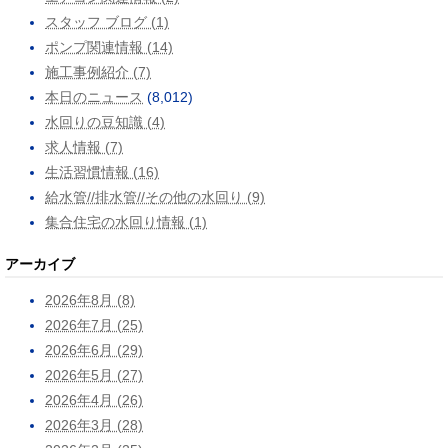
スタッフ ブログ (1)
ポンプ関連情報 (14)
施工事例紹介 (7)
本日のニュース
(8,012)
水回りの豆知識 (4)
求人情報 (7)
生活習慣情報 (16)
給水管//排水管//その他の水回り (9)
集合住宅の水回り情報 (1)
アーカイブ
2026年8月 (8)
2026年7月 (25)
2026年6月 (29)
2026年5月 (27)
2026年4月 (26)
2026年3月 (28)