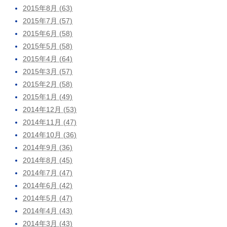
2015年8月 (63)
2015年7月 (57)
2015年6月 (58)
2015年5月 (58)
2015年4月 (64)
2015年3月 (57)
2015年2月 (58)
2015年1月 (49)
2014年12月 (53)
2014年11月 (47)
2014年10月 (36)
2014年9月 (36)
2014年8月 (45)
2014年7月 (47)
2014年6月 (42)
2014年5月 (47)
2014年4月 (43)
2014年3月 (43)