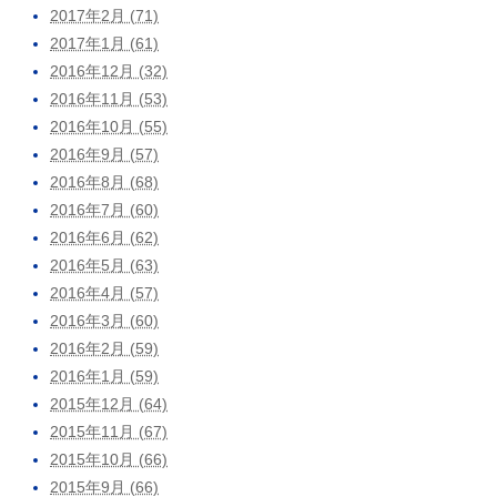
2017年2月 (71)
2017年1月 (61)
2016年12月 (32)
2016年11月 (53)
2016年10月 (55)
2016年9月 (57)
2016年8月 (68)
2016年7月 (60)
2016年6月 (62)
2016年5月 (63)
2016年4月 (57)
2016年3月 (60)
2016年2月 (59)
2016年1月 (59)
2015年12月 (64)
2015年11月 (67)
2015年10月 (66)
2015年9月 (66)