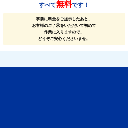
無料
すべて
です！
事前に料金をご提示したあと、
お客様のご了承をいただいて初めて
作業に入りますので、
どうぞご安心くださいませ。