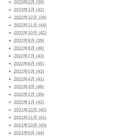
2023年2月 (39)
2023年1月 (42)
2022年12月 (39)
2022年11月 (44)
2022年10月 (42)
2022年9月 (39)
2022年8月 (46)
2022年7月 (43)
2022年6月 (45)
2022年5月 (43)
2022年4月 (41)
2022年3月 (46)
2022年2月 (39)
2022年1月 (42)
2021年12月 (42)
2021年11月 (41)
2021年10月 (43)
2021年9月 (44)