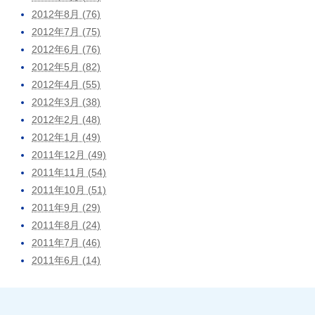
2012年8月 (76)
2012年7月 (75)
2012年6月 (76)
2012年5月 (82)
2012年4月 (55)
2012年3月 (38)
2012年2月 (48)
2012年1月 (49)
2011年12月 (49)
2011年11月 (54)
2011年10月 (51)
2011年9月 (29)
2011年8月 (24)
2011年7月 (46)
2011年6月 (14)