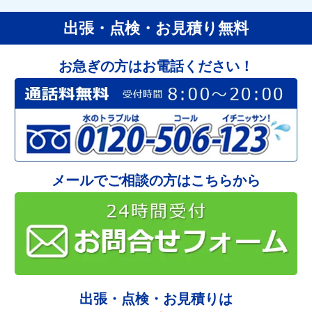
出張・点検・お見積り無料
お急ぎの方はお電話ください！
メールでご相談の方はこちらから
出張・点検・お見積りは