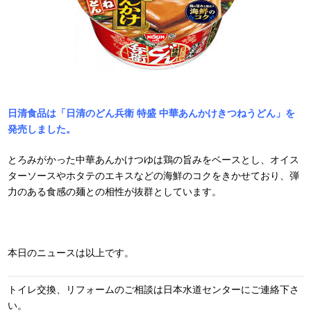
日清食品は「日清のどん兵衛 特盛 中華あんかけきつねうどん」を
発売しました。
とろみがかった中華あんかけつゆは鶏の旨みをベースとし、オイス
ターソースやホタテのエキスなどの海鮮のコクをきかせており、弾
力のある食感の麺との相性が抜群としています。
本日のニュースは以上です。
トイレ交換、リフォームのご相談は日本水道センターにご連絡下さ
い。