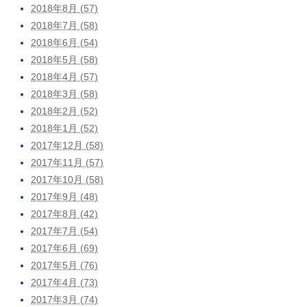
2018年8月 (57)
2018年7月 (58)
2018年6月 (54)
2018年5月 (58)
2018年4月 (57)
2018年3月 (58)
2018年2月 (52)
2018年1月 (52)
2017年12月 (58)
2017年11月 (57)
2017年10月 (58)
2017年9月 (48)
2017年8月 (42)
2017年7月 (54)
2017年6月 (69)
2017年5月 (76)
2017年4月 (73)
2017年3月 (74)