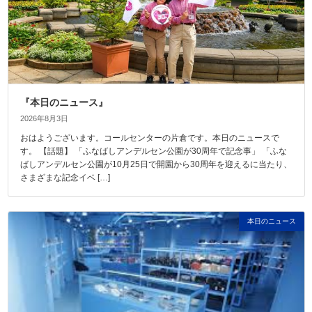
『本日のニュース』
2026年8月3日
おはようございます。コールセンターの片倉です。本日のニュースで
す。 【話題】 「ふなばしアンデルセン公園が30周年で記念事」 「ふな
ばしアンデルセン公園が10月25日で開園から30周年を迎えるに当たり、
さまざまな記念イベ […]
本日のニュース