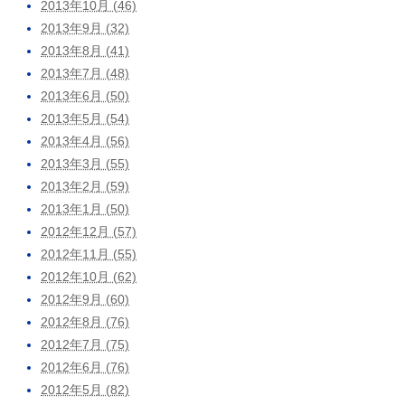
2013年10月 (46)
2013年9月 (32)
2013年8月 (41)
2013年7月 (48)
2013年6月 (50)
2013年5月 (54)
2013年4月 (56)
2013年3月 (55)
2013年2月 (59)
2013年1月 (50)
2012年12月 (57)
2012年11月 (55)
2012年10月 (62)
2012年9月 (60)
2012年8月 (76)
2012年7月 (75)
2012年6月 (76)
2012年5月 (82)