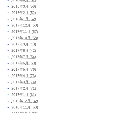
2018年3月 (58)
2018年2月 (52)
2018年1月 (52)
2017年12月 (58)
2017年11月 (57)
2017年10月 (58)
2017年9月 (48)
2017年8月 (42)
2017年7月 (54)
2017年6月 (69)
2017年5月 (76)
2017年4月 (73)
2017年3月 (74)
2017年2月 (71)
2017年1月 (61)
2016年12月 (32)
2016年11月 (53)