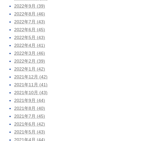
2022年9月 (39)
2022年8月 (46)
2022年7月 (43)
2022年6月 (45)
2022年5月 (43)
2022年4月 (41)
2022年3月 (46)
2022年2月 (39)
2022年1月 (42)
2021年12月 (42)
2021年11月 (41)
2021年10月 (43)
2021年9月 (44)
2021年8月 (40)
2021年7月 (45)
2021年6月 (42)
2021年5月 (43)
2021年4月 (44)