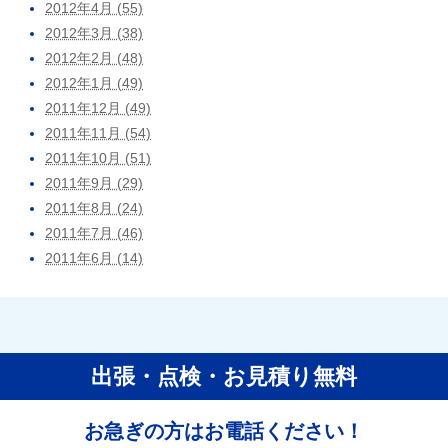
2012年4月 (55)
2012年3月 (38)
2012年2月 (48)
2012年1月 (49)
2011年12月 (49)
2011年11月 (54)
2011年10月 (51)
2011年9月 (29)
2011年8月 (24)
2011年7月 (46)
2011年6月 (14)
出張・点検・お見積り無料
お急ぎの方はお電話ください！