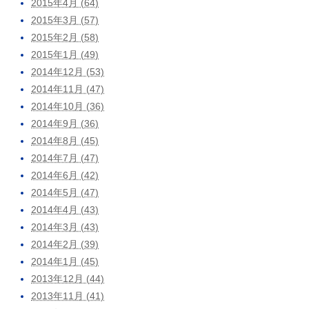
2015年4月 (64)
2015年3月 (57)
2015年2月 (58)
2015年1月 (49)
2014年12月 (53)
2014年11月 (47)
2014年10月 (36)
2014年9月 (36)
2014年8月 (45)
2014年7月 (47)
2014年6月 (42)
2014年5月 (47)
2014年4月 (43)
2014年3月 (43)
2014年2月 (39)
2014年1月 (45)
2013年12月 (44)
2013年11月 (41)