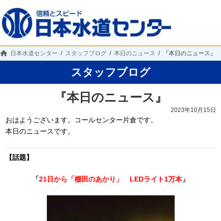
日本水道センター
スタッフブログ
本日のニュース
『本日のニュース』
スタッフブログ
『本日のニュース』
2023年10月15日
おはようございます。コールセンター片倉です。
本日のニュースです。
【話題】
「
21日から「棚田のあかり」 LEDライト1万本
」