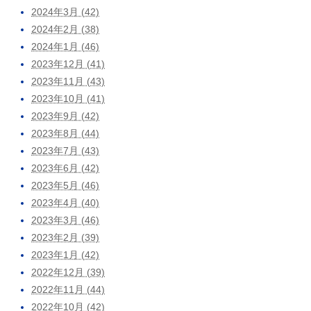
2024年3月 (42)
2024年2月 (38)
2024年1月 (46)
2023年12月 (41)
2023年11月 (43)
2023年10月 (41)
2023年9月 (42)
2023年8月 (44)
2023年7月 (43)
2023年6月 (42)
2023年5月 (46)
2023年4月 (40)
2023年3月 (46)
2023年2月 (39)
2023年1月 (42)
2022年12月 (39)
2022年11月 (44)
2022年10月 (42)