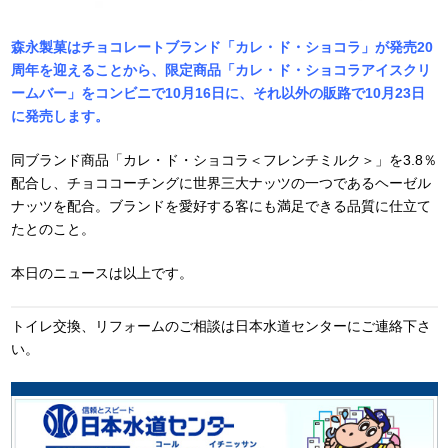
森永製菓はチョコレートブランド「カレ・ド・ショコラ」が発売20
周年を迎えることから、限定商品「カレ・ド・ショコラアイスクリ
ームバー」をコンビニで10月16日に、それ以外の販路で10月23日
に発売します。
同ブランド商品「カレ・ド・ショコラ＜フレンチミルク＞」を3.8％
配合し、チョココーチングに世界三大ナッツの一つであるヘーゼル
ナッツを配合。ブランドを愛好する客にも満足できる品質に仕立て
たとのこと。
本日のニュースは以上です。
トイレ交換、リフォームのご相談は日本水道センターにご連絡下さ
い。