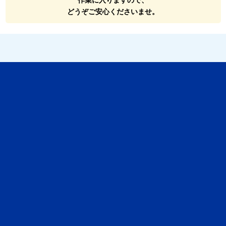
作業に入りますので、
どうぞご安心くださいませ。