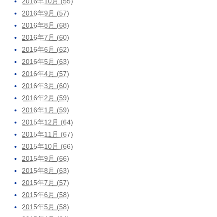
2016年10月 (55)
2016年9月 (57)
2016年8月 (68)
2016年7月 (60)
2016年6月 (62)
2016年5月 (63)
2016年4月 (57)
2016年3月 (60)
2016年2月 (59)
2016年1月 (59)
2015年12月 (64)
2015年11月 (67)
2015年10月 (66)
2015年9月 (66)
2015年8月 (63)
2015年7月 (57)
2015年6月 (58)
2015年5月 (58)