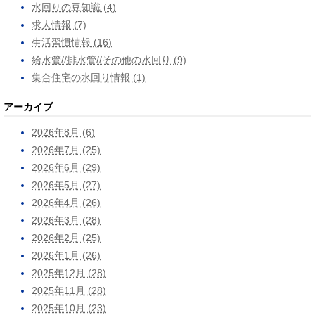
水回りの豆知識 (4)
求人情報 (7)
生活習慣情報 (16)
給水管//排水管//その他の水回り (9)
集合住宅の水回り情報 (1)
アーカイブ
2026年8月 (6)
2026年7月 (25)
2026年6月 (29)
2026年5月 (27)
2026年4月 (26)
2026年3月 (28)
2026年2月 (25)
2026年1月 (26)
2025年12月 (28)
2025年11月 (28)
2025年10月 (23)