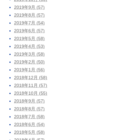
2019年9月 (57)
2019年8月 (57)
2019年7月 (54)
2019年6月 (57)
2019年5月 (58)
2019年4月 (53)
2019年3月 (58)
2019年2月 (50)
2019年1月 (56)
2018年12月 (58)
2018年11月 (57)
2018年10月 (55)
2018年9月 (57)
2018年8月 (57)
2018年7月 (58)
2018年6月 (54)
2018年5月 (58)
2018年4月 (57)