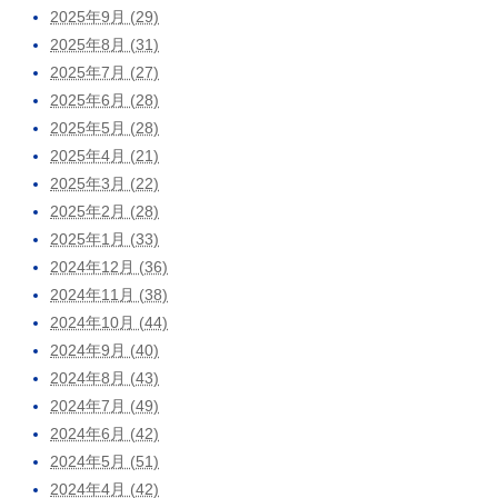
2025年9月 (29)
2025年8月 (31)
2025年7月 (27)
2025年6月 (28)
2025年5月 (28)
2025年4月 (21)
2025年3月 (22)
2025年2月 (28)
2025年1月 (33)
2024年12月 (36)
2024年11月 (38)
2024年10月 (44)
2024年9月 (40)
2024年8月 (43)
2024年7月 (49)
2024年6月 (42)
2024年5月 (51)
2024年4月 (42)