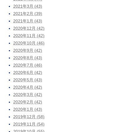
2021年3月 (43)
2021年2月 (39)
2021年1月 (43)
2020年12月 (42)
2020年11月 (42)
2020年10月 (46)
2020年9月 (42)
2020年8月 (43)
2020年7月 (46)
2020年6月 (42)
2020年5月 (43)
2020年4月 (42)
2020年3月 (42)
2020年2月 (42)
2020年1月 (43)
2019年12月 (58)
2019年11月 (54)
2019年10月 (55)