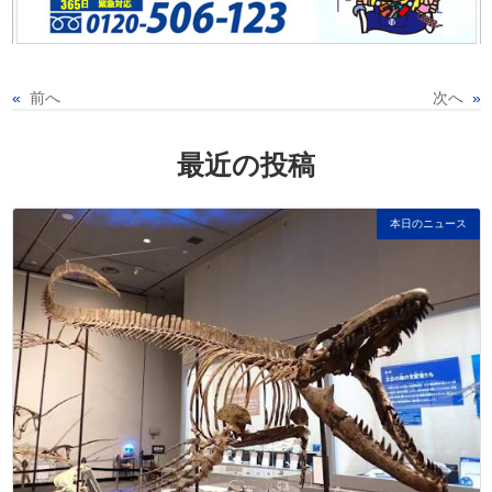
«
前へ
次へ
»
最近の投稿
本日のニュース