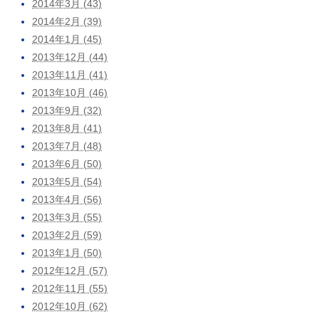
2014年3月 (43)
2014年2月 (39)
2014年1月 (45)
2013年12月 (44)
2013年11月 (41)
2013年10月 (46)
2013年9月 (32)
2013年8月 (41)
2013年7月 (48)
2013年6月 (50)
2013年5月 (54)
2013年4月 (56)
2013年3月 (55)
2013年2月 (59)
2013年1月 (50)
2012年12月 (57)
2012年11月 (55)
2012年10月 (62)