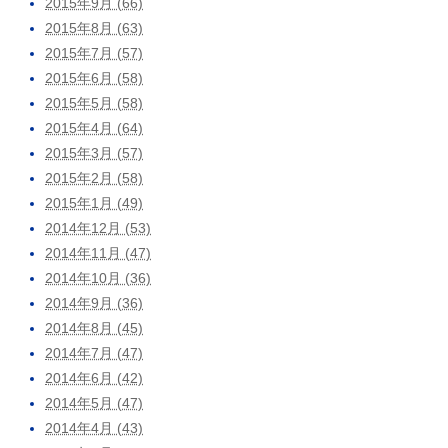
2015年9月 (66)
2015年8月 (63)
2015年7月 (57)
2015年6月 (58)
2015年5月 (58)
2015年4月 (64)
2015年3月 (57)
2015年2月 (58)
2015年1月 (49)
2014年12月 (53)
2014年11月 (47)
2014年10月 (36)
2014年9月 (36)
2014年8月 (45)
2014年7月 (47)
2014年6月 (42)
2014年5月 (47)
2014年4月 (43)