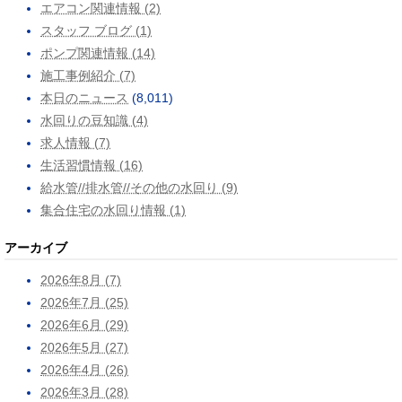
エアコン関連情報 (2)
スタッフ ブログ (1)
ポンプ関連情報 (14)
施工事例紹介 (7)
本日のニュース
(8,011)
水回りの豆知識 (4)
求人情報 (7)
生活習慣情報 (16)
給水管//排水管//その他の水回り (9)
集合住宅の水回り情報 (1)
アーカイブ
2026年8月 (7)
2026年7月 (25)
2026年6月 (29)
2026年5月 (27)
2026年4月 (26)
2026年3月 (28)