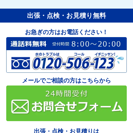
出張・点検・お見積り無料
お急ぎの方はお電話ください！
メールでご相談の方はこちらから
出張・点検・お見積りは