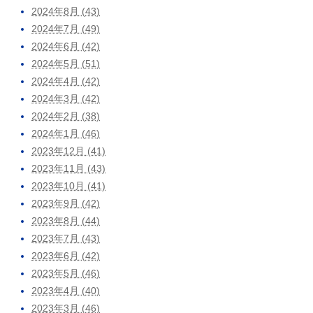
2024年8月 (43)
2024年7月 (49)
2024年6月 (42)
2024年5月 (51)
2024年4月 (42)
2024年3月 (42)
2024年2月 (38)
2024年1月 (46)
2023年12月 (41)
2023年11月 (43)
2023年10月 (41)
2023年9月 (42)
2023年8月 (44)
2023年7月 (43)
2023年6月 (42)
2023年5月 (46)
2023年4月 (40)
2023年3月 (46)