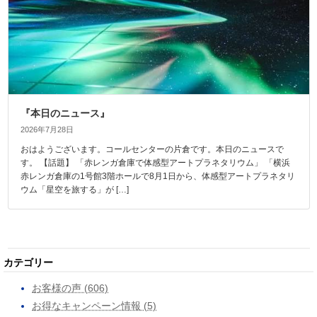
『本日のニュース』
2026年7月28日
おはようございます。コールセンターの片倉です。本日のニュースで
す。 【話題】 「赤レンガ倉庫で体感型アートプラネタリウム」 「横浜
赤レンガ倉庫の1号館3階ホールで8月1日から、体感型アートプラネタリ
ウム「星空を旅する」が […]
カテゴリー
お客様の声 (606)
お得なキャンペーン情報 (5)