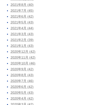
2021年8月 (40)
2021年7月 (45)
2021年6月 (42)
2021年5月 (43)
2021年4月 (44)
2021年3月 (43)
2021年2月 (39)
2021年1月 (43)
2020年12月 (42)
2020年11月 (42)
2020年10月 (46)
2020年9月 (42)
2020年8月 (43)
2020年7月 (46)
2020年6月 (42)
2020年5月 (43)
2020年4月 (42)
2020年3月 (42)