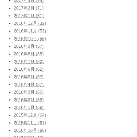
2017年3月 (74)
2017年2月 (71)
2017年1月 (61)
2016年12月 (32)
2016年11月 (53)
2016年10月 (55)
2016年9月 (57)
2016年8月 (68)
2016年7月 (60)
2016年6月 (62)
2016年5月 (63)
2016年4月 (57)
2016年3月 (60)
2016年2月 (59)
2016年1月 (59)
2015年12月 (64)
2015年11月 (67)
2015年10月 (66)