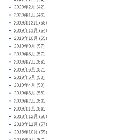
2020年2月 (42)
2020年1月 (43)
2019年12月 (58)
2019年11月 (54)
2019年10月 (55)
2019年9月 (57)
2019年8月 (57)
2019年7月 (54)
2019年6月 (57)
2019年5月 (58)
2019年4月 (53)
2019年3月 (58)
2019年2月 (50)
2019年1月 (56)
2018年12月 (58)
2018年11月 (57)
2018年10月 (55)
2018年9月 (57)