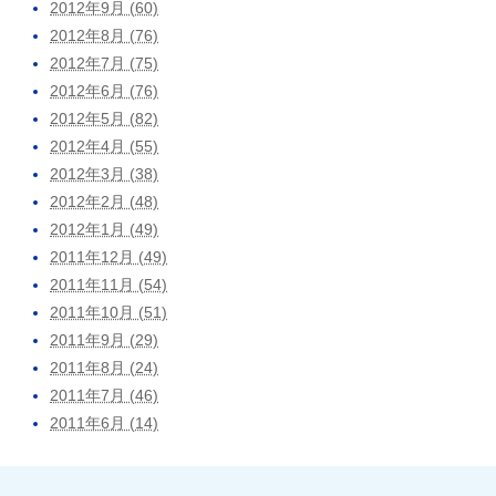
2012年9月 (60)
2012年8月 (76)
2012年7月 (75)
2012年6月 (76)
2012年5月 (82)
2012年4月 (55)
2012年3月 (38)
2012年2月 (48)
2012年1月 (49)
2011年12月 (49)
2011年11月 (54)
2011年10月 (51)
2011年9月 (29)
2011年8月 (24)
2011年7月 (46)
2011年6月 (14)