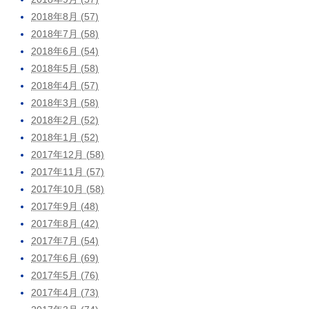
2018年8月 (57)
2018年7月 (58)
2018年6月 (54)
2018年5月 (58)
2018年4月 (57)
2018年3月 (58)
2018年2月 (52)
2018年1月 (52)
2017年12月 (58)
2017年11月 (57)
2017年10月 (58)
2017年9月 (48)
2017年8月 (42)
2017年7月 (54)
2017年6月 (69)
2017年5月 (76)
2017年4月 (73)