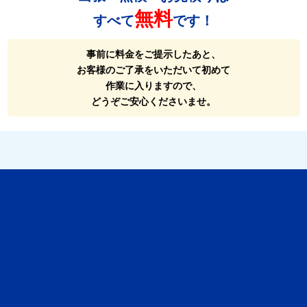
無料
すべて
です！
事前に料金をご提示したあと、
お客様のご了承をいただいて初めて
作業に入りますので、
どうぞご安心くださいませ。