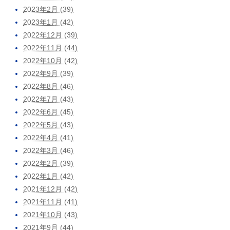
2023年2月 (39)
2023年1月 (42)
2022年12月 (39)
2022年11月 (44)
2022年10月 (42)
2022年9月 (39)
2022年8月 (46)
2022年7月 (43)
2022年6月 (45)
2022年5月 (43)
2022年4月 (41)
2022年3月 (46)
2022年2月 (39)
2022年1月 (42)
2021年12月 (42)
2021年11月 (41)
2021年10月 (43)
2021年9月 (44)