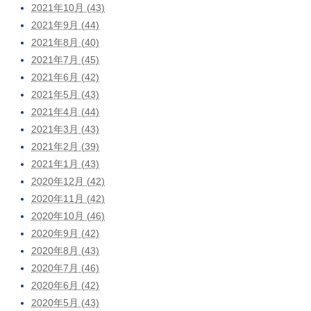
2021年10月 (43)
2021年9月 (44)
2021年8月 (40)
2021年7月 (45)
2021年6月 (42)
2021年5月 (43)
2021年4月 (44)
2021年3月 (43)
2021年2月 (39)
2021年1月 (43)
2020年12月 (42)
2020年11月 (42)
2020年10月 (46)
2020年9月 (42)
2020年8月 (43)
2020年7月 (46)
2020年6月 (42)
2020年5月 (43)