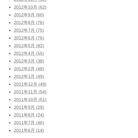
2012年10月 (62)
2012年9月 (60)
2012年8月 (76)
2012年7月 (75)
2012年6月 (76)
2012年5月 (82)
2012年4月 (55)
2012年3月 (38)
2012年2月 (48)
2012年1月 (49)
2011年12月 (49)
2011年11月 (54)
2011年10月 (51)
2011年9月 (29)
2011年8月 (24)
2011年7月 (46)
2011年6月 (14)