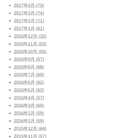
2017年4月 (73)
2017年3月 (74)
2017年2月 (71)
2017年1月 (61)
2016年12月 (32)
2016年11月 (53)
2016年10月 (55)
2016年9月 (57)
2016年8月 (68)
2016年7月 (60)
2016年6月 (62)
2016年5月 (63)
2016年4月 (57)
2016年3月 (60)
2016年2月 (59)
2016年1月 (59)
2015年12月 (64)
2015年11月 (67)