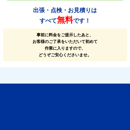
出張・点検・お見積りは
無料
すべて
です！
事前に料金をご提示したあと、
お客様のご了承をいただいて初めて
作業に入りますので、
どうぞご安心くださいませ。