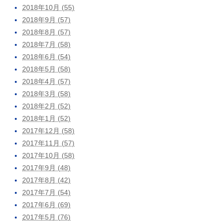
2018年10月 (55)
2018年9月 (57)
2018年8月 (57)
2018年7月 (58)
2018年6月 (54)
2018年5月 (58)
2018年4月 (57)
2018年3月 (58)
2018年2月 (52)
2018年1月 (52)
2017年12月 (58)
2017年11月 (57)
2017年10月 (58)
2017年9月 (48)
2017年8月 (42)
2017年7月 (54)
2017年6月 (69)
2017年5月 (76)