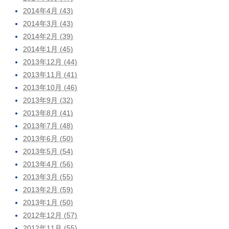
2014年4月 (43)
2014年3月 (43)
2014年2月 (39)
2014年1月 (45)
2013年12月 (44)
2013年11月 (41)
2013年10月 (46)
2013年9月 (32)
2013年8月 (41)
2013年7月 (48)
2013年6月 (50)
2013年5月 (54)
2013年4月 (56)
2013年3月 (55)
2013年2月 (59)
2013年1月 (50)
2012年12月 (57)
2012年11月 (55)