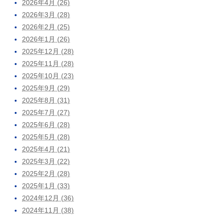
2026年4月 (26)
2026年3月 (28)
2026年2月 (25)
2026年1月 (26)
2025年12月 (28)
2025年11月 (28)
2025年10月 (23)
2025年9月 (29)
2025年8月 (31)
2025年7月 (27)
2025年6月 (28)
2025年5月 (28)
2025年4月 (21)
2025年3月 (22)
2025年2月 (28)
2025年1月 (33)
2024年12月 (36)
2024年11月 (38)