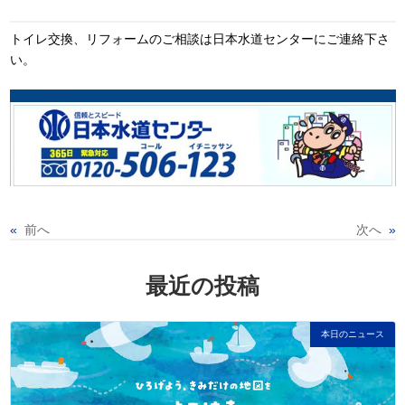
トイレ交換、リフォームのご相談は日本水道センターにご連絡下さ
い。
«
前へ
次へ
»
最近の投稿
本日のニュース