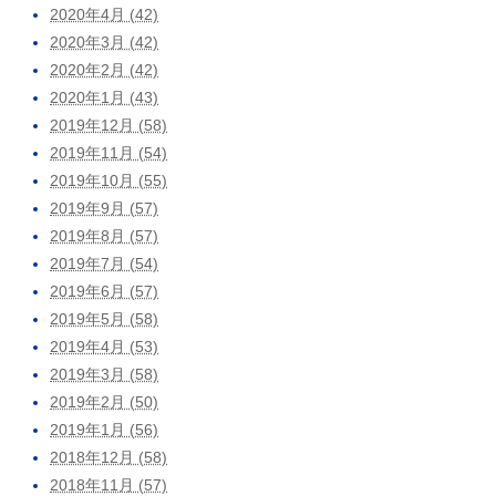
2020年4月 (42)
2020年3月 (42)
2020年2月 (42)
2020年1月 (43)
2019年12月 (58)
2019年11月 (54)
2019年10月 (55)
2019年9月 (57)
2019年8月 (57)
2019年7月 (54)
2019年6月 (57)
2019年5月 (58)
2019年4月 (53)
2019年3月 (58)
2019年2月 (50)
2019年1月 (56)
2018年12月 (58)
2018年11月 (57)