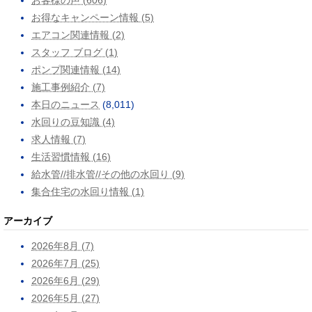
お得なキャンペーン情報 (5)
エアコン関連情報 (2)
スタッフ ブログ (1)
ポンプ関連情報 (14)
施工事例紹介 (7)
本日のニュース
(8,011)
水回りの豆知識 (4)
求人情報 (7)
生活習慣情報 (16)
給水管//排水管//その他の水回り (9)
集合住宅の水回り情報 (1)
アーカイブ
2026年8月 (7)
2026年7月 (25)
2026年6月 (29)
2026年5月 (27)