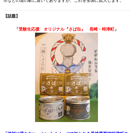
市などの道の駅に置いてありますが、これを全国に拡大します。
【話題】
「
受験生応援 オリジナル『さば缶』 長崎・時津町
」