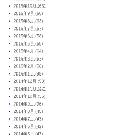
2015年10月 (66)
2015年9月 (66)
2015年8月 (63)
2015年7月 (57)
2015年6月 (58)
2015年5月 (58)
2015年4月 (64)
2015年3月 (57)
2015年2月 (58)
2015年1月 (49)
2014年12月 (53)
2014年11月 (47)
2014年10月 (36)
2014年9月 (36)
2014年8月 (45)
2014年7月 (47)
2014年6月 (42)
2014年5月 (47)