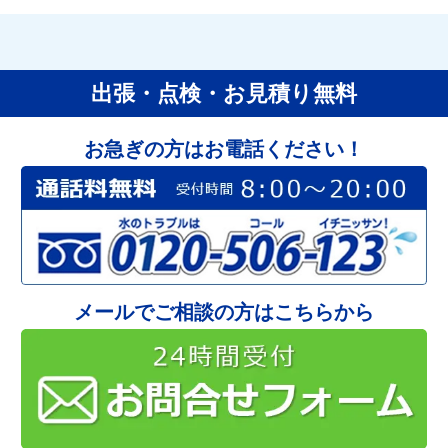
出張・点検・お見積り無料
お急ぎの方はお電話ください！
メールでご相談の方はこちらから