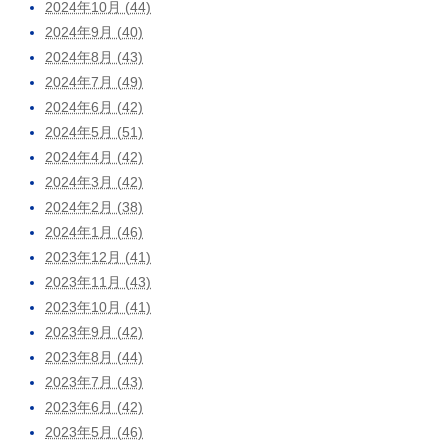
2024年10月 (44)
2024年9月 (40)
2024年8月 (43)
2024年7月 (49)
2024年6月 (42)
2024年5月 (51)
2024年4月 (42)
2024年3月 (42)
2024年2月 (38)
2024年1月 (46)
2023年12月 (41)
2023年11月 (43)
2023年10月 (41)
2023年9月 (42)
2023年8月 (44)
2023年7月 (43)
2023年6月 (42)
2023年5月 (46)