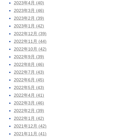
2023年4月 (40)
2023年3月 (46)
2023年2月 (39)
2023年1月 (42)
2022年12月 (39)
2022年11月 (44)
2022年10月 (42)
2022年9月 (39)
2022年8月 (46)
2022年7月 (43)
2022年6月 (45)
2022年5月 (43)
2022年4月 (41)
2022年3月 (46)
2022年2月 (39)
2022年1月 (42)
2021年12月 (42)
2021年11月 (41)