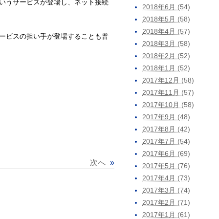
いうサービスが登場し、ネット接続
2018年6月 (54)
2018年5月 (58)
2018年4月 (57)
ービスの担い手が登場することも普
2018年3月 (58)
2018年2月 (52)
2018年1月 (52)
2017年12月 (58)
2017年11月 (57)
2017年10月 (58)
2017年9月 (48)
2017年8月 (42)
2017年7月 (54)
2017年6月 (69)
次へ
»
2017年5月 (76)
2017年4月 (73)
2017年3月 (74)
2017年2月 (71)
2017年1月 (61)