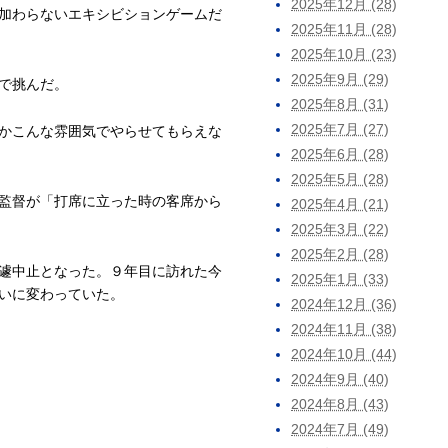
2025年12月 (28)
加わらないエキシビションゲームだ
2025年11月 (28)
2025年10月 (23)
2025年9月 (29)
で挑んだ。
2025年8月 (31)
2025年7月 (27)
かこんな雰囲気でやらせてもらえな
2025年6月 (28)
2025年5月 (28)
監督が「打席に立った時の客席から
2025年4月 (21)
2025年3月 (22)
2025年2月 (28)
遽中止となった。９年目に訪れた今
2025年1月 (33)
いに変わっていた。
2024年12月 (36)
2024年11月 (38)
2024年10月 (44)
2024年9月 (40)
2024年8月 (43)
2024年7月 (49)