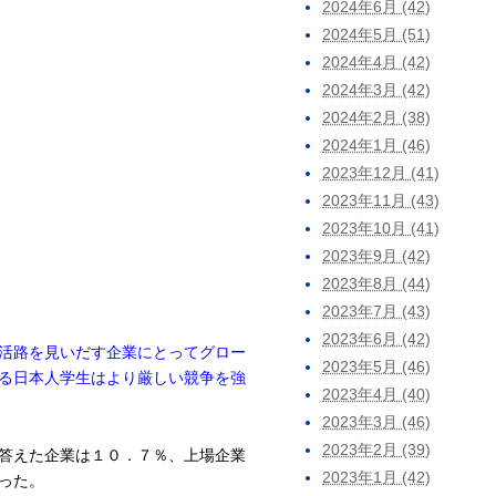
2024年6月 (42)
2024年5月 (51)
2024年4月 (42)
2024年3月 (42)
2024年2月 (38)
2024年1月 (46)
2023年12月 (41)
2023年11月 (43)
2023年10月 (41)
2023年9月 (42)
2023年8月 (44)
2023年7月 (43)
2023年6月 (42)
活路を見いだす企業にとってグロー
2023年5月 (46)
る日本人学生はより厳しい競争を強
2023年4月 (40)
2023年3月 (46)
2023年2月 (39)
答えた企業は１０．７％、上場企業
2023年1月 (42)
った。