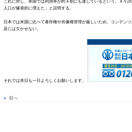
これに対し、米国では利用率が約４割にも達しているという。ＡＶ評
人口が爆発的に増えた」と説明する。
日本では米国に比べて著作権や肖像権管理が厳しいため、コンテンツ
及には欠かせない。
それでは本日も一日よろしくお願いします。
«
前へ