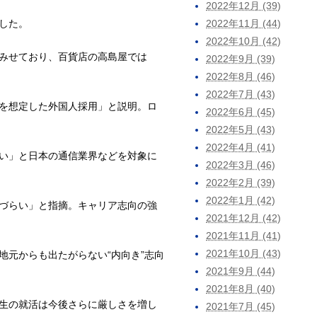
2022年12月 (39)
した。
2022年11月 (44)
2022年10月 (42)
みせており、百貨店の高島屋では
2022年9月 (39)
2022年8月 (46)
2022年7月 (43)
を想定した外国人採用」と説明。ロ
2022年6月 (45)
2022年5月 (43)
2022年4月 (41)
い」と日本の通信業界などを対象に
2022年3月 (46)
2022年2月 (39)
2022年1月 (42)
づらい」と指摘。キャリア志向の強
2021年12月 (42)
2021年11月 (41)
2021年10月 (43)
元からも出たがらない“内向き”志向
2021年9月 (44)
2021年8月 (40)
生の就活は今後さらに厳しさを増し
2021年7月 (45)