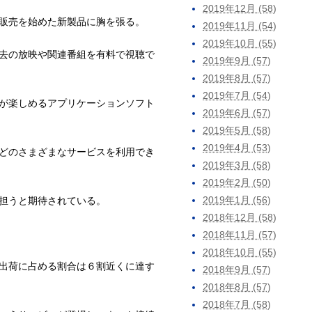
2019年12月 (58)
販売を始めた新製品に胸を張る。
2019年11月 (54)
2019年10月 (55)
去の放映や関連番組を有料で視聴で
2019年9月 (57)
2019年8月 (57)
2019年7月 (54)
が楽しめるアプリケーションソフト
2019年6月 (57)
2019年5月 (58)
2019年4月 (53)
どのさまざまなサービスを利用でき
2019年3月 (58)
2019年2月 (50)
2019年1月 (56)
担うと期待されている。
2018年12月 (58)
2018年11月 (57)
2018年10月 (55)
出荷に占める割合は６割近くに達す
2018年9月 (57)
2018年8月 (57)
2018年7月 (58)