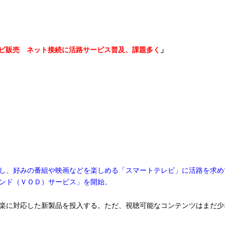
ビ販売 ネット接続に活路サービス普及、課題多く
」
し、好みの番組や映画などを楽しめる「スマートテレビ」に活路を求め
ンド（ＶＯＤ）サービス」を開始。
楽に対応した新製品を投入する。ただ、視聴可能なコンテンツはまだ少な