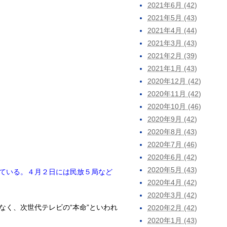
2021年6月 (42)
2021年5月 (43)
2021年4月 (44)
2021年3月 (43)
2021年2月 (39)
2021年1月 (43)
2020年12月 (42)
2020年11月 (42)
2020年10月 (46)
2020年9月 (42)
2020年8月 (43)
2020年7月 (46)
2020年6月 (42)
2020年5月 (43)
ている。４月２日には民放５局など
2020年4月 (42)
2020年3月 (42)
く、次世代テレビの“本命”といわれ
2020年2月 (42)
2020年1月 (43)