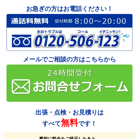
お急ぎの方はお電話ください！
メールでご相談の方はこちらから
出張・点検・お見積りは
無料
すべて
です！
事前に料金をご提示したあと、