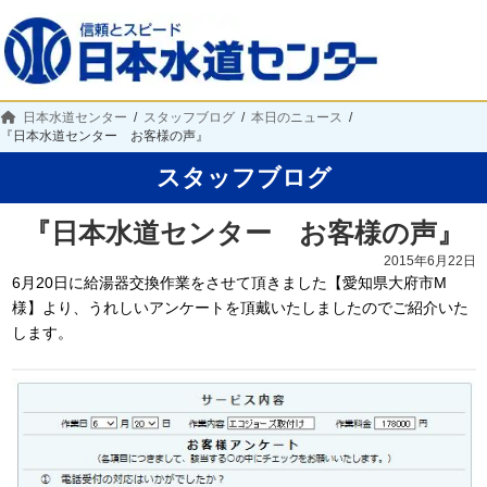
日本水道センター
スタッフブログ
本日のニュース
『日本水道センター お客様の声』
スタッフブログ
『日本水道センター お客様の声』
2015年6月22日
6月20日に給湯器交換作業をさせて頂きました【愛知県大府市M
様】より、うれしいアンケートを頂戴いたしましたのでご紹介いた
します。