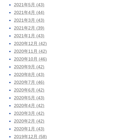
2021年5月 (43)
2021年4月 (44)
2021年3月 (43)
2021年2月 (39)
2021年1月 (43)
2020年12月 (42)
2020年11月 (42)
2020年10月 (46)
2020年9月 (42)
2020年8月 (43)
2020年7月 (46)
2020年6月 (42)
2020年5月 (43)
2020年4月 (42)
2020年3月 (42)
2020年2月 (42)
2020年1月 (43)
2019年12月 (58)