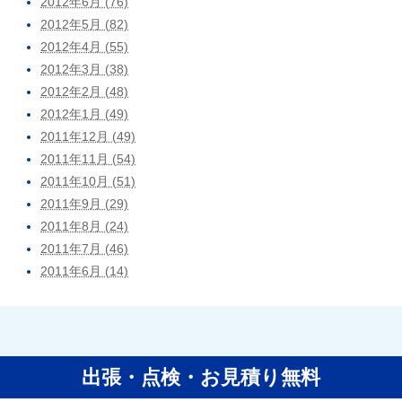
2012年6月 (76)
2012年5月 (82)
2012年4月 (55)
2012年3月 (38)
2012年2月 (48)
2012年1月 (49)
2011年12月 (49)
2011年11月 (54)
2011年10月 (51)
2011年9月 (29)
2011年8月 (24)
2011年7月 (46)
2011年6月 (14)
出張・点検・お見積り無料