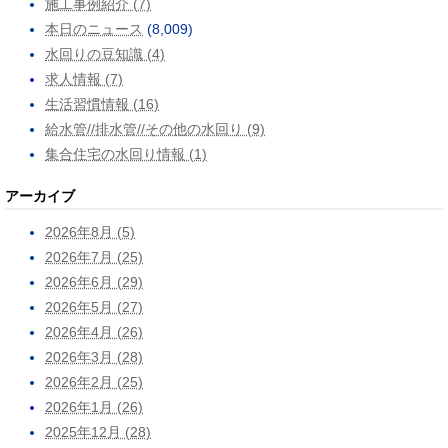
施工事例紹介 (7)
本日のニュース
(8,009)
水回りの豆知識 (4)
求人情報 (7)
生活習慣情報 (16)
給水管//排水管//その他の水回り (9)
集合住宅の水回り情報 (1)
アーカイブ
2026年8月 (5)
2026年7月 (25)
2026年6月 (29)
2026年5月 (27)
2026年4月 (26)
2026年3月 (28)
2026年2月 (25)
2026年1月 (26)
2025年12月 (28)