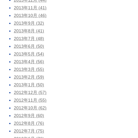
2013年11月 (41)
2013年10月 (46)
2013年9月 (32)
2013年8月 (41)
2013年7月 (48)
2013年6月 (50)
2013年5月 (54)
2013年4月 (56)
2013年3月 (55)
2013年2月 (59)
2013年1月 (50)
2012年12月 (57)
2012年11月 (55)
2012年10月 (62)
2012年9月 (60)
2012年8月 (76)
2012年7月 (75)