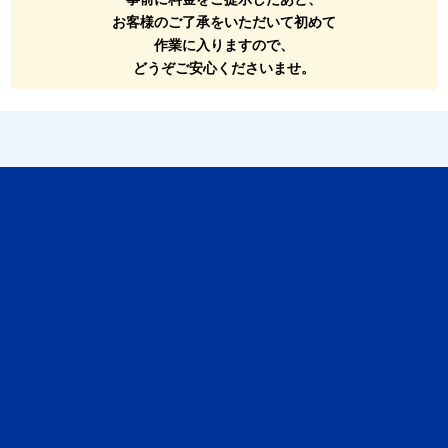
お客様のご了承をいただいて初めて
作業に入りますので、
どうぞご安心くださいませ。