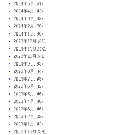
2024年5月 (51)
2024年4月 (42)
2024年3月 (42)
2024年2月 (38)
2024年1月 (46)
2023年12月 (41)
2023年11月 (43)
2023年10月 (41)
2023年9月 (42)
2023年8月 (44)
2023年7月 (43)
2023年6月 (42)
2023年5月 (46)
2023年4月 (40)
2023年3月 (46)
2023年2月 (39)
2023年1月 (42)
2022年12月 (39)