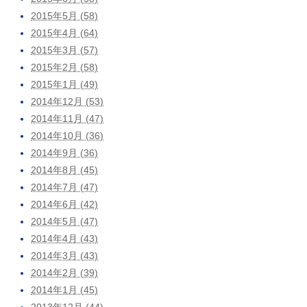
2015年5月 (58)
2015年4月 (64)
2015年3月 (57)
2015年2月 (58)
2015年1月 (49)
2014年12月 (53)
2014年11月 (47)
2014年10月 (36)
2014年9月 (36)
2014年8月 (45)
2014年7月 (47)
2014年6月 (42)
2014年5月 (47)
2014年4月 (43)
2014年3月 (43)
2014年2月 (39)
2014年1月 (45)
2013年12月 (44)