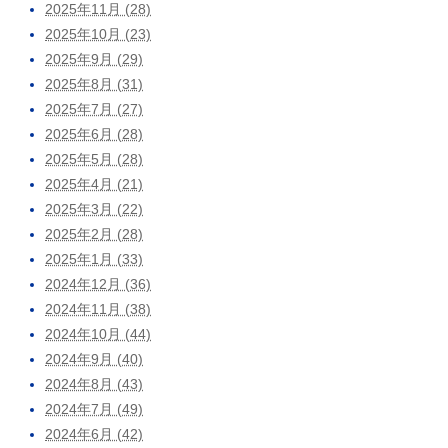
2025年11月 (28)
2025年10月 (23)
2025年9月 (29)
2025年8月 (31)
2025年7月 (27)
2025年6月 (28)
2025年5月 (28)
2025年4月 (21)
2025年3月 (22)
2025年2月 (28)
2025年1月 (33)
2024年12月 (36)
2024年11月 (38)
2024年10月 (44)
2024年9月 (40)
2024年8月 (43)
2024年7月 (49)
2024年6月 (42)