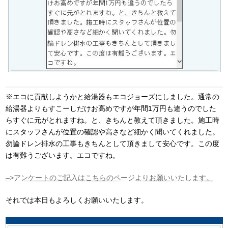
※エコに貢献しようかと給湯器もエコジョーズにしました。通常の
給湯器よりもすこーしだけお高めですが年間1万円も違うのでした
らすぐに元がとれますね。と、きちんと教えて頂きました。施工時
にスタッフさんが位置の確認や高さなど細かく聞いてくれました。
勿論ドレン排水の工事もきちんとして頂きまして安心です。この度
は有難うございます。エコですね。
–>アンケートのご記入はこちらのページよりお願いいたします。
それでは本日もよろしくお願いいたします。