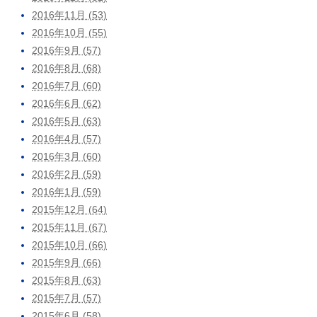
2016年11月 (53)
2016年10月 (55)
2016年9月 (57)
2016年8月 (68)
2016年7月 (60)
2016年6月 (62)
2016年5月 (63)
2016年4月 (57)
2016年3月 (60)
2016年2月 (59)
2016年1月 (59)
2015年12月 (64)
2015年11月 (67)
2015年10月 (66)
2015年9月 (66)
2015年8月 (63)
2015年7月 (57)
2015年6月 (58)