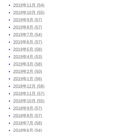
2019年11月 (54)
2019年10月 (55)
2019年9月 (57)
2019年8月 (57)
2019年7月 (54)
2019年6月 (57)
2019年5月 (58)
2019年4月 (53)
2019年3月 (58)
2019年2月 (50)
2019年1月 (56)
2018年12月 (58)
2018年11月 (57)
2018年10月 (55)
2018年9月 (57)
2018年8月 (57)
2018年7月 (58)
2018年6月 (54)