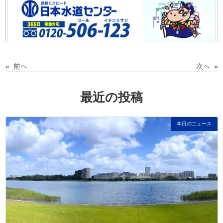
«
前へ
次へ
»
最近の投稿
本日のニュース