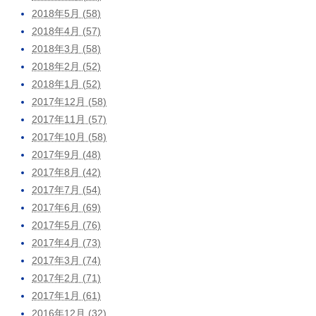
2018年5月 (58)
2018年4月 (57)
2018年3月 (58)
2018年2月 (52)
2018年1月 (52)
2017年12月 (58)
2017年11月 (57)
2017年10月 (58)
2017年9月 (48)
2017年8月 (42)
2017年7月 (54)
2017年6月 (69)
2017年5月 (76)
2017年4月 (73)
2017年3月 (74)
2017年2月 (71)
2017年1月 (61)
2016年12月 (32)