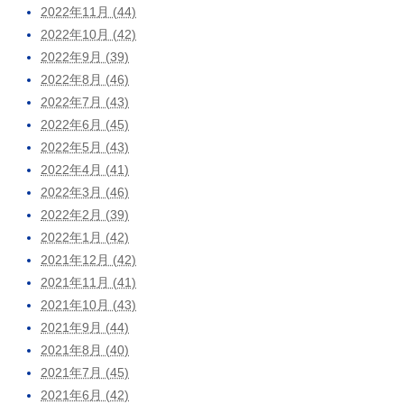
2022年11月 (44)
2022年10月 (42)
2022年9月 (39)
2022年8月 (46)
2022年7月 (43)
2022年6月 (45)
2022年5月 (43)
2022年4月 (41)
2022年3月 (46)
2022年2月 (39)
2022年1月 (42)
2021年12月 (42)
2021年11月 (41)
2021年10月 (43)
2021年9月 (44)
2021年8月 (40)
2021年7月 (45)
2021年6月 (42)