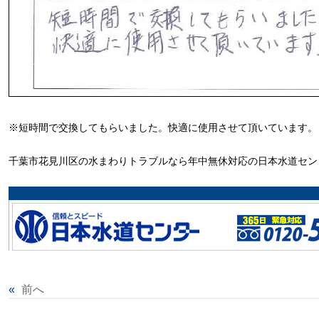
※短時間で交換してもらいました。快適に使用させて頂いています。
千葉市花見川区の水まわりトラブルなら年中無休対応の日本水道セン
«
前へ