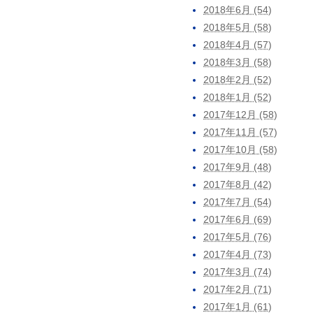
2018年6月 (54)
2018年5月 (58)
2018年4月 (57)
2018年3月 (58)
2018年2月 (52)
2018年1月 (52)
2017年12月 (58)
2017年11月 (57)
2017年10月 (58)
2017年9月 (48)
2017年8月 (42)
2017年7月 (54)
2017年6月 (69)
2017年5月 (76)
2017年4月 (73)
2017年3月 (74)
2017年2月 (71)
2017年1月 (61)