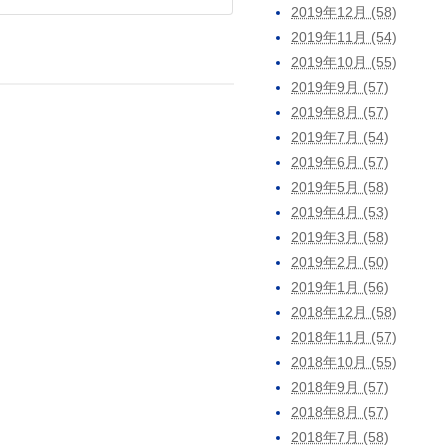
2019年12月 (58)
2019年11月 (54)
2019年10月 (55)
2019年9月 (57)
2019年8月 (57)
2019年7月 (54)
2019年6月 (57)
2019年5月 (58)
2019年4月 (53)
2019年3月 (58)
2019年2月 (50)
2019年1月 (56)
2018年12月 (58)
2018年11月 (57)
2018年10月 (55)
2018年9月 (57)
2018年8月 (57)
2018年7月 (58)