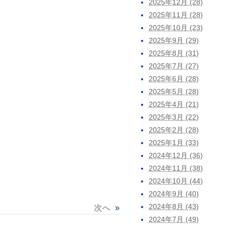
2025年12月 (28)
2025年11月 (28)
2025年10月 (23)
2025年9月 (29)
2025年8月 (31)
2025年7月 (27)
2025年6月 (28)
2025年5月 (28)
2025年4月 (21)
2025年3月 (22)
2025年2月 (28)
2025年1月 (33)
2024年12月 (36)
2024年11月 (38)
2024年10月 (44)
2024年9月 (40)
2024年8月 (43)
次へ
»
2024年7月 (49)