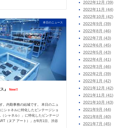
2022年12月 (39)
2022年11月 (44)
2022年10月 (42)
本日のニュース
2022年9月 (39)
2022年8月 (46)
2022年7月 (43)
2022年6月 (45)
2022年5月 (43)
2022年4月 (41)
2022年3月 (46)
2022年2月 (39)
2022年1月 (42)
2021年12月 (42)
ス』
New!!
2021年11月 (41)
2021年10月 (43)
す。内勤事務の結城です。 本日のニュ
2021年9月 (44)
谷にシャネルに特化したビンテージショ
EL（シャネル）」に特化したビンテージ
2021年8月 (40)
 ART（ヌア アート）」が8月1日、渋谷
2021年7月 (45)