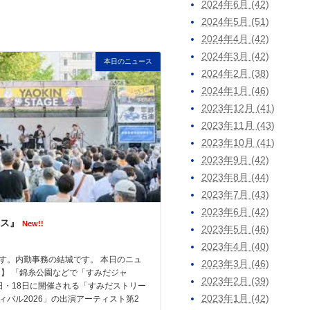
2024年6月 (42)
2024年5月 (51)
2024年4月 (42)
2024年3月 (42)
本日のニュース
2024年2月 (38)
2024年1月 (46)
2023年12月 (41)
2023年11月 (43)
2023年10月 (41)
2023年9月 (42)
2023年8月 (44)
2023年7月 (43)
2023年6月 (42)
ス』
New!!
2023年5月 (46)
2023年4月 (40)
す。内勤事務の結城です。 本日のニュ
2023年3月 (46)
題】 「錦糸公園などで「すみだジャ
2023年2月 (39)
7日・18日に開催される「すみだストリー
2023年1月 (42)
ィバル2026」の出演アーティスト第2