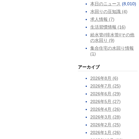
本日のニュース
(8,010)
水回りの豆知識 (4)
求人情報 (7)
生活習慣情報 (16)
給水管//排水管//その他
の水回り (9)
集合住宅の水回り情報
(1)
アーカイブ
2026年8月 (6)
2026年7月 (25)
2026年6月 (29)
2026年5月 (27)
2026年4月 (26)
2026年3月 (28)
2026年2月 (25)
2026年1月 (26)