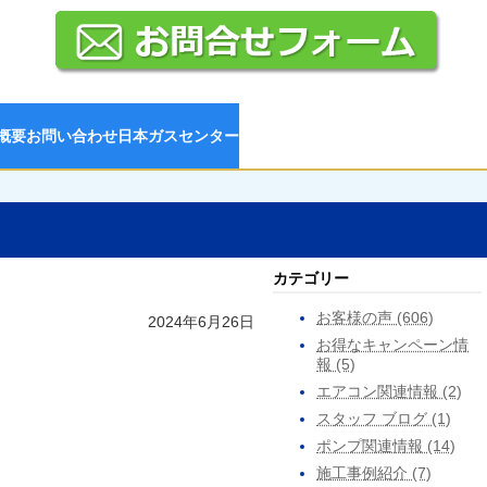
概要
お問い合わせ
日本ガスセンター
カテゴリー
お客様の声 (606)
2024年6月26日
お得なキャンペーン情
報 (5)
エアコン関連情報 (2)
スタッフ ブログ (1)
ポンプ関連情報 (14)
施工事例紹介 (7)