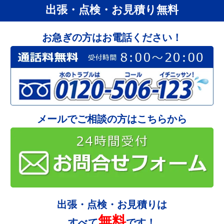
出張・点検・お見積り無料
お急ぎの方はお電話ください！
メールでご相談の方はこちらから
出張・点検・お見積りは
無料
すべて
です！