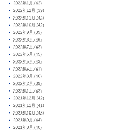
2023年1月 (42)
2022年12月 (39)
2022年11月 (44)
2022年10月 (42)
2022年9月 (39)
2022年8月 (46)
2022年7月 (43)
2022年6月 (45)
2022年5月 (43)
2022年4月 (41)
2022年3月 (46)
2022年2月 (39)
2022年1月 (42)
2021年12月 (42)
2021年11月 (41)
2021年10月 (43)
2021年9月 (44)
2021年8月 (40)