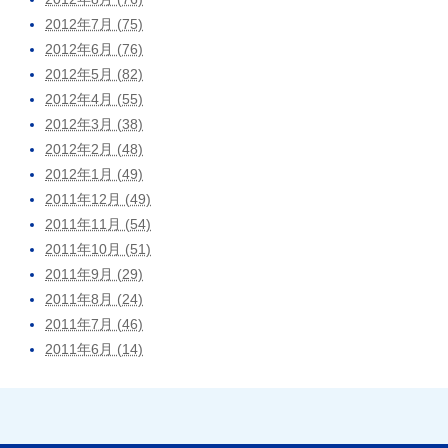
2012年7月 (75)
2012年6月 (76)
2012年5月 (82)
2012年4月 (55)
2012年3月 (38)
2012年2月 (48)
2012年1月 (49)
2011年12月 (49)
2011年11月 (54)
2011年10月 (51)
2011年9月 (29)
2011年8月 (24)
2011年7月 (46)
2011年6月 (14)