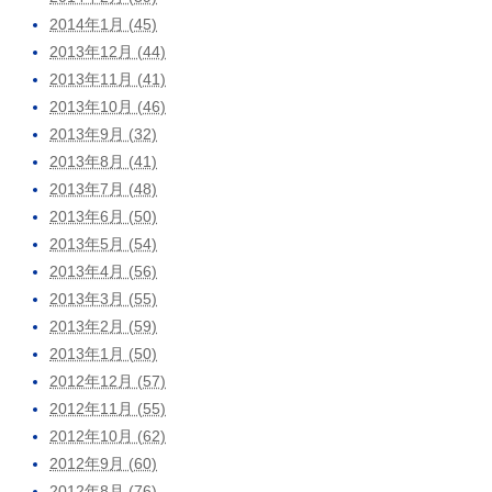
2014年1月 (45)
2013年12月 (44)
2013年11月 (41)
2013年10月 (46)
2013年9月 (32)
2013年8月 (41)
2013年7月 (48)
2013年6月 (50)
2013年5月 (54)
2013年4月 (56)
2013年3月 (55)
2013年2月 (59)
2013年1月 (50)
2012年12月 (57)
2012年11月 (55)
2012年10月 (62)
2012年9月 (60)
2012年8月 (76)