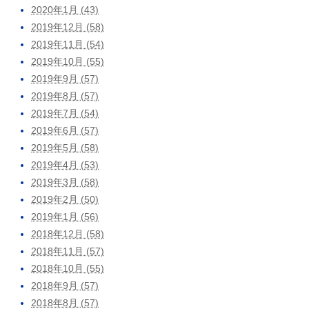
2020年1月 (43)
2019年12月 (58)
2019年11月 (54)
2019年10月 (55)
2019年9月 (57)
2019年8月 (57)
2019年7月 (54)
2019年6月 (57)
2019年5月 (58)
2019年4月 (53)
2019年3月 (58)
2019年2月 (50)
2019年1月 (56)
2018年12月 (58)
2018年11月 (57)
2018年10月 (55)
2018年9月 (57)
2018年8月 (57)