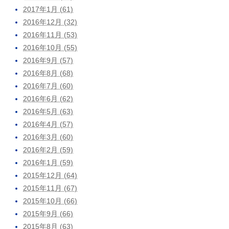
2017年1月 (61)
2016年12月 (32)
2016年11月 (53)
2016年10月 (55)
2016年9月 (57)
2016年8月 (68)
2016年7月 (60)
2016年6月 (62)
2016年5月 (63)
2016年4月 (57)
2016年3月 (60)
2016年2月 (59)
2016年1月 (59)
2015年12月 (64)
2015年11月 (67)
2015年10月 (66)
2015年9月 (66)
2015年8月 (63)