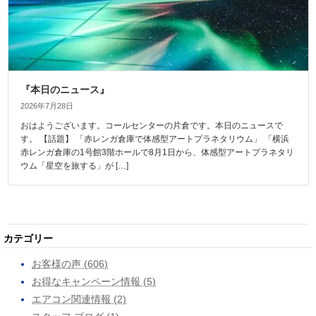
『本日のニュース』
2026年7月28日
おはようございます。コールセンターの片倉です。本日のニュースで
す。 【話題】 「赤レンガ倉庫で体感型アートプラネタリウム」 「横浜
赤レンガ倉庫の1号館3階ホールで8月1日から、体感型アートプラネタリ
ウム「星空を旅する」が […]
カテゴリー
お客様の声 (606)
お得なキャンペーン情報 (5)
エアコン関連情報 (2)