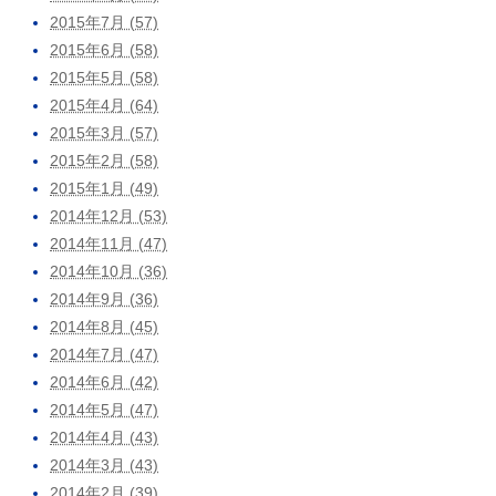
2015年7月 (57)
2015年6月 (58)
2015年5月 (58)
2015年4月 (64)
2015年3月 (57)
2015年2月 (58)
2015年1月 (49)
2014年12月 (53)
2014年11月 (47)
2014年10月 (36)
2014年9月 (36)
2014年8月 (45)
2014年7月 (47)
2014年6月 (42)
2014年5月 (47)
2014年4月 (43)
2014年3月 (43)
2014年2月 (39)