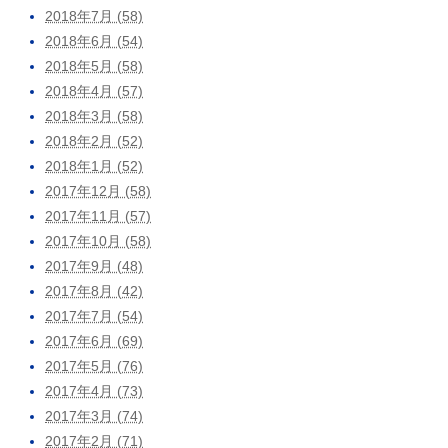
2018年7月 (58)
2018年6月 (54)
2018年5月 (58)
2018年4月 (57)
2018年3月 (58)
2018年2月 (52)
2018年1月 (52)
2017年12月 (58)
2017年11月 (57)
2017年10月 (58)
2017年9月 (48)
2017年8月 (42)
2017年7月 (54)
2017年6月 (69)
2017年5月 (76)
2017年4月 (73)
2017年3月 (74)
2017年2月 (71)