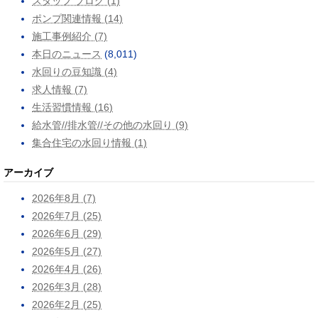
スタッフ ブログ (1)
ポンプ関連情報 (14)
施工事例紹介 (7)
本日のニュース
(8,011)
水回りの豆知識 (4)
求人情報 (7)
生活習慣情報 (16)
給水管//排水管//その他の水回り (9)
集合住宅の水回り情報 (1)
アーカイブ
2026年8月 (7)
2026年7月 (25)
2026年6月 (29)
2026年5月 (27)
2026年4月 (26)
2026年3月 (28)
2026年2月 (25)