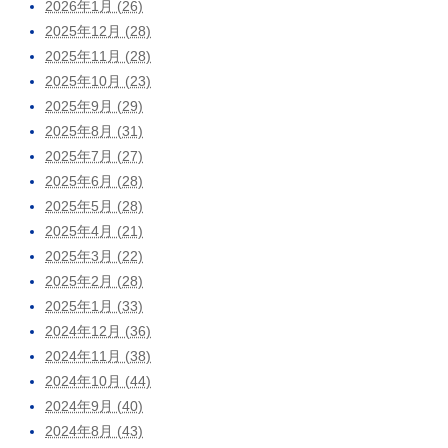
2026年1月 (26)
2025年12月 (28)
2025年11月 (28)
2025年10月 (23)
2025年9月 (29)
2025年8月 (31)
2025年7月 (27)
2025年6月 (28)
2025年5月 (28)
2025年4月 (21)
2025年3月 (22)
2025年2月 (28)
2025年1月 (33)
2024年12月 (36)
2024年11月 (38)
2024年10月 (44)
2024年9月 (40)
2024年8月 (43)