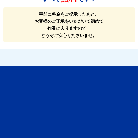
事前に料金をご提示したあと、
お客様のご了承をいただいて初めて
作業に入りますので、
どうぞご安心くださいませ。