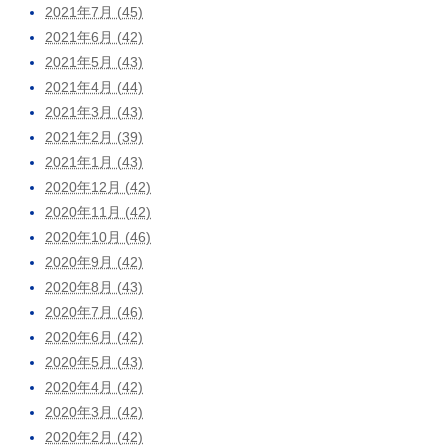
2021年7月 (45)
2021年6月 (42)
2021年5月 (43)
2021年4月 (44)
2021年3月 (43)
2021年2月 (39)
2021年1月 (43)
2020年12月 (42)
2020年11月 (42)
2020年10月 (46)
2020年9月 (42)
2020年8月 (43)
2020年7月 (46)
2020年6月 (42)
2020年5月 (43)
2020年4月 (42)
2020年3月 (42)
2020年2月 (42)