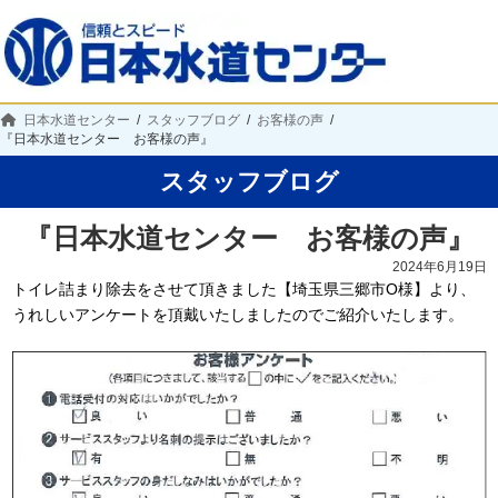
日本水道センター
スタッフブログ
お客様の声
『日本水道センター お客様の声』
スタッフブログ
『日本水道センター お客様の声』
2024年6月19日
トイレ詰まり除去をさせて頂きました【埼玉県三郷市O様】より、
うれしいアンケートを頂戴いたしましたのでご紹介いたします。