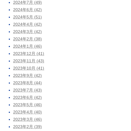
2024年7月 (49)
2024年6月 (42)
2024年5月 (51)
2024年4月 (42)
2024年3月 (42)
2024年2月 (38)
2024年1月 (46)
2023年12月 (41)
2023年11月 (43)
2023年10月 (41)
2023年9月 (42)
2023年8月 (44)
2023年7月 (43)
2023年6月 (42)
2023年5月 (46)
2023年4月 (40)
2023年3月 (46)
2023年2月 (39)