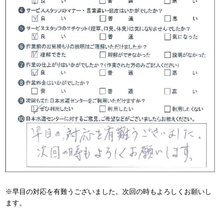
※早目の対応を有難うございました。次回の時もよろしくお願いし
ます。