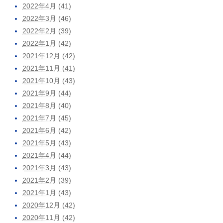
2022年4月 (41)
2022年3月 (46)
2022年2月 (39)
2022年1月 (42)
2021年12月 (42)
2021年11月 (41)
2021年10月 (43)
2021年9月 (44)
2021年8月 (40)
2021年7月 (45)
2021年6月 (42)
2021年5月 (43)
2021年4月 (44)
2021年3月 (43)
2021年2月 (39)
2021年1月 (43)
2020年12月 (42)
2020年11月 (42)