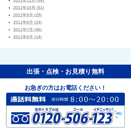
2011年11月 (54)
2011年10月 (51)
2011年9月 (29)
2011年8月 (24)
2011年7月 (46)
2011年6月 (14)
出張・点検・お見積り無料
お急ぎの方はお電話ください！