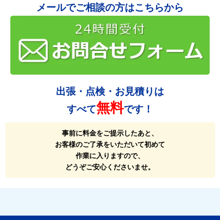
メールでご相談の方はこちらから
出張・点検・お見積りは
無料
すべて
です！
事前に料金をご提示したあと、
お客様のご了承をいただいて初めて
作業に入りますので、
どうぞご安心くださいませ。