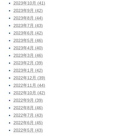
2023年10月 (41)
2023年9月 (42)
2023年8月 (44)
2023年7月 (43)
2023年6月 (42)
2023年5月 (46)
2023年4月 (40)
2023年3月 (46)
2023年2月 (39)
2023年1月 (42)
2022年12月 (39)
2022年11月 (44)
2022年10月 (42)
2022年9月 (39)
2022年8月 (46)
2022年7月 (43)
2022年6月 (45)
2022年5月 (43)