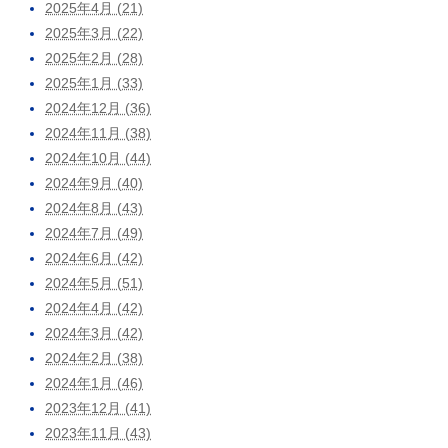
2025年4月 (21)
2025年3月 (22)
2025年2月 (28)
2025年1月 (33)
2024年12月 (36)
2024年11月 (38)
2024年10月 (44)
2024年9月 (40)
2024年8月 (43)
2024年7月 (49)
2024年6月 (42)
2024年5月 (51)
2024年4月 (42)
2024年3月 (42)
2024年2月 (38)
2024年1月 (46)
2023年12月 (41)
2023年11月 (43)