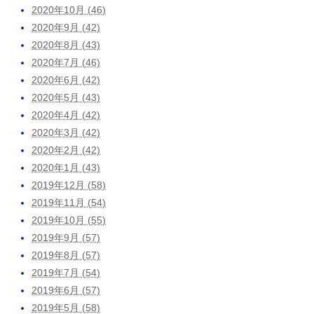
2020年10月 (46)
2020年9月 (42)
2020年8月 (43)
2020年7月 (46)
2020年6月 (42)
2020年5月 (43)
2020年4月 (42)
2020年3月 (42)
2020年2月 (42)
2020年1月 (43)
2019年12月 (58)
2019年11月 (54)
2019年10月 (55)
2019年9月 (57)
2019年8月 (57)
2019年7月 (54)
2019年6月 (57)
2019年5月 (58)