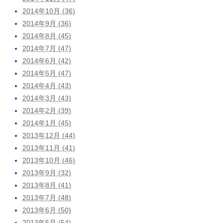
2014年10月 (36)
2014年9月 (36)
2014年8月 (45)
2014年7月 (47)
2014年6月 (42)
2014年5月 (47)
2014年4月 (43)
2014年3月 (43)
2014年2月 (39)
2014年1月 (45)
2013年12月 (44)
2013年11月 (41)
2013年10月 (46)
2013年9月 (32)
2013年8月 (41)
2013年7月 (48)
2013年6月 (50)
2013年5月 (54)