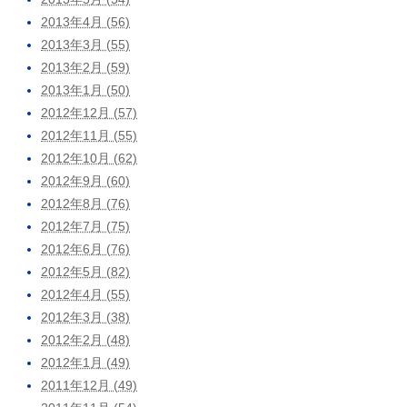
2013年4月 (56)
2013年3月 (55)
2013年2月 (59)
2013年1月 (50)
2012年12月 (57)
2012年11月 (55)
2012年10月 (62)
2012年9月 (60)
2012年8月 (76)
2012年7月 (75)
2012年6月 (76)
2012年5月 (82)
2012年4月 (55)
2012年3月 (38)
2012年2月 (48)
2012年1月 (49)
2011年12月 (49)