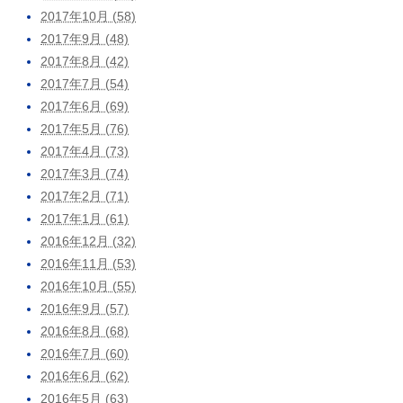
2017年10月 (58)
2017年9月 (48)
2017年8月 (42)
2017年7月 (54)
2017年6月 (69)
2017年5月 (76)
2017年4月 (73)
2017年3月 (74)
2017年2月 (71)
2017年1月 (61)
2016年12月 (32)
2016年11月 (53)
2016年10月 (55)
2016年9月 (57)
2016年8月 (68)
2016年7月 (60)
2016年6月 (62)
2016年5月 (63)