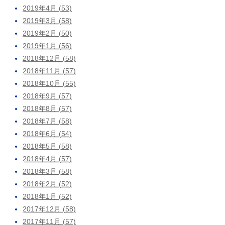
2019年4月 (53)
2019年3月 (58)
2019年2月 (50)
2019年1月 (56)
2018年12月 (58)
2018年11月 (57)
2018年10月 (55)
2018年9月 (57)
2018年8月 (57)
2018年7月 (58)
2018年6月 (54)
2018年5月 (58)
2018年4月 (57)
2018年3月 (58)
2018年2月 (52)
2018年1月 (52)
2017年12月 (58)
2017年11月 (57)