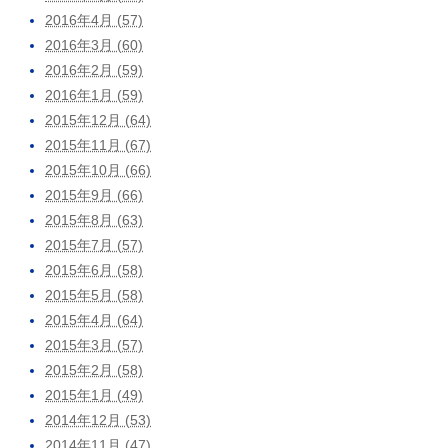
2016年4月 (57)
2016年3月 (60)
2016年2月 (59)
2016年1月 (59)
2015年12月 (64)
2015年11月 (67)
2015年10月 (66)
2015年9月 (66)
2015年8月 (63)
2015年7月 (57)
2015年6月 (58)
2015年5月 (58)
2015年4月 (64)
2015年3月 (57)
2015年2月 (58)
2015年1月 (49)
2014年12月 (53)
2014年11月 (47)