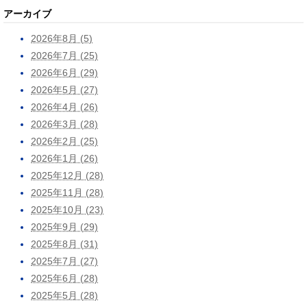
アーカイブ
2026年8月 (5)
2026年7月 (25)
2026年6月 (29)
2026年5月 (27)
2026年4月 (26)
2026年3月 (28)
2026年2月 (25)
2026年1月 (26)
2025年12月 (28)
2025年11月 (28)
2025年10月 (23)
2025年9月 (29)
2025年8月 (31)
2025年7月 (27)
2025年6月 (28)
2025年5月 (28)