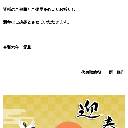
皆様のご健勝とご発展を心よりお祈りし
新年のご挨拶とさせていただきます。
令和六年 元旦
代表取締役 関 隆則