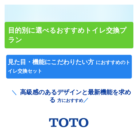
目的別に選べるおすすめトイレ交換プ
ラン
見た目・機能にこだわりたい方
におすすめのト
イレ交換セット
高級感のあるデザインと最新機能を求め
＼
る
／
方におすすめ