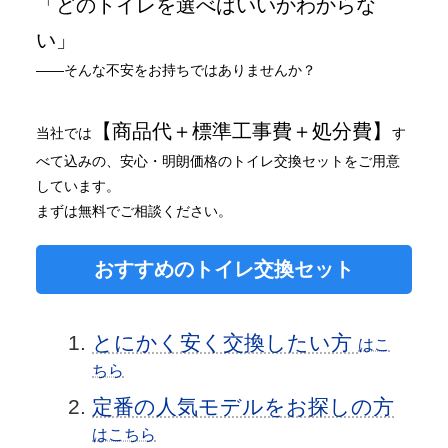
「どのトイレを選べばいいかわからな
い」
——そんな不安をお持ちではありませんか？
【商品代＋標準工事費＋処分費】
当社では
す
べて込みの、安心・明朗価格のトイレ交換セットをご用意
しています。
まずは無料でご相談ください。
おすすめのトイレ交換セット
とにかく安く交換したい方
はこ
ちら
定番の人気モデルをお探しの方
はこちら