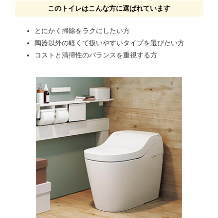
このトイレはこんな方に選ばれています
とにかく掃除をラクにしたい方
陶器以外の軽くて扱いやすいタイプを選びたい方
コストと清掃性のバランスを重視する方