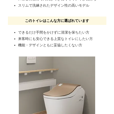
スリムで洗練されたデザイン性の高いモデル
このトイレはこんな方に選ばれています
できるだけ手間をかけずに清潔を保ちたい方
来客時にも安心できる上質なトイレにしたい方
機能・デザインともに妥協したくない方