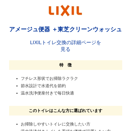
アメージュ便器 ＋東芝クリーンウォッシュ
LIXILトイレ交換の詳細ページを
見る
特 徴
フチレス形状でお掃除ラクラク
節水設計で水道代を節約
温水洗浄便座付きで毎日快適
このトイレはこんな方に選ばれています
お掃除しやすいトイレに交換したい方