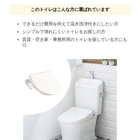
このトイレはこんな方に選ばれています
できるだけ費用を抑えて温水洗浄付きにしたい方
シンプルで壊れにくいトイレをお探しの方
賃貸・空き家・事務所用のトイレを探している方にも
◎