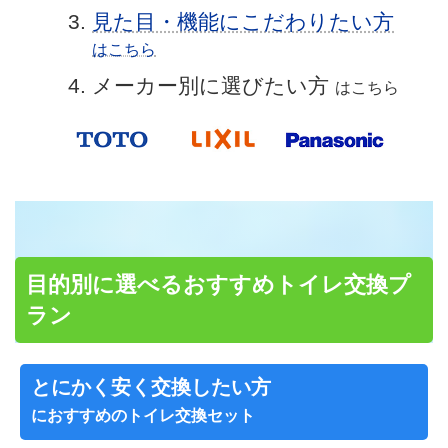
見た目・機能にこだわりたい方
はこちら
メーカー別に選びたい方
はこちら
目的別に選べるおすすめトイレ交換プ
ラン
とにかく安く交換したい方
におすすめのトイレ交換セット