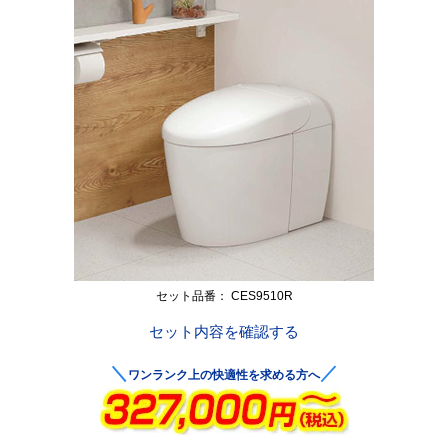
セット品番： CES9510R
セット内容を確認する
＼
／
ワンランク上の快適性を求める方へ