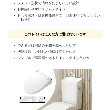
フチレス形状で汚れがたまりにくい設計
お掃除しやすいスリムデザイン
おしり洗浄・脱臭機能付きで、日常使いにちょうどい
い快適性
このトイレはこんな方に選ばれています
できるだけ掃除の手間を減らしたい方
機能は欲しいけれど価格は抑えたい方
シンプルで清潔感のあるトイレに交換したい方