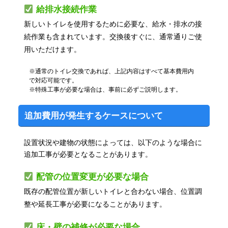
給排水接続作業
新しいトイレを使用するために必要な、給水・排水の接
続作業も含まれています。交換後すぐに、通常通りご使
用いただけます。
※通常のトイレ交換であれば、上記内容はすべて基本費用内
で対応可能です。
※特殊工事が必要な場合は、事前に必ずご説明します。
追加費用が発生するケースについて
設置状況や建物の状態によっては、以下のような場合に
追加工事が必要となることがあります。
配管の位置変更が必要な場合
既存の配管位置が新しいトイレと合わない場合、位置調
整や延長工事が必要になることがあります。
床・壁の補修が必要な場合