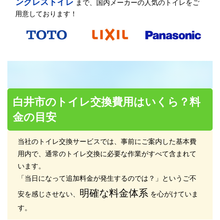
ンクレストイレ
まで、国内メーカーの人気のトイレをご
用意しております！
白井市のトイレ交換費用はいくら？料
金の目安
当社のトイレ交換サービスでは、事前にご案内した基本費
用内で、通常のトイレ交換に必要な作業がすべて含まれて
います。
「当日になって追加料金が発生するのでは？」というご不
明確な料金体系
安を感じさせない、
を心がけていま
す。