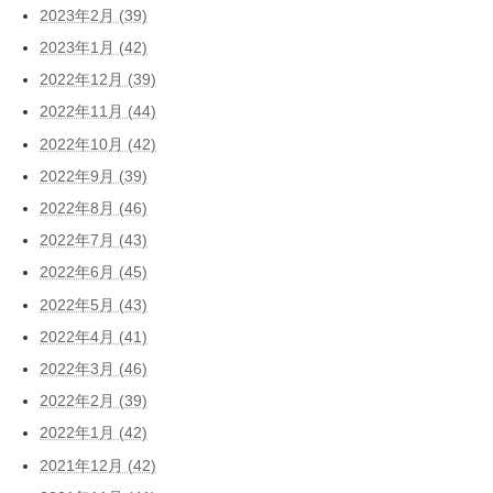
2023年2月 (39)
2023年1月 (42)
2022年12月 (39)
2022年11月 (44)
2022年10月 (42)
2022年9月 (39)
2022年8月 (46)
2022年7月 (43)
2022年6月 (45)
2022年5月 (43)
2022年4月 (41)
2022年3月 (46)
2022年2月 (39)
2022年1月 (42)
2021年12月 (42)