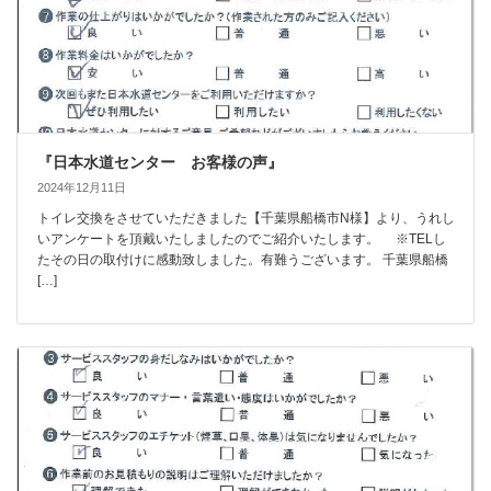
『日本水道センター お客様の声』
2024年12月11日
トイレ交換をさせていただきました【千葉県船橋市N様】より、うれし
いアンケートを頂戴いたしましたのでご紹介いたします。 ※TELし
たその日の取付けに感動致しました。有難うございます。 千葉県船橋
[…]