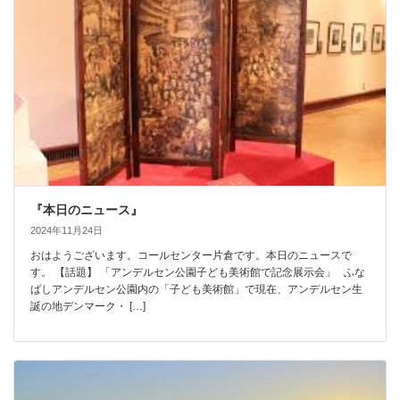
『本日のニュース』
2024年11月24日
おはようございます。コールセンター片倉です。本日のニュースで
す。 【話題】 「アンデルセン公園子ども美術館で記念展示会」 ふな
ばしアンデルセン公園内の「子ども美術館」で現在、アンデルセン生
誕の地デンマーク・ […]