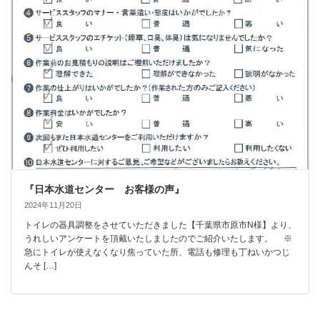
『日本水道センター お客様の声』
2024年11月20日
トイレの器具調整をさせていただきました【千葉県市原市N様】より、
うれしいアンケートを頂戴いたしましたのでご紹介いたします。 ※
急にトイレが使えなくなり焦っていた所、電話も修理も丁ねいかつじ
んそ […]