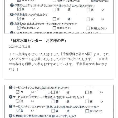
『日本水道センター お客様の声』
2024年12月11日
トイレ交換をさせていただきました【千葉県鎌ケ谷市S様】より、うれ
しいアンケートを頂戴いたしましたのでご紹介いたします。 ※当店
のお客様も利用して私もおすすめしています。 千葉県鎌ケ谷市の水ま
わ […]