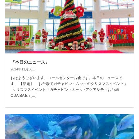
『本日のニュース』
2024年11月30日
おはようございます。コールセンター片倉です。本日のニュースで
す。 【話題】 「お台場でガチャピン・ムックのクリスマスイベント」
クリスマスイベント「ガチャピン・ムック×アクアシティお台場
ODAIBA En […]