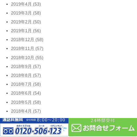
2019年4月 (53)
2019年3月 (58)
2019年2月 (50)
2019年1月 (56)
2018年12月 (58)
2018年11月 (57)
2018年10月 (55)
2018年9月 (57)
2018年8月 (57)
2018年7月 (58)
2018年6月 (54)
2018年5月 (58)
2018年4月 (57)
2018年3月 (58)
2018年2月 (52)