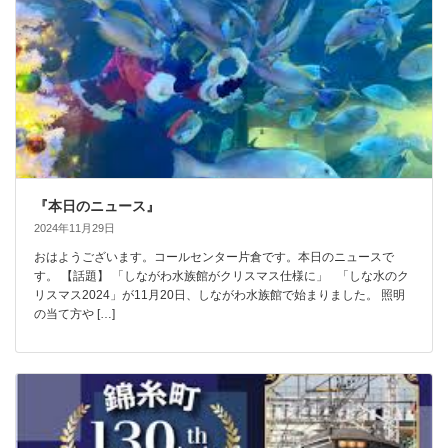
『本日のニュース』
2024年11月29日
おはようございます。コールセンター片倉です。本日のニュースで
す。 【話題】 「しながわ水族館がクリスマス仕様に」 「しな水のク
リスマス2024」が11月20日、しながわ水族館で始まりました。 照明
の当て方や […]