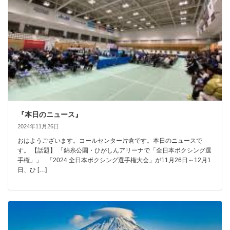
『本日のニュース』
2024年11月26日
おはようございます。コールセンター片倉です。本日のニュースで
す。 【話題】 「錦糸公園・ひがしんアリーナで「全日本ボクシング選
手権」」 「2024 全日本ボクシング選手権大会」が11月26日～12月1
日、ひ […]