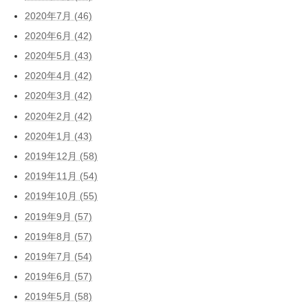
2020年7月 (46)
2020年6月 (42)
2020年5月 (43)
2020年4月 (42)
2020年3月 (42)
2020年2月 (42)
2020年1月 (43)
2019年12月 (58)
2019年11月 (54)
2019年10月 (55)
2019年9月 (57)
2019年8月 (57)
2019年7月 (54)
2019年6月 (57)
2019年5月 (58)