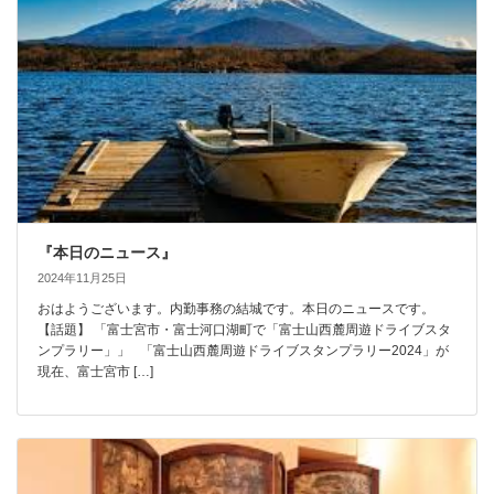
『本日のニュース』
2024年11月25日
おはようございます。内勤事務の結城です。本日のニュースです。
【話題】 「富士宮市・富士河口湖町で「富士山西麓周遊ドライブスタ
ンプラリー」」 「富士山西麓周遊ドライブスタンプラリー2024」が
現在、富士宮市 […]