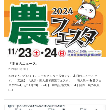
『本日のニュース』
2024年11月20日
おはようございます。コールセンター片倉です。本日のニュースで
す。 【話題】 「練馬・南大泉で農業フェスタ」 「南大泉 with 農フェ
スタ2024」が11月23日・24日、練馬区南大泉3・4丁目の「農の風景
[…]