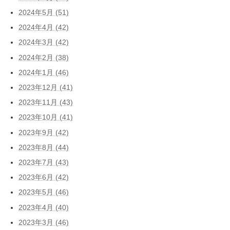
2024年5月 (51)
2024年4月 (42)
2024年3月 (42)
2024年2月 (38)
2024年1月 (46)
2023年12月 (41)
2023年11月 (43)
2023年10月 (41)
2023年9月 (42)
2023年8月 (44)
2023年7月 (43)
2023年6月 (42)
2023年5月 (46)
2023年4月 (40)
2023年3月 (46)