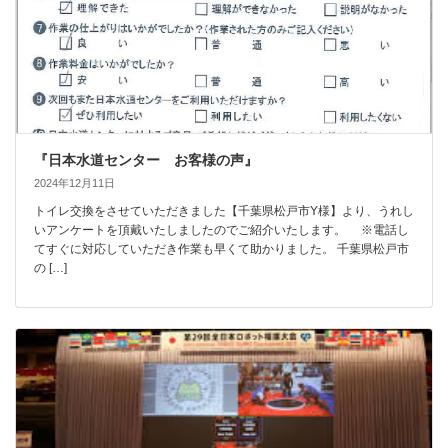
『日本水道センター お客様の声』
2024年12月11日
トイレ交換をさせていただきました【千葉県松戸市Y様】より、うれし
いアンケートを頂戴いたしましたのでご紹介いたします。 ※電話し
てすぐに対応していただき作業も早くて助かりました。 千葉県松戸市
の […]