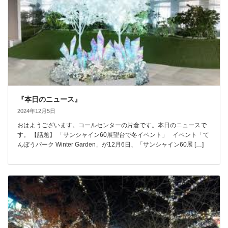
『本日のニュース』
2024年12月5日
おはようございます。コールセンターの片倉です。本日のニュースで
す。 【話題】 「サンシャイン60展望台で冬イベント」 イベント「て
んぼうパーク Winter Garden」が12月6日、「サンシャイン60展 […]