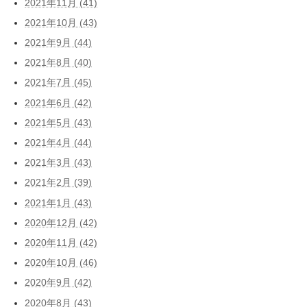
2021年11月 (41)
2021年10月 (43)
2021年9月 (44)
2021年8月 (40)
2021年7月 (45)
2021年6月 (42)
2021年5月 (43)
2021年4月 (44)
2021年3月 (43)
2021年2月 (39)
2021年1月 (43)
2020年12月 (42)
2020年11月 (42)
2020年10月 (46)
2020年9月 (42)
2020年8月 (43)