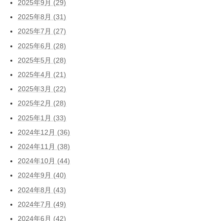
2025年9月 (29)
2025年8月 (31)
2025年7月 (27)
2025年6月 (28)
2025年5月 (28)
2025年4月 (21)
2025年3月 (22)
2025年2月 (28)
2025年1月 (33)
2024年12月 (36)
2024年11月 (38)
2024年10月 (44)
2024年9月 (40)
2024年8月 (43)
2024年7月 (49)
2024年6月 (42)