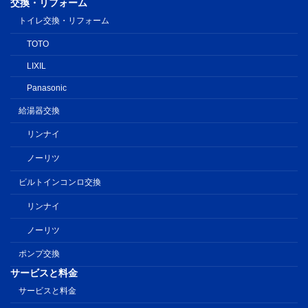
交換・リフォーム
トイレ交換・リフォーム
TOTO
LIXIL
Panasonic
給湯器交換
リンナイ
ノーリツ
ビルトインコンロ交換
リンナイ
ノーリツ
ポンプ交換
サービスと料金
サービスと料金