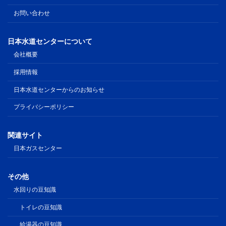
お問い合わせ
日本水道センターについて
会社概要
採用情報
日本水道センターからのお知らせ
プライバシーポリシー
関連サイト
日本ガスセンター
その他
水回りの豆知識
トイレの豆知識
給湯器の豆知識