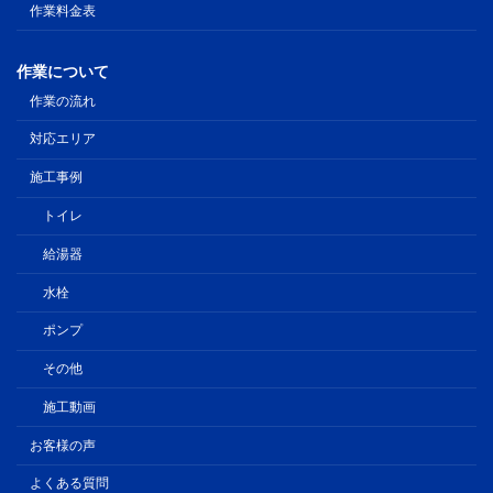
作業料金表
作業について
作業の流れ
対応エリア
施工事例
トイレ
給湯器
水栓
ポンプ
その他
施工動画
お客様の声
よくある質問