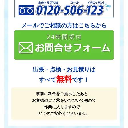
メールでご相談の方はこちらから
出張・点検・お見積りは
無料
すべて
です！
事前に料金をご提示したあと、
お客様のご了承をいただいて初めて
作業に入りますので、
どうぞご安心くださいませ。