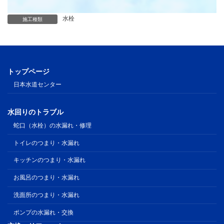
水栓
施工種類
トップページ
日本水道センター
水回りのトラブル
蛇口（水栓）の水漏れ・修理
トイレのつまり・水漏れ
キッチンのつまり・水漏れ
お風呂のつまり・水漏れ
洗面所のつまり・水漏れ
ポンプの水漏れ・交換