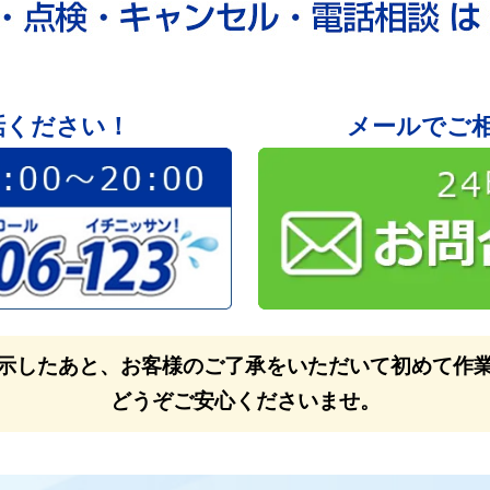
話ください！
メールでご
示したあと、お客様のご了承をいただいて初めて作
どうぞご安心くださいませ。