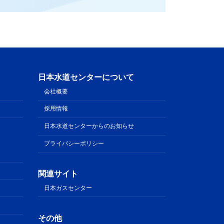
日本水道センターについて
会社概要
採用情報
日本水道センターからのお知らせ
プライバシーポリシー
関連サイト
日本ガスセンター
その他