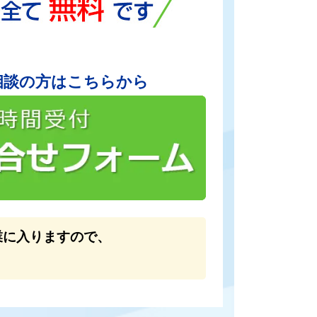
相談の方はこちらから
業に入りますので、