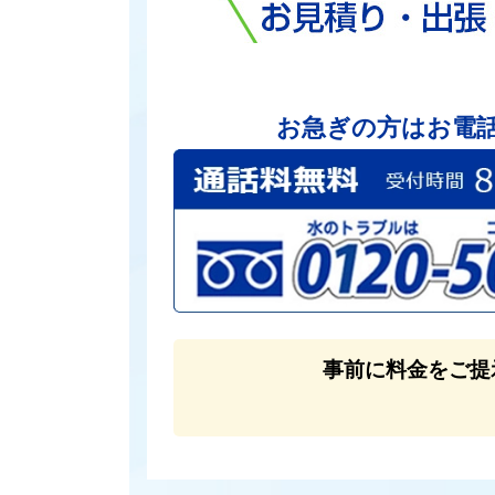
お急ぎの方はお電
事前に料金をご提