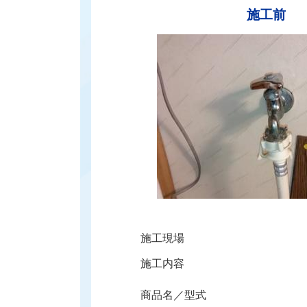
施工前
施工現場
施工内容
商品名／型式