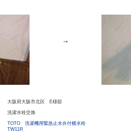
→
大阪府大阪市北区 E様邸
洗濯水栓交換
TOTO 洗濯機用緊急止水弁付横水栓
TW11R