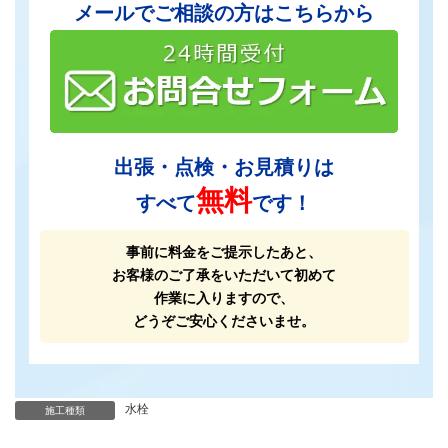
メールでご相談の方はこちらから
出張・点検・お見積りは
無料
すべて
です！
事前に料金をご提示したあと、
お客様のご了承をいただいて初めて
作業に入りますので、
どうぞご安心くださいませ。
水栓
施工種類