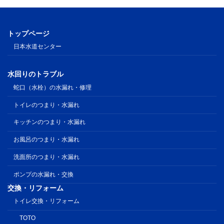
トップページ
日本水道センター
水回りのトラブル
蛇口（水栓）の水漏れ・修理
トイレのつまり・水漏れ
キッチンのつまり・水漏れ
お風呂のつまり・水漏れ
洗面所のつまり・水漏れ
ポンプの水漏れ・交換
交換・リフォーム
トイレ交換・リフォーム
TOTO