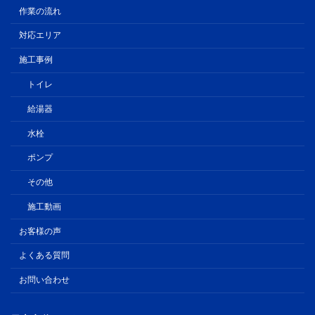
作業の流れ
対応エリア
施工事例
トイレ
給湯器
水栓
ポンプ
その他
施工動画
お客様の声
よくある質問
お問い合わせ