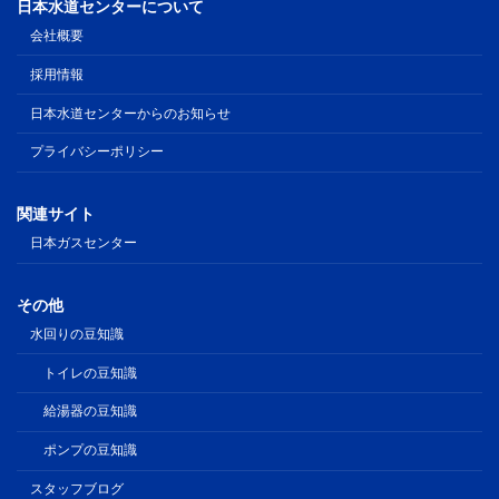
日本水道センターについて
会社概要
採用情報
日本水道センターからのお知らせ
プライバシーポリシー
関連サイト
日本ガスセンター
その他
水回りの豆知識
トイレの豆知識
給湯器の豆知識
ポンプの豆知識
スタッフブログ