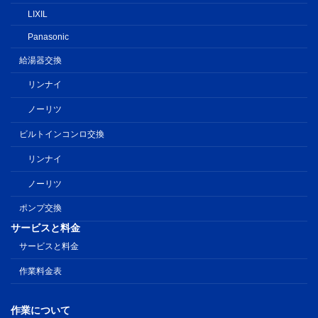
LIXIL
Panasonic
給湯器交換
リンナイ
ノーリツ
ビルトインコンロ交換
リンナイ
ノーリツ
ポンプ交換
サービスと料金
サービスと料金
作業料金表
作業について