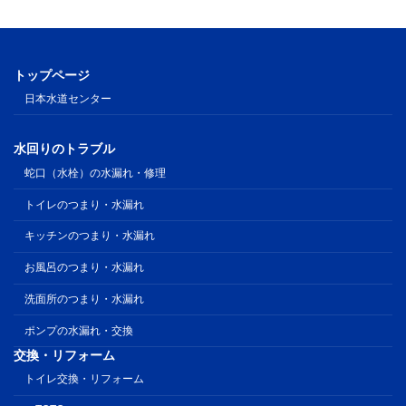
トップページ
日本水道センター
水回りのトラブル
蛇口（水栓）の水漏れ・修理
トイレのつまり・水漏れ
キッチンのつまり・水漏れ
お風呂のつまり・水漏れ
洗面所のつまり・水漏れ
ポンプの水漏れ・交換
交換・リフォーム
トイレ交換・リフォーム