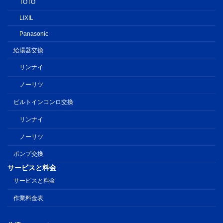
TOTO
LIXIL
Panasonic
給湯器交換
リンナイ
ノーリツ
ビルトインコンロ交換
リンナイ
ノーリツ
ポンプ交換
サービスと料金
サービスと料金
作業料金表