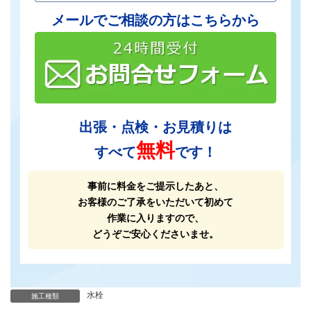
メールでご相談の方はこちらから
出張・点検・お見積りは
無料
すべて
です！
事前に料金をご提示したあと、
お客様のご了承をいただいて初めて
作業に入りますので、
どうぞご安心くださいませ。
水栓
施工種類