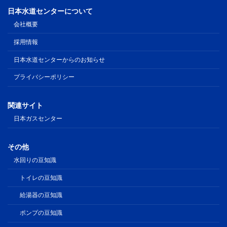
日本水道センターについて
会社概要
採用情報
日本水道センターからのお知らせ
プライバシーポリシー
関連サイト
日本ガスセンター
その他
水回りの豆知識
トイレの豆知識
給湯器の豆知識
ポンプの豆知識