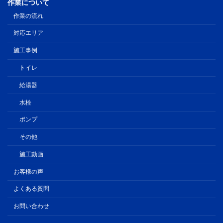
作業について
作業の流れ
対応エリア
施工事例
トイレ
給湯器
水栓
ポンプ
その他
施工動画
お客様の声
よくある質問
お問い合わせ