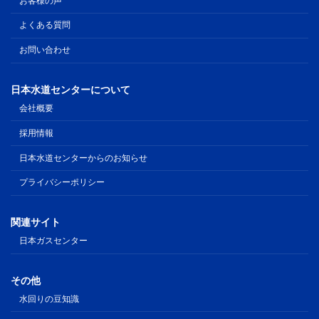
お客様の声
よくある質問
お問い合わせ
日本水道センターについて
会社概要
採用情報
日本水道センターからのお知らせ
プライバシーポリシー
関連サイト
日本ガスセンター
その他
水回りの豆知識