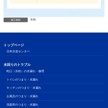
水栓
施工種類
トップページ
日本水道センター
水回りのトラブル
蛇口（水栓）の水漏れ・修理
トイレのつまり・水漏れ
キッチンのつまり・水漏れ
お風呂のつまり・水漏れ
洗面所のつまり・水漏れ