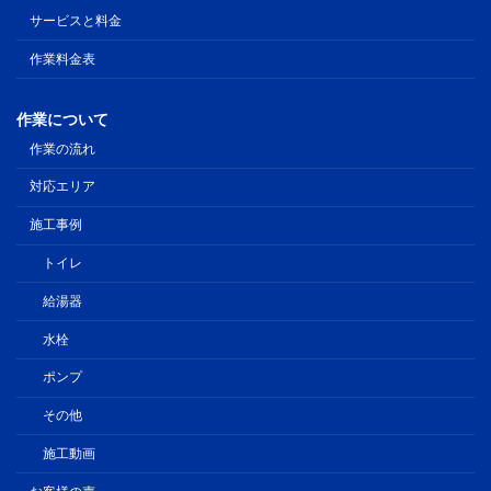
サービスと料金
作業料金表
作業について
作業の流れ
対応エリア
施工事例
トイレ
給湯器
水栓
ポンプ
その他
施工動画