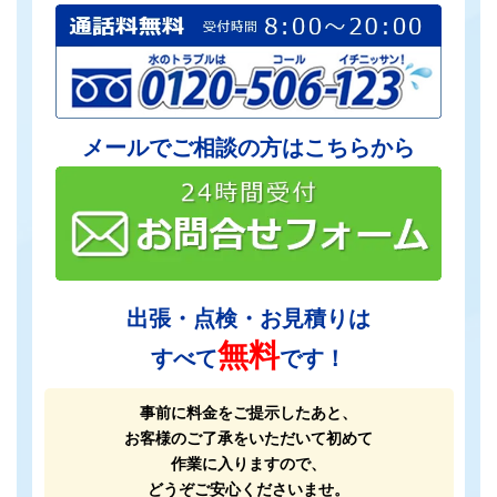
メールでご相談の方はこちらから
出張・点検・お見積りは
無料
すべて
です！
事前に料金をご提示したあと、
お客様のご了承をいただいて初めて
作業に入りますので、
どうぞご安心くださいませ。