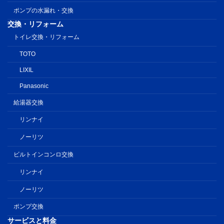
ポンプの水漏れ・交換
交換・リフォーム
トイレ交換・リフォーム
TOTO
LIXIL
Panasonic
給湯器交換
リンナイ
ノーリツ
ビルトインコンロ交換
リンナイ
ノーリツ
ポンプ交換
サービスと料金