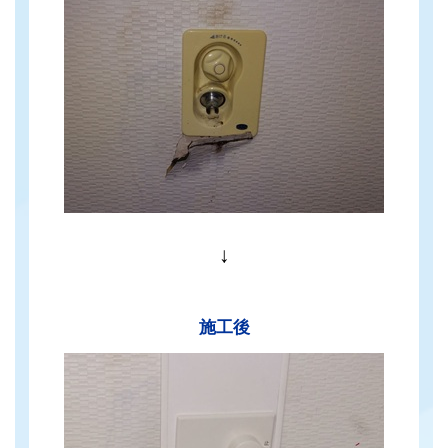
↓
施工後