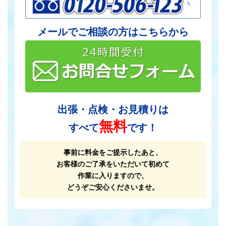
メールでご相談の方はこちらから
出張・点検・お見積りは
無料
すべて
です！
事前に料金をご提示したあと、
お客様のご了承をいただいて初めて
作業に入りますので、
どうぞご安心くださいませ。