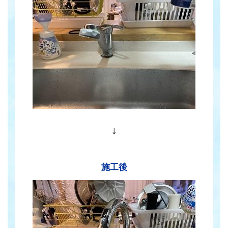
↓
施工後