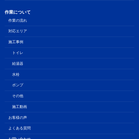
作業について
作業の流れ
対応エリア
施工事例
トイレ
給湯器
水栓
ポンプ
その他
施工動画
お客様の声
よくある質問