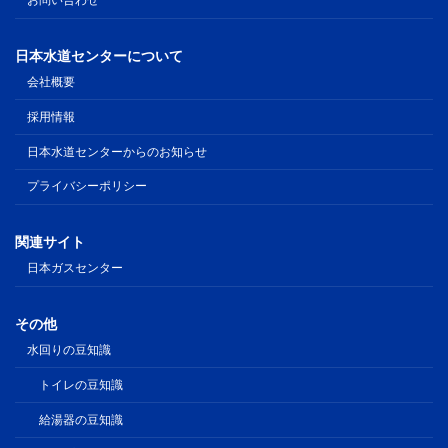
お問い合わせ
日本水道センターについて
会社概要
採用情報
日本水道センターからのお知らせ
プライバシーポリシー
関連サイト
日本ガスセンター
その他
水回りの豆知識
トイレの豆知識
給湯器の豆知識