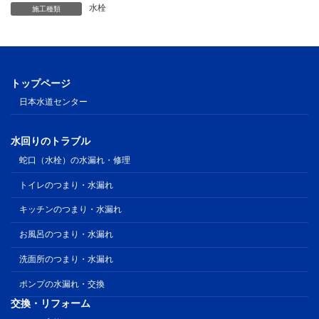
水栓
施工種類
トップページ
日本水道センター
水回りのトラブル
蛇口（水栓）の水漏れ・修理
トイレのつまり・水漏れ
キッチンのつまり・水漏れ
お風呂のつまり・水漏れ
洗面所のつまり・水漏れ
ポンプの水漏れ・交換
交換・リフォーム