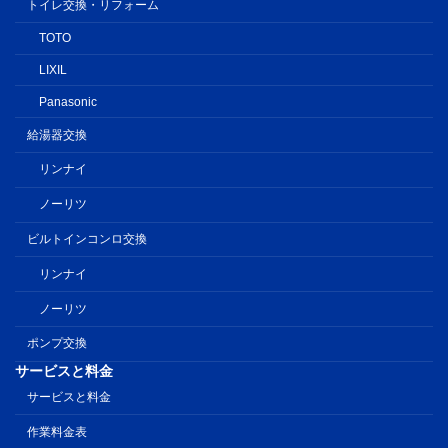
トイレ交換・リフォーム
TOTO
LIXIL
Panasonic
給湯器交換
リンナイ
ノーリツ
ビルトインコンロ交換
リンナイ
ノーリツ
ポンプ交換
サービスと料金
サービスと料金
作業料金表