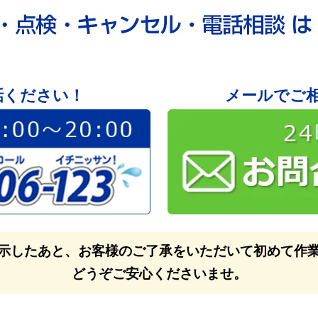
話ください！
メールでご
示したあと、お客様のご了承をいただいて初めて作
どうぞご安心くださいませ。