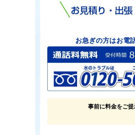
お急ぎの方はお電
事前に料金をご提