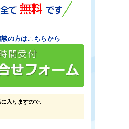
相談の方はこちらから
業に入りますので、