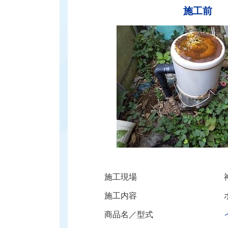
施工前
施工現場
施工内容
商品名／型式