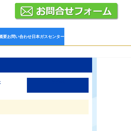
概要
お問い合わせ
日本ガスセンター
栓
その他