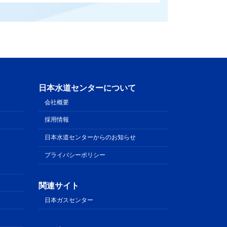
日本水道センターについて
会社概要
採用情報
日本水道センターからのお知らせ
プライバシーポリシー
関連サイト
日本ガスセンター