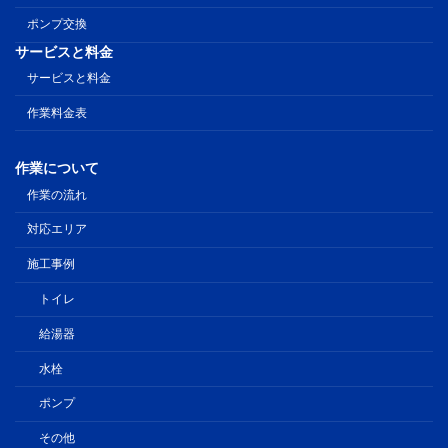
ポンプ交換
サービスと料金
サービスと料金
作業料金表
作業について
作業の流れ
対応エリア
施工事例
トイレ
給湯器
水栓
ポンプ
その他