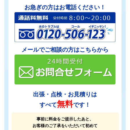
お急ぎの方はお電話ください！
メールでご相談の方はこちらから
出張・点検・お見積りは
無料
すべて
です！
事前に料金をご提示したあと、
お客様のご了承をいただいて初めて