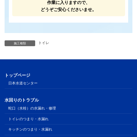
作業に入りますので、
どうぞご安心くださいませ。
トイレ
施工種類
トップページ
日本水道センター
水回りのトラブル
蛇口（水栓）の水漏れ・修理
トイレのつまり・水漏れ
キッチンのつまり・水漏れ