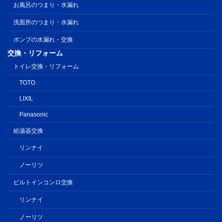
お風呂のつまり・水漏れ
洗面所のつまり・水漏れ
ポンプの水漏れ・交換
交換・リフォーム
トイレ交換・リフォーム
TOTO
LIXIL
Panasonic
給湯器交換
リンナイ
ノーリツ
ビルトインコンロ交換
リンナイ
ノーリツ