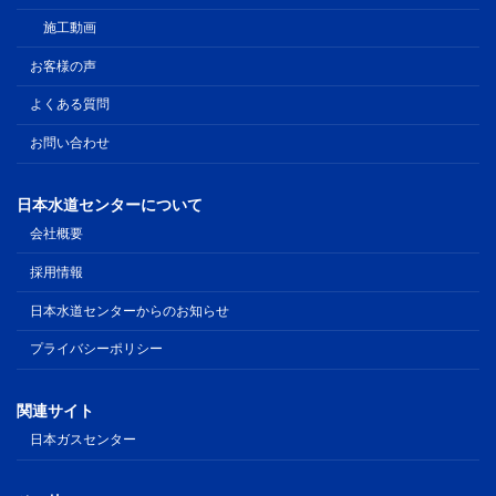
施工動画
お客様の声
よくある質問
お問い合わせ
日本水道センターについて
会社概要
採用情報
日本水道センターからのお知らせ
プライバシーポリシー
関連サイト
日本ガスセンター