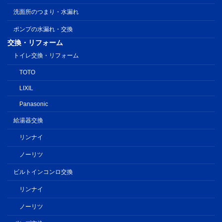
洗面所のつまり・水漏れ
ポンプの水漏れ・交換
交換・リフォーム
トイレ交換・リフォーム
TOTO
LIXIL
Panasonic
給湯器交換
リンナイ
ノーリツ
ビルトインコンロ交換
リンナイ
ノーリツ