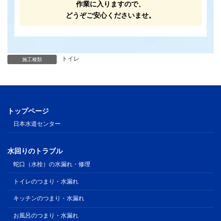
作業に入りますので、
どうぞご安心くださいませ。
トイレ
施工種類
トップページ
日本水道センター
水回りのトラブル
蛇口（水栓）の水漏れ・修理
トイレのつまり・水漏れ
キッチンのつまり・水漏れ
お風呂のつまり・水漏れ