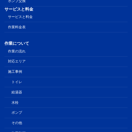
ポンプ交換
サービスと料金
サービスと料金
作業料金表
作業について
作業の流れ
対応エリア
施工事例
トイレ
給湯器
水栓
ポンプ
その他