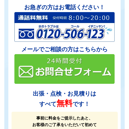
お急ぎの方はお電話ください！
メールでご相談の方はこちらから
出張・点検・お見積りは
無料
すべて
です！
事前に料金をご提示したあと、
お客様のご了承をいただいて初めて