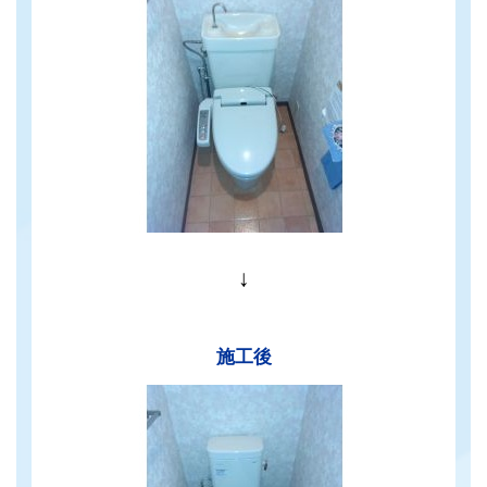
↓
施工後