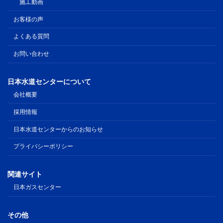
施工動画
お客様の声
よくある質問
お問い合わせ
日本水道センターについて
会社概要
採用情報
日本水道センターからのお知らせ
プライバシーポリシー
関連サイト
日本ガスセンター
その他