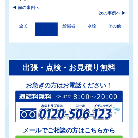
◀︎
前の事例へ
次の事例へ
▶
全て
トイレ
給湯器
水栓
その他
出張・点検・お見積り無料
お急ぎの方はお電話ください！
メールでご相談の方はこちらから