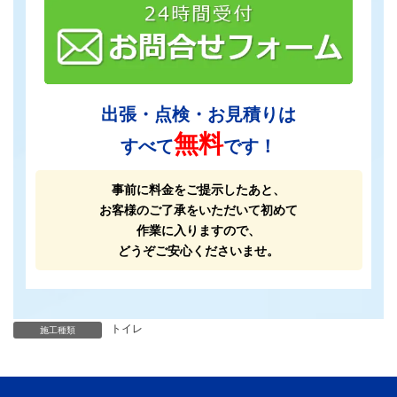
出張・点検・お見積りは
無料
すべて
です！
事前に料金をご提示したあと、
お客様のご了承をいただいて初めて
作業に入りますので、
どうぞご安心くださいませ。
トイレ
施工種類