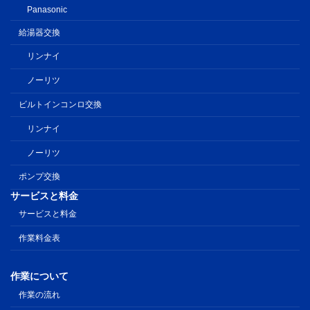
Panasonic
給湯器交換
リンナイ
ノーリツ
ビルトインコンロ交換
リンナイ
ノーリツ
ポンプ交換
サービスと料金
サービスと料金
作業料金表
作業について
作業の流れ