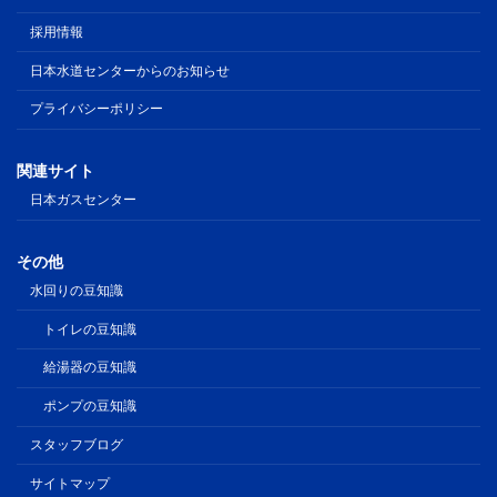
採用情報
日本水道センターからのお知らせ
プライバシーポリシー
関連サイト
日本ガスセンター
その他
水回りの豆知識
トイレの豆知識
給湯器の豆知識
ポンプの豆知識
スタッフブログ
サイトマップ