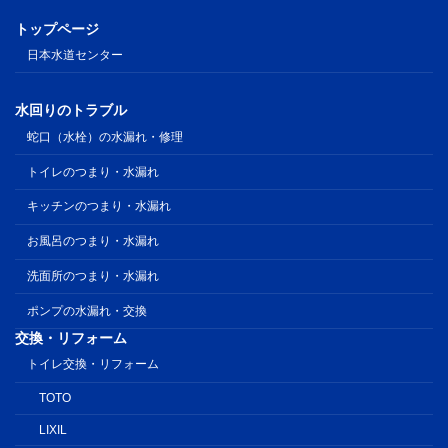
トップページ
日本水道センター
水回りのトラブル
蛇口（水栓）の水漏れ・修理
トイレのつまり・水漏れ
キッチンのつまり・水漏れ
お風呂のつまり・水漏れ
洗面所のつまり・水漏れ
ポンプの水漏れ・交換
交換・リフォーム
トイレ交換・リフォーム
TOTO
LIXIL