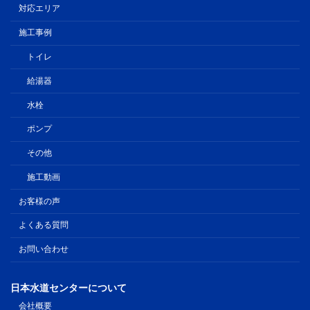
対応エリア
施工事例
トイレ
給湯器
水栓
ポンプ
その他
施工動画
お客様の声
よくある質問
お問い合わせ
日本水道センターについて
会社概要