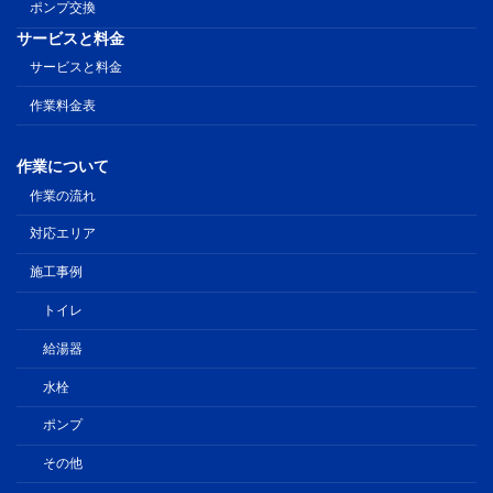
ポンプ交換
サービスと料金
サービスと料金
作業料金表
作業について
作業の流れ
対応エリア
施工事例
トイレ
給湯器
水栓
ポンプ
その他