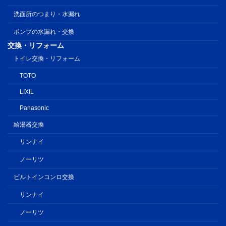
洗面所のつまり・水漏れ
ポンプの水漏れ・交換
交換・リフォーム
トイレ交換・リフォーム
TOTO
LIXIL
Panasonic
給湯器交換
リンナイ
ノーリツ
ビルトインコンロ交換
リンナイ
ノーリツ