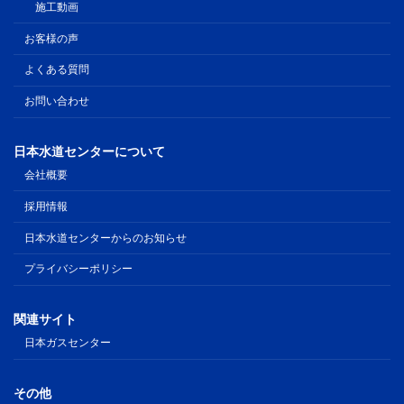
施工動画
お客様の声
よくある質問
お問い合わせ
日本水道センターについて
会社概要
採用情報
日本水道センターからのお知らせ
プライバシーポリシー
関連サイト
日本ガスセンター
その他