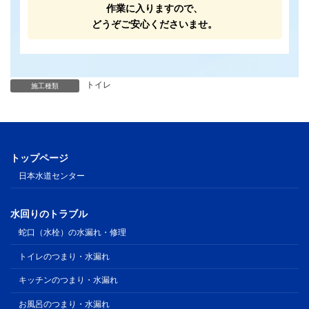
作業に入りますので、
どうぞご安心くださいませ。
トイレ
施工種類
トップページ
日本水道センター
水回りのトラブル
蛇口（水栓）の水漏れ・修理
トイレのつまり・水漏れ
キッチンのつまり・水漏れ
お風呂のつまり・水漏れ