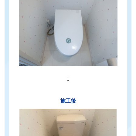
↓
施工後