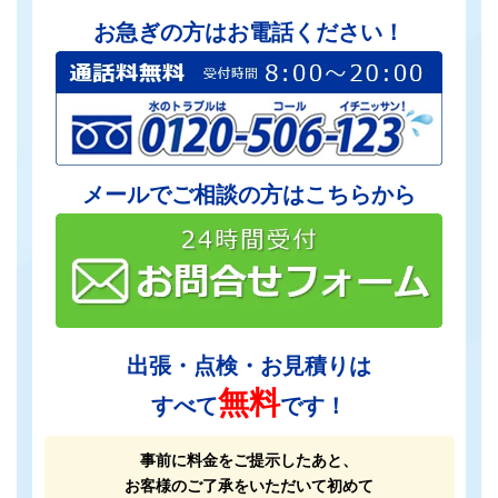
お急ぎの方はお電話ください！
メールでご相談の方はこちらから
出張・点検・お見積りは
無料
すべて
です！
事前に料金をご提示したあと、
お客様のご了承をいただいて初めて