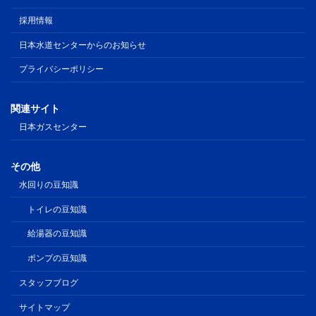
採用情報
日本水道センターからのお知らせ
プライバシーポリシー
関連サイト
日本ガスセンター
その他
水回りの豆知識
トイレの豆知識
給湯器の豆知識
ポンプの豆知識
スタッフブログ
サイトマップ