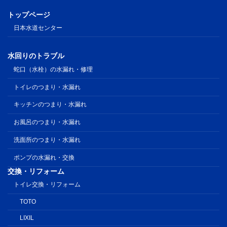
トップページ
日本水道センター
水回りのトラブル
蛇口（水栓）の水漏れ・修理
トイレのつまり・水漏れ
キッチンのつまり・水漏れ
お風呂のつまり・水漏れ
洗面所のつまり・水漏れ
ポンプの水漏れ・交換
交換・リフォーム
トイレ交換・リフォーム
TOTO
LIXIL