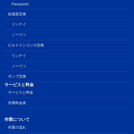
Panasonic
給湯器交換
リンナイ
ノーリツ
ビルトインコンロ交換
リンナイ
ノーリツ
ポンプ交換
サービスと料金
サービスと料金
作業料金表
作業について
作業の流れ