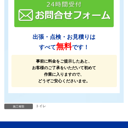
出張・点検・お見積りは
無料
すべて
です！
事前に料金をご提示したあと、
お客様のご了承をいただいて初めて
作業に入りますので、
どうぞご安心くださいませ。
トイレ
施工種類