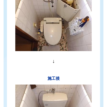
↓
施工後