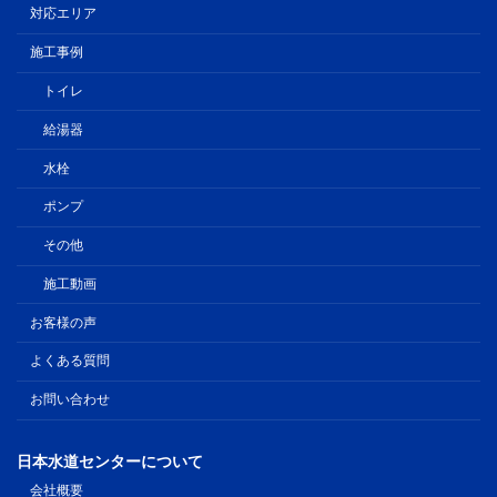
対応エリア
施工事例
トイレ
給湯器
水栓
ポンプ
その他
施工動画
お客様の声
よくある質問
お問い合わせ
日本水道センターについて
会社概要