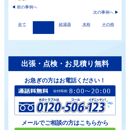
◀︎
前の事例へ
次の事例へ
▶
全て
トイレ
給湯器
水栓
その他
出張・点検・お見積り無料
お急ぎの方はお電話ください！
メールでご相談の方はこちらから