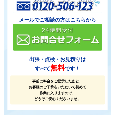
メールでご相談の方はこちらから
出張・点検・お見積りは
無料
すべて
です！
事前に料金をご提示したあと、
お客様のご了承をいただいて初めて
作業に入りますので、
どうぞご安心くださいませ。