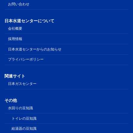
お問い合わせ
日本水道センターについて
会社概要
採用情報
日本水道センターからのお知らせ
プライバシーポリシー
関連サイト
日本ガスセンター
その他
水回りの豆知識
トイレの豆知識
給湯器の豆知識