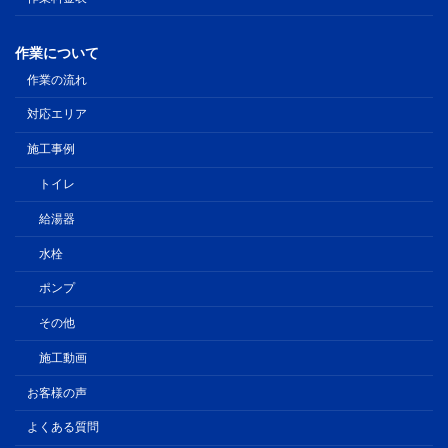
作業について
作業の流れ
対応エリア
施工事例
トイレ
給湯器
水栓
ポンプ
その他
施工動画
お客様の声
よくある質問