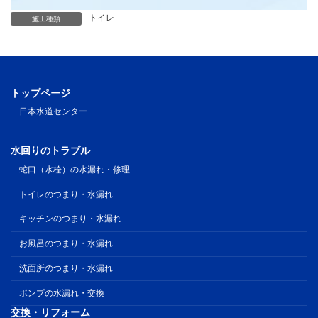
トイレ
施工種類
トップページ
日本水道センター
水回りのトラブル
蛇口（水栓）の水漏れ・修理
トイレのつまり・水漏れ
キッチンのつまり・水漏れ
お風呂のつまり・水漏れ
洗面所のつまり・水漏れ
ポンプの水漏れ・交換
交換・リフォーム