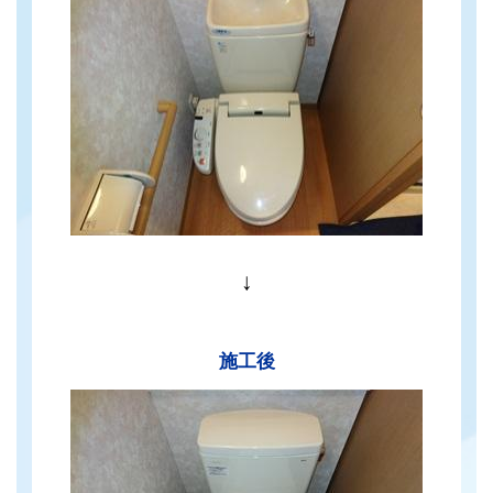
↓
施工後