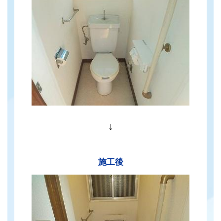
↓
施工後