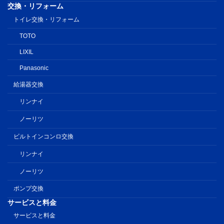
交換・リフォーム
トイレ交換・リフォーム
TOTO
LIXIL
Panasonic
給湯器交換
リンナイ
ノーリツ
ビルトインコンロ交換
リンナイ
ノーリツ
ポンプ交換
サービスと料金
サービスと料金