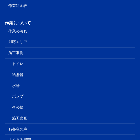
作業料金表
作業について
作業の流れ
対応エリア
施工事例
トイレ
給湯器
水栓
ポンプ
その他
施工動画
お客様の声
よくある質問