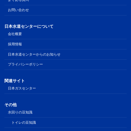
お問い合わせ
日本水道センターについて
会社概要
採用情報
日本水道センターからのお知らせ
プライバシーポリシー
関連サイト
日本ガスセンター
その他
水回りの豆知識
トイレの豆知識