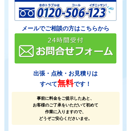
メールでご相談の方はこちらから
出張・点検・お見積りは
無料
すべて
です！
事前に料金をご提示したあと、
お客様のご了承をいただいて初めて
作業に入りますので、
どうぞご安心くださいませ。