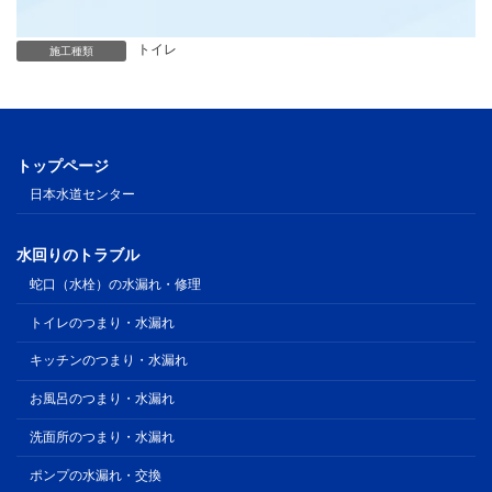
トイレ
施工種類
トップページ
日本水道センター
水回りのトラブル
蛇口（水栓）の水漏れ・修理
トイレのつまり・水漏れ
キッチンのつまり・水漏れ
お風呂のつまり・水漏れ
洗面所のつまり・水漏れ
ポンプの水漏れ・交換