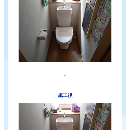
↓
施工後