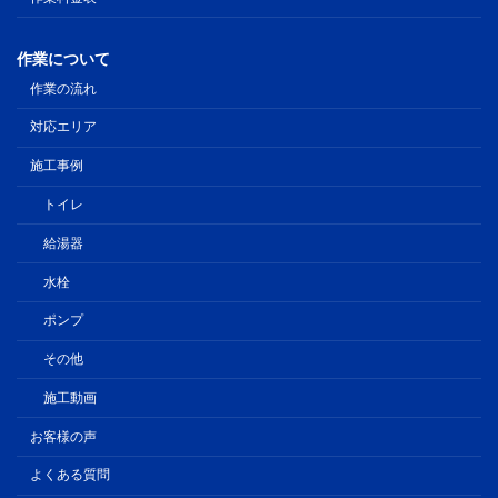
作業について
作業の流れ
対応エリア
施工事例
トイレ
給湯器
水栓
ポンプ
その他
施工動画
お客様の声
よくある質問