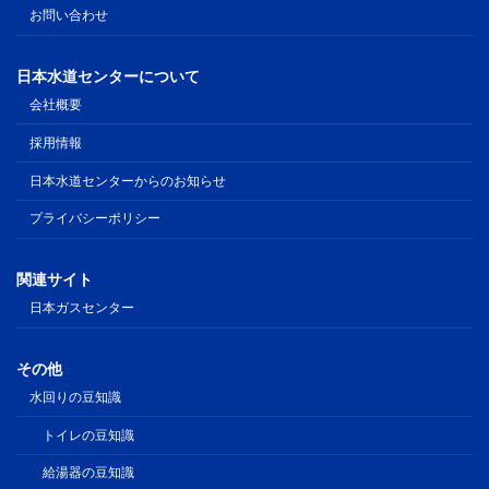
お問い合わせ
日本水道センターについて
会社概要
採用情報
日本水道センターからのお知らせ
プライバシーポリシー
関連サイト
日本ガスセンター
その他
水回りの豆知識
トイレの豆知識
給湯器の豆知識