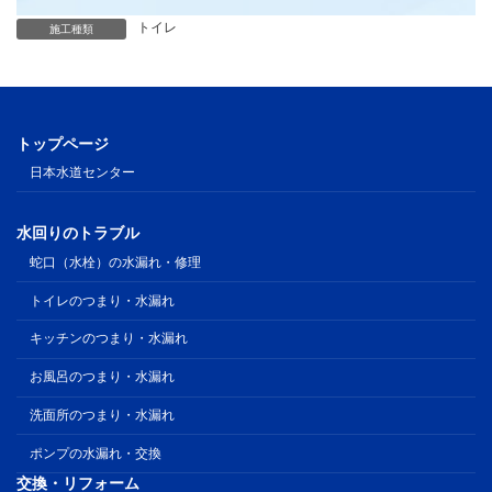
トイレ
施工種類
トップページ
日本水道センター
水回りのトラブル
蛇口（水栓）の水漏れ・修理
トイレのつまり・水漏れ
キッチンのつまり・水漏れ
お風呂のつまり・水漏れ
洗面所のつまり・水漏れ
ポンプの水漏れ・交換
交換・リフォーム