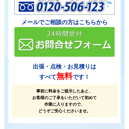
メールでご相談の方はこちらから
出張・点検・お見積りは
無料
すべて
です！
事前に料金をご提示したあと、
お客様のご了承をいただいて初めて
作業に入りますので、
どうぞご安心くださいませ。