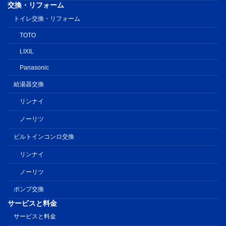
交換・リフォーム
トイレ交換・リフォーム
TOTO
LIXIL
Panasonic
給湯器交換
リンナイ
ノーリツ
ビルトインコンロ交換
リンナイ
ノーリツ
ポンプ交換
サービスと料金
サービスと料金