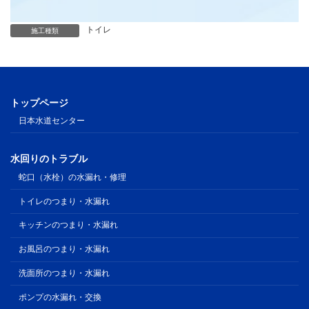
トイレ
施工種類
トップページ
日本水道センター
水回りのトラブル
蛇口（水栓）の水漏れ・修理
トイレのつまり・水漏れ
キッチンのつまり・水漏れ
お風呂のつまり・水漏れ
洗面所のつまり・水漏れ
ポンプの水漏れ・交換