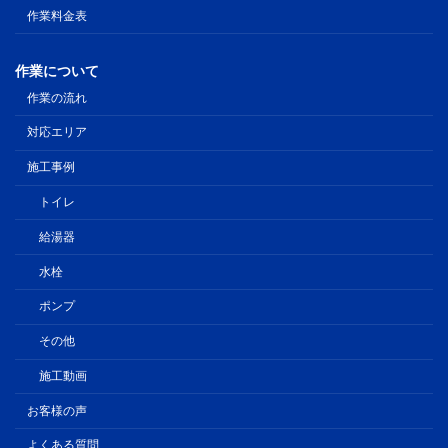
作業料金表
作業について
作業の流れ
対応エリア
施工事例
トイレ
給湯器
水栓
ポンプ
その他
施工動画
お客様の声
よくある質問