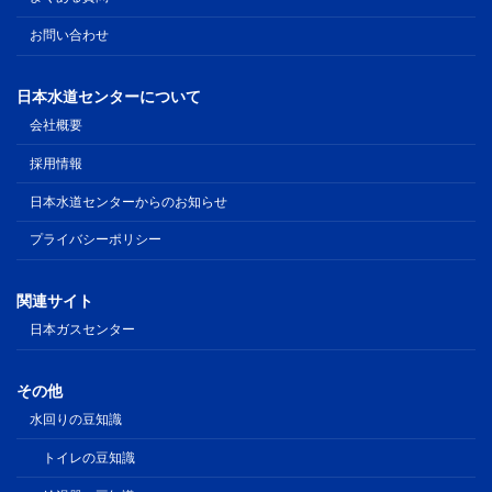
お問い合わせ
日本水道センターについて
会社概要
採用情報
日本水道センターからのお知らせ
プライバシーポリシー
関連サイト
日本ガスセンター
その他
水回りの豆知識
トイレの豆知識