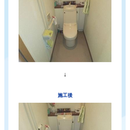
↓
施工後