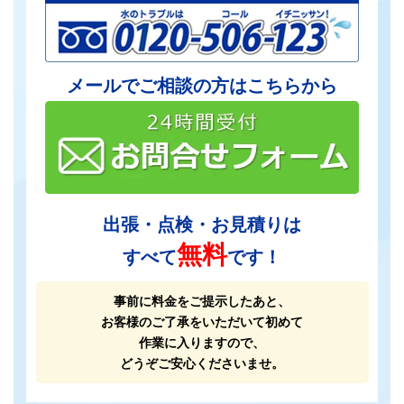
メールでご相談の方はこちらから
出張・点検・お見積りは
無料
すべて
です！
事前に料金をご提示したあと、
お客様のご了承をいただいて初めて
作業に入りますので、
どうぞご安心くださいませ。