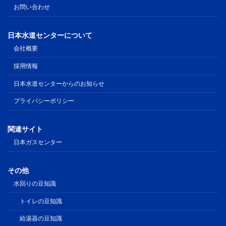
お問い合わせ
日本水道センターについて
会社概要
採用情報
日本水道センターからのお知らせ
プライバシーポリシー
関連サイト
日本ガスセンター
その他
水回りの豆知識
トイレの豆知識
給湯器の豆知識