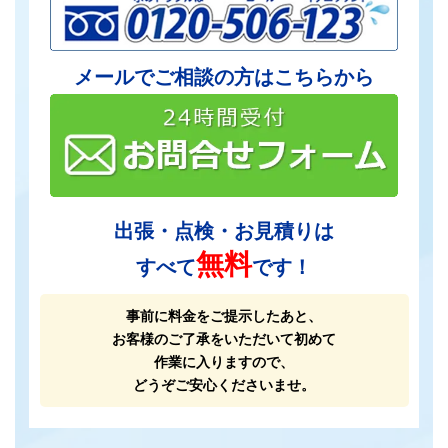
メールでご相談の方はこちらから
出張・点検・お見積りは
無料
すべて
です！
事前に料金をご提示したあと、
お客様のご了承をいただいて初めて
作業に入りますので、
どうぞご安心くださいませ。