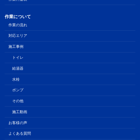
作業について
作業の流れ
対応エリア
施工事例
トイレ
給湯器
水栓
ポンプ
その他
施工動画
お客様の声
よくある質問