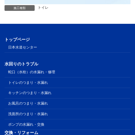
トイレ
施工種類
トップページ
日本水道センター
水回りのトラブル
蛇口（水栓）の水漏れ・修理
トイレのつまり・水漏れ
キッチンのつまり・水漏れ
お風呂のつまり・水漏れ
洗面所のつまり・水漏れ
ポンプの水漏れ・交換
交換・リフォーム