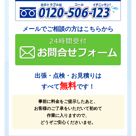
メールでご相談の方はこちらから
出張・点検・お見積りは
無料
すべて
です！
事前に料金をご提示したあと、
お客様のご了承をいただいて初めて
作業に入りますので、
どうぞご安心くださいませ。