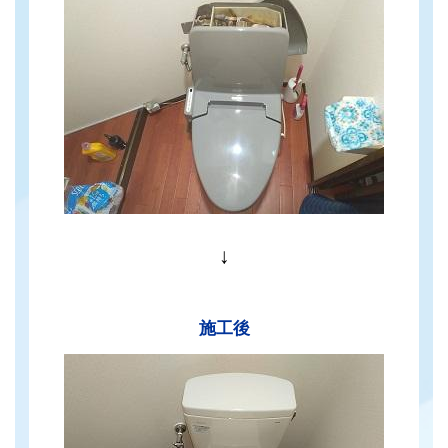
↓
施工後