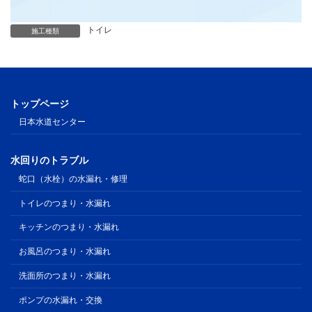
トイレ
施工種類
トップページ
日本水道センター
水回りのトラブル
蛇口（水栓）の水漏れ・修理
トイレのつまり・水漏れ
キッチンのつまり・水漏れ
お風呂のつまり・水漏れ
洗面所のつまり・水漏れ
ポンプの水漏れ・交換