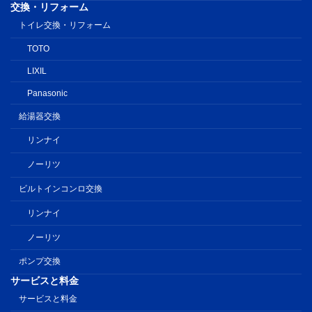
交換・リフォーム
トイレ交換・リフォーム
TOTO
LIXIL
Panasonic
給湯器交換
リンナイ
ノーリツ
ビルトインコンロ交換
リンナイ
ノーリツ
ポンプ交換
サービスと料金
サービスと料金