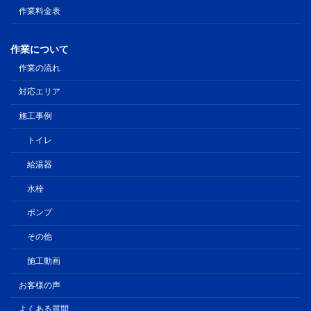
作業料金表
作業について
作業の流れ
対応エリア
施工事例
トイレ
給湯器
水栓
ポンプ
その他
施工動画
お客様の声
よくある質問