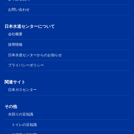
お問い合わせ
日本水道センターについて
会社概要
採用情報
日本水道センターからのお知らせ
プライバシーポリシー
関連サイト
日本ガスセンター
その他
水回りの豆知識
トイレの豆知識