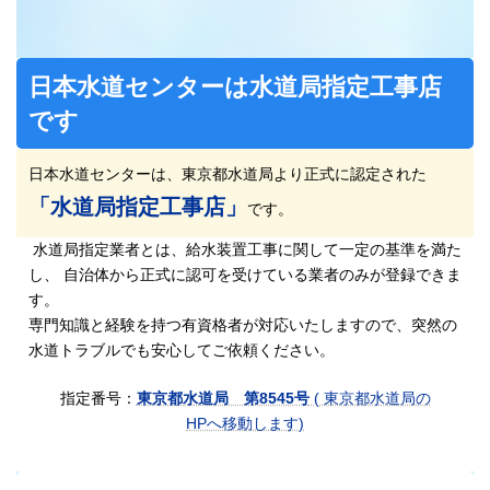
日本水道センターは水道局指定工事店
です
日本水道センターは、東京都水道局より正式に認定された
「水道局指定工事店」
です。
水道局指定業者とは、給水装置工事に関して一定の基準を満た
し、 自治体から正式に認可を受けている業者のみが登録できま
す。
専門知識と経験を持つ有資格者が対応いたしますので、突然の
水道トラブルでも安心してご依頼ください。
指定番号：
東京都水道局 第8545号
( 東京都水道局の
HPへ移動します)