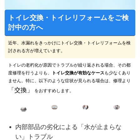
トイレ交換・トイレリフォームをご検
討中の方へ
近年、水漏れをきっかけにトイレ交換・トイレリフォームを検
討される方が増えています。
トイレの老朽化が原因でトラブルが繰り返される場合、その都
度修理を行うよりも、
トイレ交換が有効なケース
も少なくあり
ません。特に、以下のような症状が見られる場合は、修理より
「交換」
をおすすめします。
内部部品の劣化
による「水が止まらな
い」トラブル