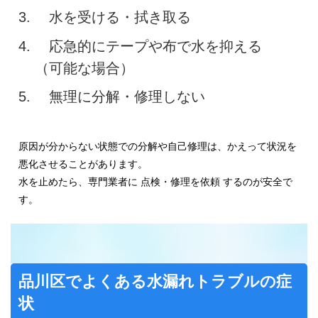
水を受ける・拭き取る
応急的にテープや布で水を抑える
（可能な場合）
無理に分解・修理しない
原因が分からない状態での分解や自己修理は、かえって状況を
悪化させることがあります。
水を止めたら、専門業者に 点検・修理を依頼 するのが安全で
す。
品川区でよくある水漏れトラブルの症
状