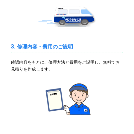
3
. 修理内容・費用のご説明
確認内容をもとに、修理方法と費用をご説明し、無料でお
見積りを作成します。