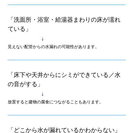
「洗面所・浴室・給湯器まわりの床が濡れ
ている」
↓
見えない配管からの水漏れの可能性があります。
「床下や天井からにシミができている／水
の音がする」
↓
放置すると建物の腐食につながることもあります。
「どこから水が漏れているかわからない」