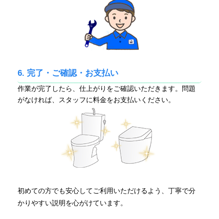
6. 完了・ご確認・お支払い
作業が完了したら、仕上がりをご確認いただきます。問題
がなければ、スタッフに料金をお支払いください。
初めての方でも安心してご利用いただけるよう、丁寧で分
かりやすい説明を心がけています。