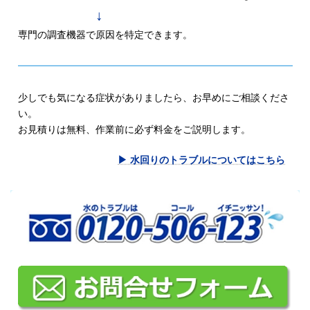
↓
専門の調査機器で原因を特定できます。
少しでも気になる症状がありましたら、お早めにご相談くださ
い。
お見積りは無料、作業前に必ず料金をご説明します。
▶ 水回りのトラブルについてはこちら