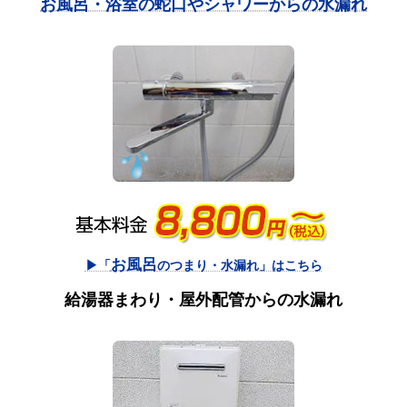
お風呂・浴室の蛇口やシャワーからの水漏れ
お風呂
▶「
のつまり・水漏れ」はこちら
給湯器まわり・屋外配管からの水漏れ