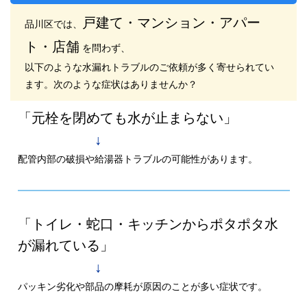
戸建て・マンション・アパー
品川区では、
ト・店舗
を問わず、
以下のような水漏れトラブルのご依頼が多く寄せられてい
ます。次のような症状はありませんか？
「元栓を閉めても水が止まらない」
↓
配管内部の破損や給湯器トラブルの可能性があります。
「トイレ・蛇口・キッチンからポタポタ水
が漏れている」
↓
パッキン劣化や部品の摩耗が原因のことが多い症状です。