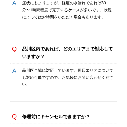
症状にもよりますが、軽度の水漏れであれば30
分〜1時間程度で完了するケースが多いです。状況
によってはお時間をいただく場合もあります。
品川区内であれば、どのエリアまで対応して
いますか？
品川区全域に対応しています。周辺エリアについて
も対応可能ですので、お気軽にお問い合わせくださ
い。
修理前にキャンセルできますか？