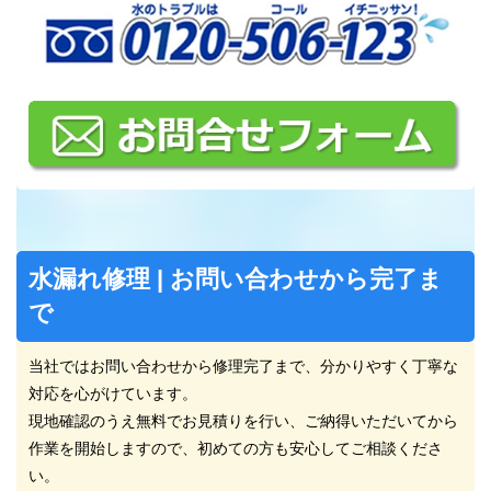
水漏れ修理 | お問い合わせから完了ま
で
当社ではお問い合わせから修理完了まで、分かりやすく丁寧な
対応を心がけています。
現地確認のうえ無料でお見積りを行い、ご納得いただいてから
作業を開始しますので、初めての方も安心してご相談くださ
い。