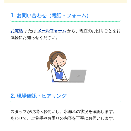
1
. お問い合わせ（電話・フォーム）
お電話
または
メールフォーム
から、現在のお困りごとをお
気軽にお知らせください。
2
. 現場確認・ヒアリング
スタッフが現場へお伺いし、水漏れの状況を確認します。
あわせて、ご希望やお困りの内容を丁寧にお伺いします。