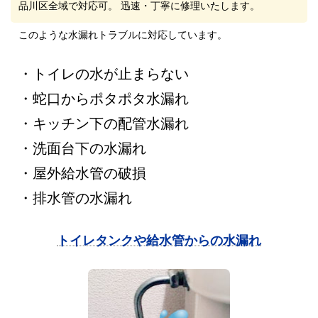
品川区全域で対応可。 迅速・丁寧に修理いたします。
このような水漏れトラブルに対応しています。
・トイレの水が止まらない
・蛇口からポタポタ水漏れ
・キッチン下の配管水漏れ
・洗面台下の水漏れ
・屋外給水管の破損
・排水管の水漏れ
トイレタンクや給水管からの水漏れ