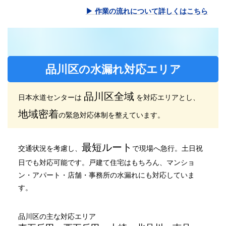
▶ 作業の流れについて詳しくはこちら
品川区の水漏れ対応エリア
品川区全域
日本水道センターは
を対応エリアとし、
地域密着
の緊急対応体制を整えています。
最短ルート
交通状況を考慮し、
で現場へ急行。土日祝
日でも対応可能です。戸建て住宅はもちろん、マンショ
ン・アパート・店舗・事務所の水漏れにも対応していま
す。
品川区の主な対応エリア