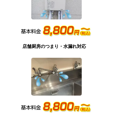
店舗厨房のつまり・水漏れ対応