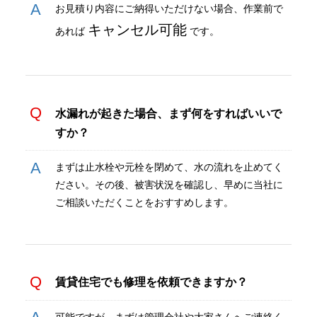
お見積り内容にご納得いただけない場合、作業前で
キャンセル可能
あれば
です。
水漏れが起きた場合、まず何をすればいいで
すか？
まずは止水栓や元栓を閉めて、水の流れを止めてく
ださい。その後、被害状況を確認し、早めに当社に
ご相談いただくことをおすすめします。
賃貸住宅でも修理を依頼できますか？
可能ですが、まずは管理会社や大家さんへご連絡く