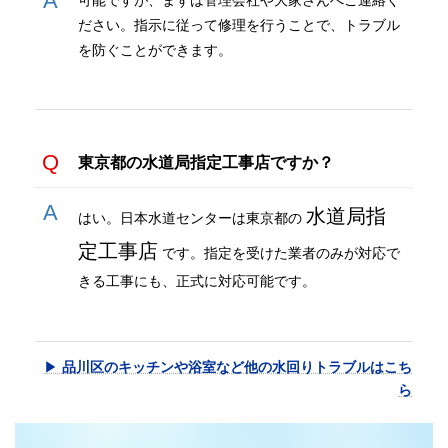
ださい。指示に従って修理を行うことで、トラブル
を防ぐことができます。
東京都の水道局指定工事店ですか？
水道局指
はい。日本水道センターは東京都の
定工事店
です。指定を受けた業者のみが対応で
きる工事にも、正式に対応可能です。
▶
品川区のキッチンや浴室など他の水回りトラブルはこち
ら