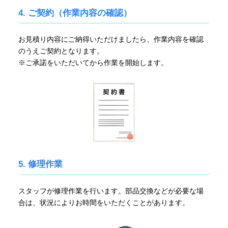
4. ご契約（作業内容の確認）
お見積り内容にご納得いただけましたら、作業内容を確認
のうえご契約となります。
※ご承諾をいただいてから作業を開始します。
5. 修理作業
スタッフが修理作業を行います。部品交換などが必要な場
合は、状況によりお時間をいただくことがあります。