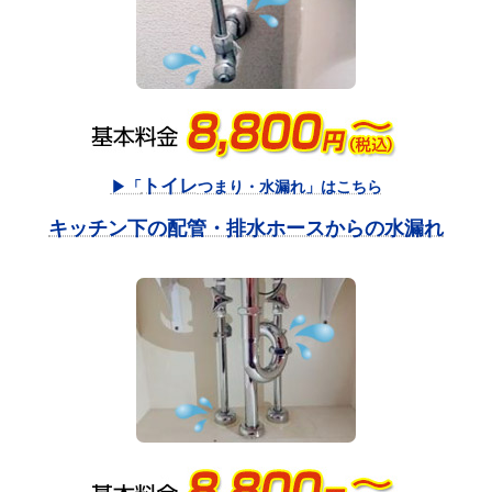
トイレ
▶「
つまり・水漏れ」はこちら
キッチン下の配管・排水ホースからの水漏れ