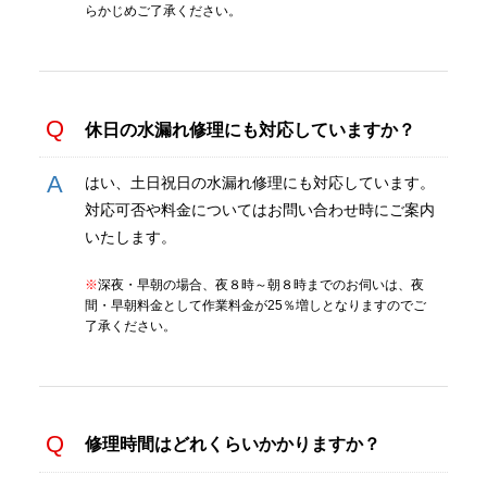
らかじめご了承ください。
休日の水漏れ修理にも対応していますか？
はい、土日祝日の水漏れ修理にも対応しています。
対応可否や料金についてはお問い合わせ時にご案内
いたします。
※
深夜・早朝の場合、夜８時～朝８時までのお伺いは、夜
間・早朝料金として作業料金が25％増しとなりますのでご
了承ください。
修理時間はどれくらいかかりますか？