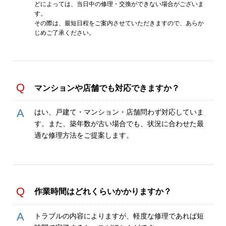
どによっては、当日中の修理・交換ができない場合がございま
す。
その際は、最短日程をご案内させていただきますので、あらか
じめご了承ください。
マンションや店舗でも対応できますか？
はい、戸建て・マンション・店舗問わず対応していま
す。また、築年数が古い場合でも、状況に合わせた最
適な修理方法をご提案します。
作業時間はどれくらいかかりますか？
トラブルの内容によりますが、軽度な修理であれば短