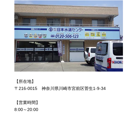
【所在地】
〒216-0015 神奈川県川崎市宮前区菅生1-9-34
【営業時間】
8:00～20:00