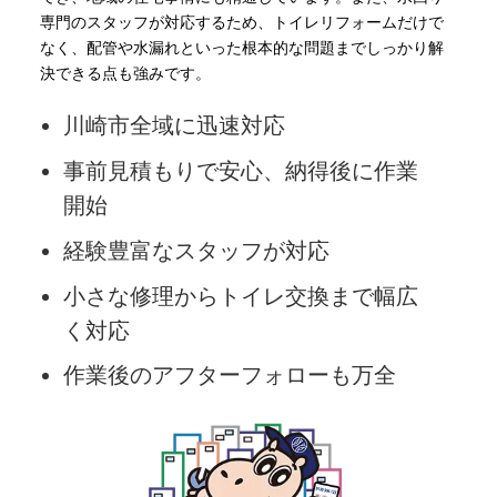
専門のスタッフが対応するため、トイレリフォームだけで
なく、配管や水漏れといった根本的な問題までしっかり解
決できる点も強みです。
川崎市全域に迅速対応
事前見積もりで安心、納得後に作業
開始
経験豊富なスタッフが対応
小さな修理からトイレ交換まで幅広
く対応
作業後のアフターフォローも万全