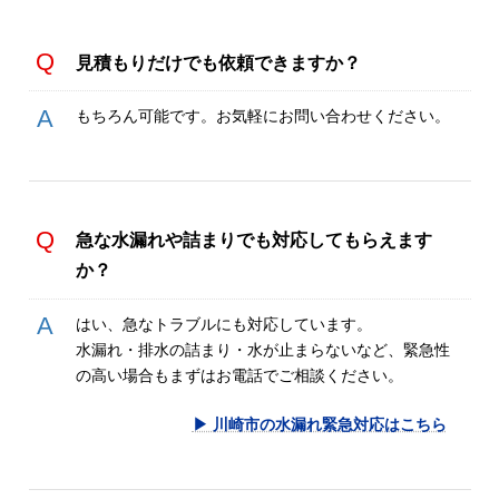
見積もりだけでも依頼できますか？
もちろん可能です。お気軽にお問い合わせください。
急な水漏れや詰まりでも対応してもらえます
か？
はい、急なトラブルにも対応しています。
水漏れ・排水の詰まり・水が止まらないなど、緊急性
の高い場合もまずはお電話でご相談ください。
▶ 川崎市の水漏れ緊急対応はこちら