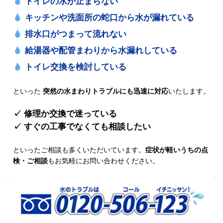
トイレの水が止まらない
キッチンや洗面所の蛇口から水が漏れている
排水口がつまって流れない
給湯器や配管まわりから水漏れしている
トイレ交換を検討している
といった
突然の水まわりトラブルにも迅速に対応
いたします。
✓ 修理か交換で迷っている
✓ すぐの工事でなくても相談したい
といったご相談も多くいただいています。
症状が軽いうちの点
検・ご相談
もお気軽にお問い合わせください。