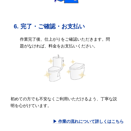
6. 完了・ご確認・お支払い
作業完了後、仕上がりをご確認いただきます。問
題がなければ、料金をお支払いください。
初めての方でも不安なくご利用いただけるよう、丁寧な説
明を心がけています。
▶ 作業の流れについて詳しくはこちら