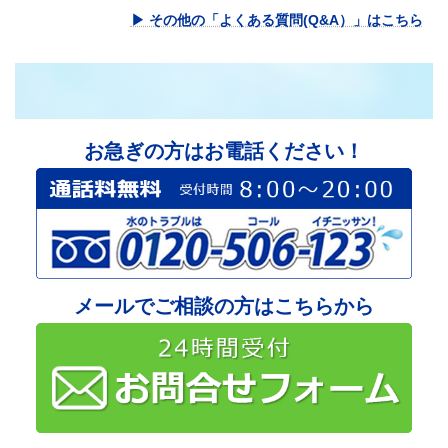
▶ その他の「よくある質問(Q&A）」はこちら
お急ぎの方はお電話ください！
メールでご相談の方はこちらから