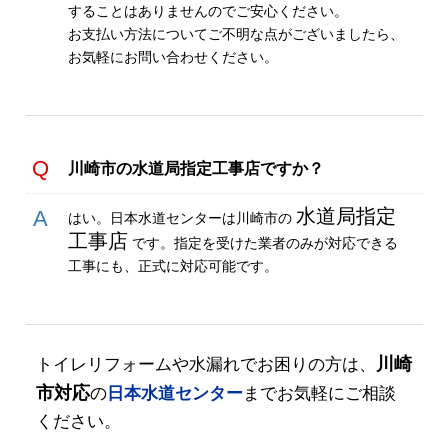
することはありませんのでご安心ください。
お支払い方法についてご不明な点がございましたら、
お気軽にお問い合わせください。
川崎市の水道局指定工事店ですか？
水道局指定
はい。日本水道センターは川崎市の
工事店
です。指定を受けた業者のみが対応できる
工事にも、正式に対応可能です。
川崎
トイレリフォームや水漏れでお困りの方は、
市対応
の
日本水道センター
までお気軽にご相談
ください。