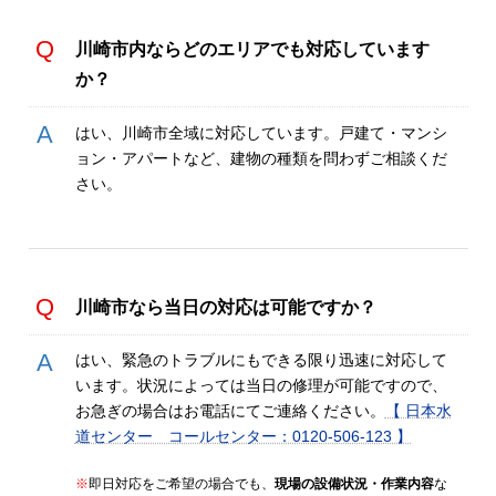
川崎市内ならどのエリアでも対応しています
か？
はい、川崎市全域に対応しています。戸建て・マンシ
ョン・アパートなど、建物の種類を問わずご相談くだ
さい。
川崎市
なら当日の対応は可能ですか？
はい、緊急のトラブルにもできる限り迅速に対応して
います。状況によっては当日の修理が可能ですので、
お急ぎの場合はお電話にてご連絡ください。
【 日本水
道センター コールセンター：0120-506-123 】
※
即日対応をご希望の場合でも、
現場の設備状況・作業内容
な