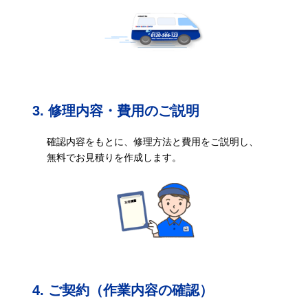
3. 修理内容・費用のご説明
確認内容をもとに、修理方法と費用をご説明し、
無料でお見積りを作成します。
4. ご契約（作業内容の確認）