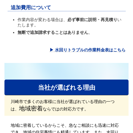
追加費用について
作業内容が変わる場合は、
必ず事前に説明・再見積り
い
たします。
無断で追加請求することはありません
。
▶ 水回りトラブルの作業料金表はこちら
当社が選ばれる理由
川崎市で多くのお客様に当社が選ばれている理由の一つ
地域密着
は、
ならではの対応力です。
地域に密着しているからこそ、急なご相談にも迅速に対応
でき、地域の住宅事情にも精通しています。また、水回り