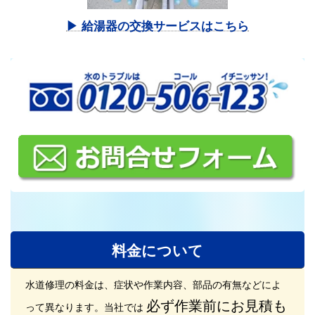
▶ 給湯器の交換サービスはこちら
料金について
水道修理の料金は、症状や作業内容、部品の有無などによ
必ず作業前にお見積も
って異なります。
当社では