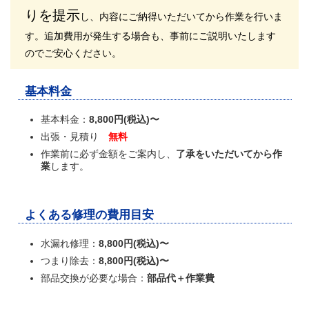
りを提示
し、内容にご納得いただいてから作業を行いま
す。
追加費用が発生する場合も、事前にご説明いたします
のでご安心ください。
基本料金
基本料金：
8,800円(税込)〜
出張・見積り
無料
作業前に必ず金額をご案内し、
了承をいただいてから作
業
します。
よくある修理の費用目安
水漏れ修理：
8,800円(税込)〜
つまり除去：
8,800円(税込)〜
部品交換が必要な場合：
部品代＋作業費