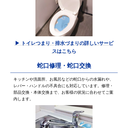
▶ トイレつまり・排水づまりの詳しいサービ
スはこちら
蛇口修理・蛇口交換
キッチンや洗面所、お風呂などの蛇口からの水漏れや、
レバー・ハンドルの不具合にも対応しています。修理・
部品交換・本体交換まで、お客様の状況に合わせてご案
内します。