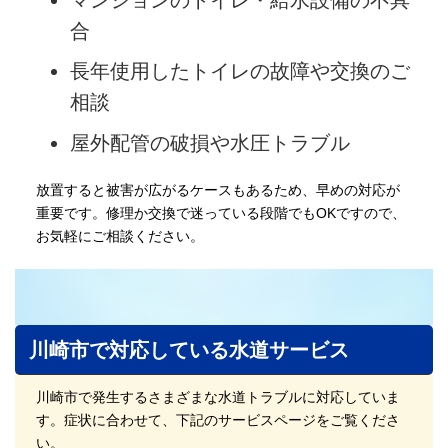
合
長年使用したトイレの故障や交換のご
相談
屋外配管の破損や水圧トラブル
放置すると被害が広がるケースもあるため、早めの対応が
重要です。修理か交換で迷っている段階でもOKですので、
お気軽にご相談ください。
川崎市で対応している水道サービス
川崎市で発生するさまざまな水道トラブルに対応していま
す。症状に合わせて、下記のサービスページをご覧くださ
い。