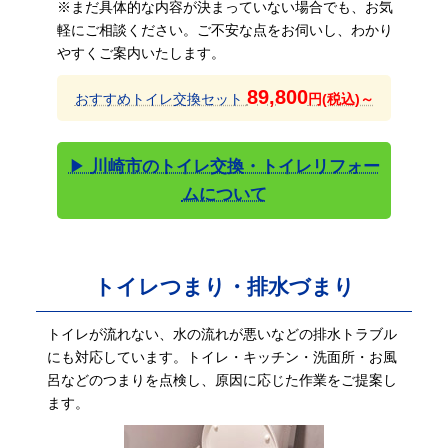
※まだ具体的な内容が決まっていない場合でも、お気
軽にご相談ください。ご不安な点をお伺いし、わかり
やすくご案内いたします。
89,800
おすすめトイレ交換セット
円(税込)～
▶
川崎市のトイレ交換・トイレリフォー
ムについて
トイレつまり・排水づまり
トイレが流れない、水の流れが悪いなどの排水トラブル
にも対応しています。トイレ・キッチン・洗面所・お風
呂などのつまりを点検し、原因に応じた作業をご提案し
ます。