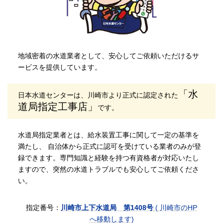
地域密着の水道業者として、安心してご依頼いただけるサ
ービスを提供しています。
「水
日本水道センターは、川崎市より正式に認定された
道局指定工事店」
です。
水道局指定業者とは、給水装置工事に関して一定の基準を
満たし、 自治体から正式に認可を受けている業者のみが登
録できます。専門知識と経験を持つ有資格者が対応いたし
ますので、突然の水道トラブルでも安心してご依頼くださ
い。
指定番号：
川崎市上下水道局 第1408号
( 川崎市のHP
へ移動します)