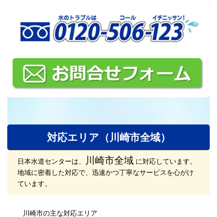
対応エリア（川崎市全域）
川崎市全域
日本水道センターは、
に対応しています。
地域に密着した対応で、迅速かつ丁寧なサービスを心がけ
ています。
川崎市の主な対応エリア