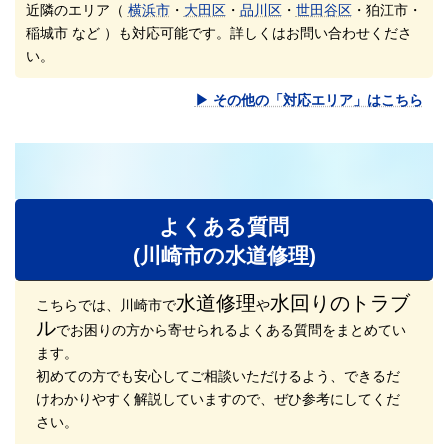
近隣のエリア（
横浜市
・
大田区
・
品川区
・
世田谷区
・狛江市・
稲城市 など ）も対応可能です。詳しくはお問い合わせくださ
い。
▶ その他の「対応エリア」はこちら
よくある質問
(川崎市の水道修理)
水道修理
水回りのトラブ
こちらでは、川崎市で
や
ル
でお困りの方から寄せられるよくある質問をまとめてい
ます。
初めての方でも安心してご相談いただけるよう、できるだ
けわかりやすく解説していますので、ぜひ参考にしてくだ
さい。