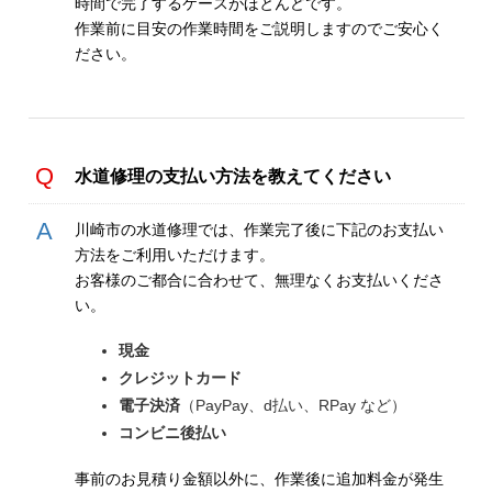
時間で完了するケースがほとんどです。
作業前に目安の作業時間をご説明しますのでご安心く
ださい。
水道修理の支払い方法を教えてください
川崎市の水道修理では、作業完了後に下記のお支払い
方法をご利用いただけます。
お客様のご都合に合わせて、無理なくお支払いくださ
い。
現金
クレジットカード
電子決済
（PayPay、d払い、RPay など）
コンビニ後払い
事前のお見積り金額以外に、作業後に追加料金が発生