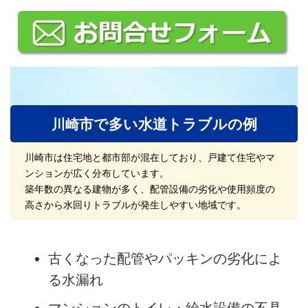
市で多い水道トラブルの例
川崎
川崎市は住宅地と都市部が混在しており、戸建て住宅やマ
ンションが広く分布しています。
築年数の異なる建物が多く、配管設備の劣化や使用頻度の
高さから水回りトラブルが発生しやすい地域です。
古くなった配管やパッキンの劣化によ
る水漏れ
マンションのトイレ・給水設備の不具