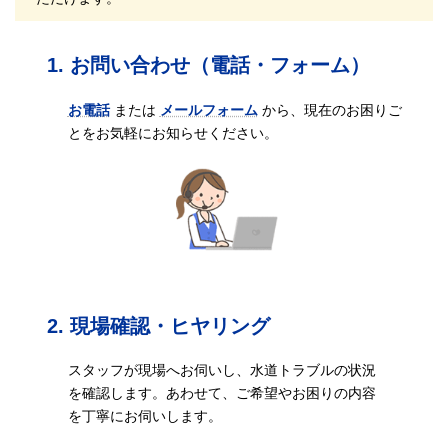
1. お問い合わせ（電話・フォーム）
お電話
または
メールフォーム
から、現在のお困りご
とをお気軽にお知らせください。
2. 現場確認・ヒヤリング
スタッフが現場へお伺いし、水道トラブルの状況
を確認します。あわせて、ご希望やお困りの内容
を丁寧にお伺いします。