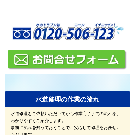
水道修理の作業の流れ
水道修理をご依頼いただいてから作業完了までの流れを、
わかりやすくご紹介します。
事前に流れを知っておくことで、安心して修理をお任せい
ただけます。