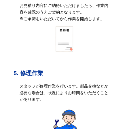
お見積り内容にご納得いただけましたら、作業内
容を確認のうえご契約となります。
※ご承諾をいただいてから作業を開始します。
5. 修理作業
スタッフが修理作業を行います。部品交換などが
必要な場合は、状況によりお時間をいただくこと
があります。