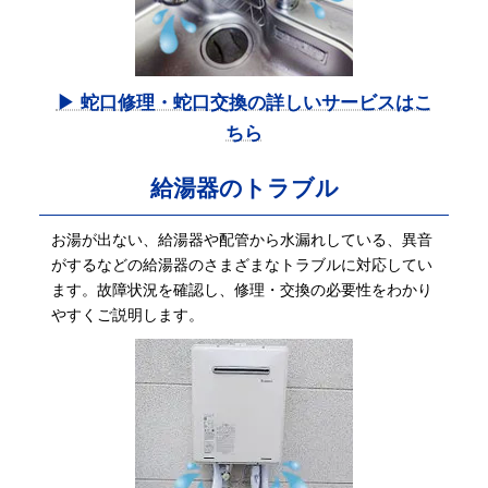
▶ 蛇口修理・蛇口交換の詳しいサービスはこ
ちら
給湯器のトラブル
お湯が出ない、給湯器や配管から水漏れしている、異音
がするなどの給湯器のさまざまなトラブルに対応してい
ます。故障状況を確認し、修理・交換の必要性をわかり
やすくご説明します。