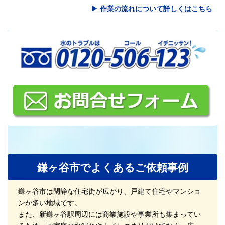
▶ 作業の流れについて詳しくはこちら
鎌ヶ谷市でよくあるご依頼事例
鎌ヶ谷市は閑静な住宅街が広がり、戸建て住宅やマンショ
ンが多い地域です。
また、新鎌ヶ谷駅周辺には商業施設や事業所も集まってい