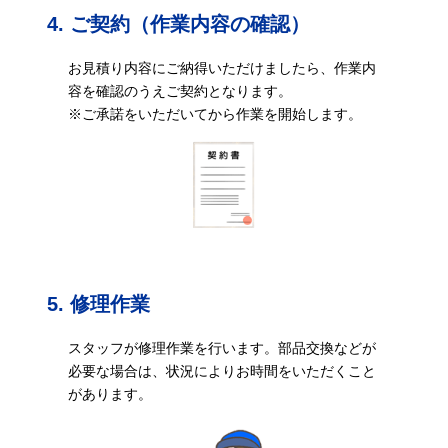
4. ご契約（作業内容の確認）
お見積り内容にご納得いただけましたら、作業内
容を確認のうえご契約となります。
※ご承諾をいただいてから作業を開始します。
5. 修理作業
スタッフが修理作業を行います。部品交換などが
必要な場合は、状況によりお時間をいただくこと
があります。