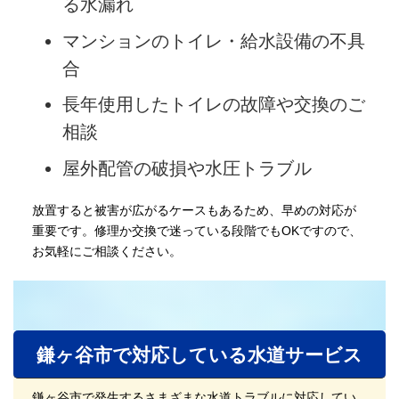
る水漏れ
マンションのトイレ・給水設備の不具
合
長年使用したトイレの故障や交換のご
相談
屋外配管の破損や水圧トラブル
放置すると被害が広がるケースもあるため、早めの対応が
重要です。修理か交換で迷っている段階でもOKですので、
お気軽にご相談ください。
鎌ヶ谷市で対応している水道サービス
鎌ヶ谷市で発生するさまざまな水道トラブルに対応してい