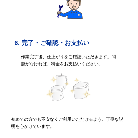
6. 完了・ご確認・お支払い
作業完了後、仕上がりをご確認いただきます。問
題がなければ、料金をお支払いください。
初めての方でも不安なくご利用いただけるよう、丁寧な説
明を心がけています。