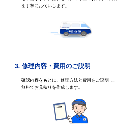
を丁寧にお伺いします。
3. 修理内容・費用のご説明
確認内容をもとに、修理方法と費用をご説明し、
無料でお見積りを作成します。