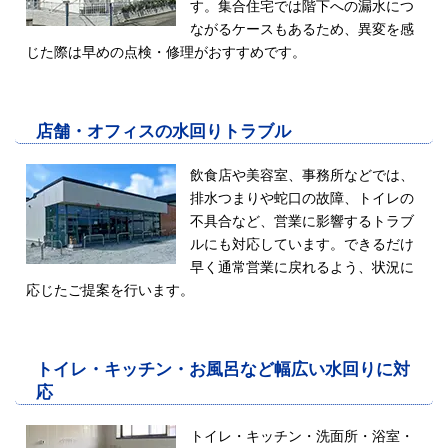
す。
集合住宅では階下への漏水につ
ながるケースもあるため、異変を感
じた際は早めの点検・修理がおすすめです。
店舗・オフィスの水回りトラブル
飲食店や美容室、事務所などでは、
排水つまりや蛇口の故障、トイレの
不具合など、営業に影響するトラブ
ルにも対応しています。できるだけ
早く通常営業に戻れるよう、状況に
応じたご提案を行います。
トイレ・キッチン・お風呂など幅広い水回りに対
応
トイレ・キッチン・洗面所・浴室・