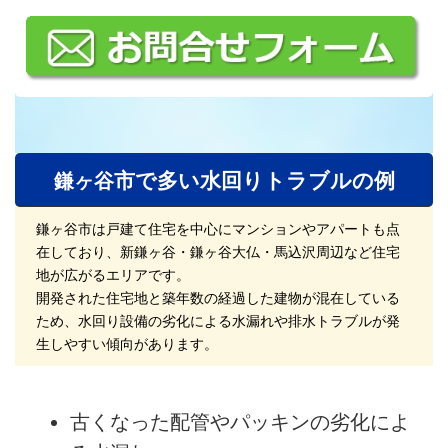
市で多い水回りトラブルの例
鎌ヶ谷
鎌ヶ谷市は戸建て住宅を中心にマンションやアパートも点
在しており、新鎌ヶ谷・鎌ヶ谷大仏・馬込沢周辺など住宅
地が広がるエリアです。
開発された住宅地と築年数の経過した建物が混在している
ため、水回り設備の劣化による水漏れや排水トラブルが発
生しやすい傾向があります。
古くなった配管やパッキンの劣化によ