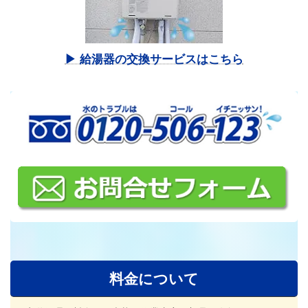
▶ 給湯器の交換サービスはこちら
料金について