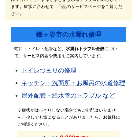
ます。症状に合わせて、下記のサービスページをご覧くだ
さい。
鎌ヶ谷市の水漏れ修理
蛇口・トイレ・配管など、
水漏れトラブル全般
につい
て、サービス内容や費用をご案内しています。
トイレつまりの修理
キッチン・洗面所・お風呂の水道修理
屋外配管・給水管のトラブル など
※症状がはっきりしない場合でもご心配はいりませ
ん。
少しでも気になることがありましたら、お気軽に
ご相談ください。