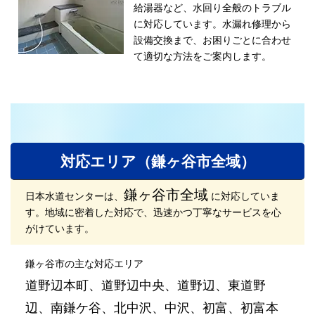
給湯器など、水回り全般のトラブル
に対応しています。
水漏れ修理から
設備交換まで、お困りごとに合わせ
て適切な方法をご案内します。
対応エリア（鎌ヶ谷市全域）
鎌ヶ谷市全域
日本水道センターは、
に対応していま
す。地域に密着した対応で、迅速かつ丁寧なサービスを心
がけています。
鎌ヶ谷市の主な対応エリア
道野辺本町、道野辺中央、道野辺、東道野
辺、南鎌ケ谷、北中沢、中沢、初富、初富本