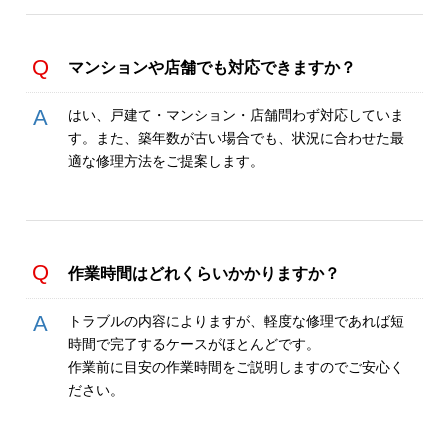
マンションや店舗でも対応できますか？
はい、戸建て・マンション・店舗問わず対応していま
す。また、築年数が古い場合でも、状況に合わせた最
適な修理方法をご提案します。
作業時間はどれくらいかかりますか？
トラブルの内容によりますが、軽度な修理であれば短
時間で完了するケースがほとんどです。
作業前に目安の作業時間をご説明しますのでご安心く
ださい。