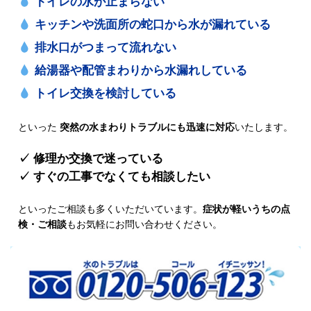
トイレの水が止まらない
キッチンや洗面所の蛇口から水が漏れている
排水口がつまって流れない
給湯器や配管まわりから水漏れしている
トイレ交換を検討している
といった
突然の水まわりトラブルにも迅速に対応
いたします。
✓ 修理か交換で迷っている
✓ すぐの工事でなくても相談したい
といったご相談も多くいただいています。
症状が軽いうちの点
検・ご相談
もお気軽にお問い合わせください。