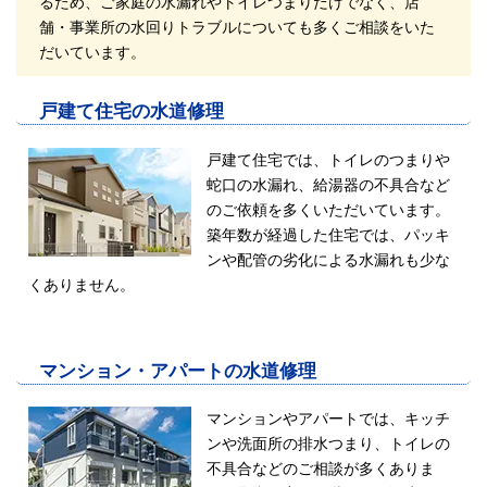
るため、ご家庭の水漏れやトイレつまりだけでなく、店
舗・事業所の水回りトラブルについても多くご相談をいた
だいています。
戸建て住宅の水道修理
戸建て住宅では、トイレのつまりや
蛇口の水漏れ、給湯器の不具合など
のご依頼を多くいただいています。
築年数が経過した住宅では、パッキ
ンや配管の劣化による水漏れも少な
くありません。
マンション・アパートの水道修理
マンションやアパートでは、キッチ
ンや洗面所の排水つまり、トイレの
不具合などのご相談が多くありま