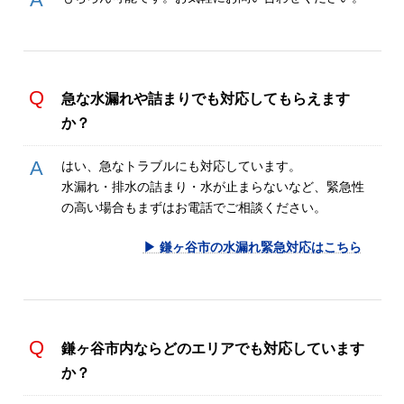
急な水漏れや詰まりでも対応してもらえます
か？
はい、急なトラブルにも対応しています。
水漏れ・排水の詰まり・水が止まらないなど、緊急性
の高い場合もまずはお電話でご相談ください。
▶ 鎌ヶ谷市の水漏れ緊急対応はこちら
鎌ヶ谷市内ならどのエリアでも対応しています
か？