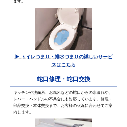
ます。
▶ トイレつまり・排水づまりの詳しいサービ
スはこちら
蛇口修理・蛇口交換
キッチンや洗面所、お風呂などの蛇口からの水漏れや、
レバー・ハンドルの不具合にも対応しています。修理・
部品交換・本体交換まで、お客様の状況に合わせてご案
内します。