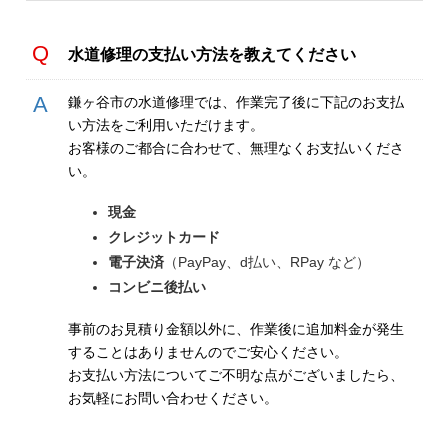
水道修理の支払い方法を教えてください
鎌ヶ谷市の水道修理では、作業完了後に下記のお支払
い方法をご利用いただけます。
お客様のご都合に合わせて、無理なくお支払いくださ
い。
現金
クレジットカード
電子決済
（PayPay、d払い、RPay など）
コンビニ後払い
事前のお見積り金額以外に、作業後に追加料金が発生
することはありませんのでご安心ください。
お支払い方法についてご不明な点がございましたら、
お気軽にお問い合わせください。