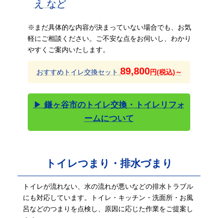
え など
※まだ具体的な内容が決まっていない場合でも、お気
軽にご相談ください。ご不安な点をお伺いし、わかり
やすくご案内いたします。
89,800
おすすめトイレ交換セット
円(税込)～
▶
鎌ヶ谷市のトイレ交換・トイレリフォ
ームについて
トイレつまり・排水づまり
トイレが流れない、水の流れが悪いなどの排水トラブル
にも対応しています。トイレ・キッチン・洗面所・お風
呂などのつまりを点検し、原因に応じた作業をご提案し