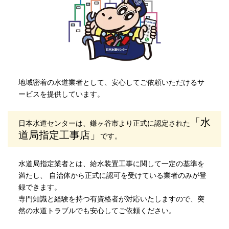
地域密着の水道業者として、安心してご依頼いただけるサ
ービスを提供しています。
「水
日本水道センターは、鎌ヶ谷市より正式に認定された
道局指定工事店」
です。
水道局指定業者とは、給水装置工事に関して一定の基準を
満たし、 自治体から正式に認可を受けている業者のみが登
録できます。
専門知識と経験を持つ有資格者が対応いたしますので、突
然の水道トラブルでも安心してご依頼ください。