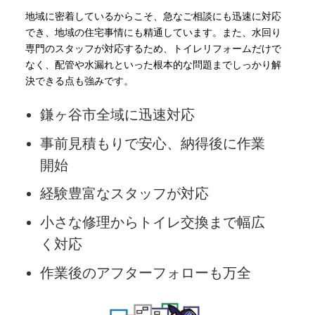
地域に密着しているからこそ、急なご相談にも迅速に対応
でき、地域の住宅事情にも精通しています。また、水回り
専門のスタッフが対応するため、トイレリフォームだけで
なく、配管や水漏れといった根本的な問題までしっかり解
決できる点も強みです。
鎌ヶ谷市全域に迅速対応
事前見積もりで安心、納得後に作業
開始
経験豊富なスタッフが対応
小さな修理からトイレ交換まで幅広
く対応
作業後のアフターフォローも万全