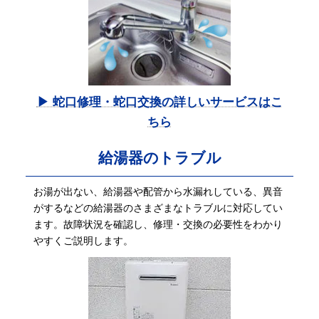
▶ 蛇口修理・蛇口交換の詳しいサービスはこ
ちら
給湯器のトラブル
お湯が出ない、給湯器や配管から水漏れしている、異音
がするなどの給湯器のさまざまなトラブルに対応してい
ます。故障状況を確認し、修理・交換の必要性をわかり
やすくご説明します。