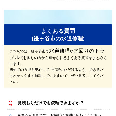
よくある質問
(鎌ヶ谷市の水道修理)
水道修理
水回りのトラ
こちらでは、鎌ヶ谷市で
や
ブル
でお困りの方から寄せられるよくある質問をまとめて
います。
初めての方でも安心してご相談いただけるよう、できるだ
けわかりやすく解説していますので、ぜひ参考にしてくだ
さい。
見積もりだけでも依頼できますか？
もちろん可能です。お気軽にお問い合わせください。