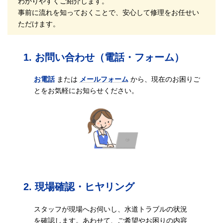
わかりやすくご紹介します。
事前に流れを知っておくことで、安心して修理をお任せい
ただけます。
1. お問い合わせ（電話・フォーム）
お電話
または
メールフォーム
から、現在のお困りご
とをお気軽にお知らせください。
2. 現場確認・ヒヤリング
スタッフが現場へお伺いし、水道トラブルの状況
を確認します。あわせて、ご希望やお困りの内容