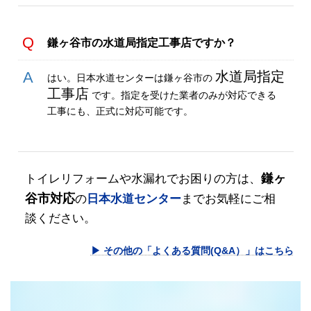
鎌ヶ谷市の水道局指定工事店ですか？
水道局指定
はい。日本水道センターは鎌ヶ谷市の
工事店
です。指定を受けた業者のみが対応できる
工事にも、正式に対応可能です。
鎌ヶ
トイレリフォームや水漏れでお困りの方は、
谷市対応
の
日本水道センター
までお気軽にご相
談ください。
▶ その他の「よくある質問(Q&A）」はこちら