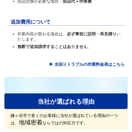
部品交換が必要な場合：
部品代＋作業費
追加費用について
作業内容が変わる場合は、
必ず事前に説明・再見積り
い
たします。
無断で追加請求することはありません
。
▶ 水回りトラブルの作業料金表はこちら
当社が選ばれる理由
鎌ヶ谷市で多くのお客様に当社が選ばれている理由の一つ
地域密着
は、
ならではの対応力です。