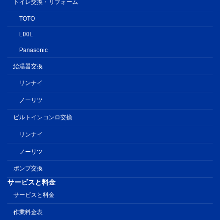
トイレ交換・リフォーム
TOTO
LIXIL
Panasonic
給湯器交換
リンナイ
ノーリツ
ビルトインコンロ交換
リンナイ
ノーリツ
ポンプ交換
サービスと料金
サービスと料金
作業料金表