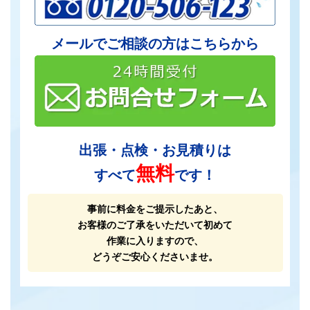
メールでご相談の方はこちらから
出張・点検・お見積りは
無料
すべて
です！
事前に料金をご提示したあと、
お客様のご了承をいただいて初めて
作業に入りますので、
どうぞご安心くださいませ。