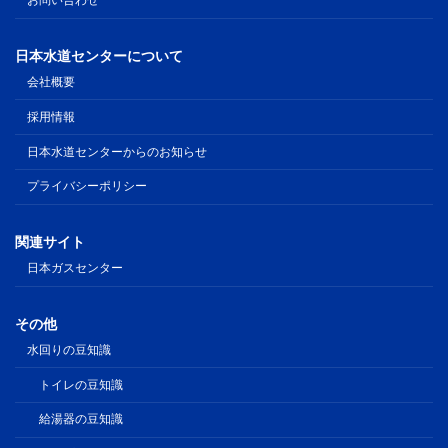
お問い合わせ
日本水道センターについて
会社概要
採用情報
日本水道センターからのお知らせ
プライバシーポリシー
関連サイト
日本ガスセンター
その他
水回りの豆知識
トイレの豆知識
給湯器の豆知識