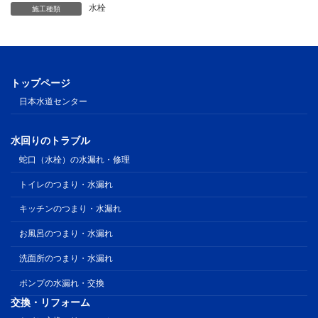
水栓
施工種類
トップページ
日本水道センター
水回りのトラブル
蛇口（水栓）の水漏れ・修理
トイレのつまり・水漏れ
キッチンのつまり・水漏れ
お風呂のつまり・水漏れ
洗面所のつまり・水漏れ
ポンプの水漏れ・交換
交換・リフォーム