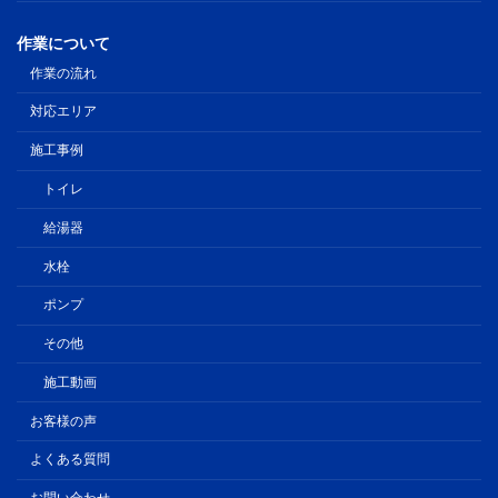
作業について
作業の流れ
対応エリア
施工事例
トイレ
給湯器
水栓
ポンプ
その他
施工動画
お客様の声
よくある質問