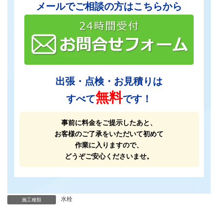
メールでご相談の方はこちらから
出張・点検・お見積りは
無料
すべて
です！
事前に料金をご提示したあと、
お客様のご了承をいただいて初めて
作業に入りますので、
どうぞご安心くださいませ。
水栓
施工種類