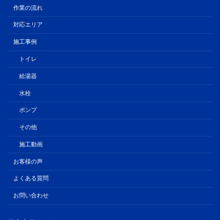
作業の流れ
対応エリア
施工事例
トイレ
給湯器
水栓
ポンプ
その他
施工動画
お客様の声
よくある質問
お問い合わせ