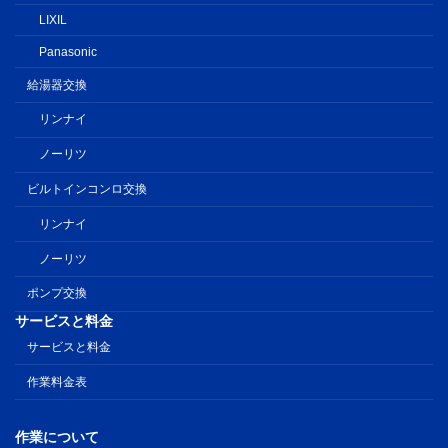
LIXIL
Panasonic
給湯器交換
リンナイ
ノーリツ
ビルトインコンロ交換
リンナイ
ノーリツ
ポンプ交換
サービスと料金
サービスと料金
作業料金表
作業について