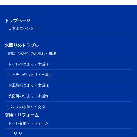
トップページ
日本水道センター
水回りのトラブル
蛇口（水栓）の水漏れ・修理
トイレのつまり・水漏れ
キッチンのつまり・水漏れ
お風呂のつまり・水漏れ
洗面所のつまり・水漏れ
ポンプの水漏れ・交換
交換・リフォーム
トイレ交換・リフォーム
TOTO