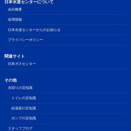
日本水道センターについて
会社概要
採用情報
日本水道センターからのお知らせ
プライバシーポリシー
関連サイト
日本ガスセンター
その他
水回りの豆知識
トイレの豆知識
給湯器の豆知識
ポンプの豆知識
スタッフブログ