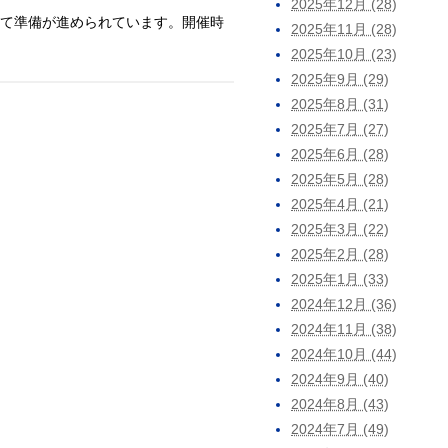
2025年12月 (28)
して準備が進められています。開催時
2025年11月 (28)
2025年10月 (23)
2025年9月 (29)
2025年8月 (31)
2025年7月 (27)
2025年6月 (28)
2025年5月 (28)
2025年4月 (21)
2025年3月 (22)
2025年2月 (28)
2025年1月 (33)
2024年12月 (36)
2024年11月 (38)
2024年10月 (44)
2024年9月 (40)
2024年8月 (43)
2024年7月 (49)