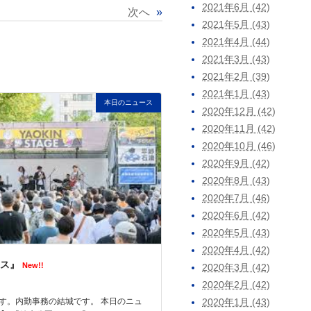
2021年6月 (42)
次へ
»
2021年5月 (43)
2021年4月 (44)
2021年3月 (43)
2021年2月 (39)
2021年1月 (43)
本日のニュース
2020年12月 (42)
2020年11月 (42)
2020年10月 (46)
2020年9月 (42)
2020年8月 (43)
2020年7月 (46)
2020年6月 (42)
2020年5月 (43)
2020年4月 (42)
ス』
New!!
2020年3月 (42)
2020年2月 (42)
2020年1月 (43)
す。内勤事務の結城です。 本日のニュ