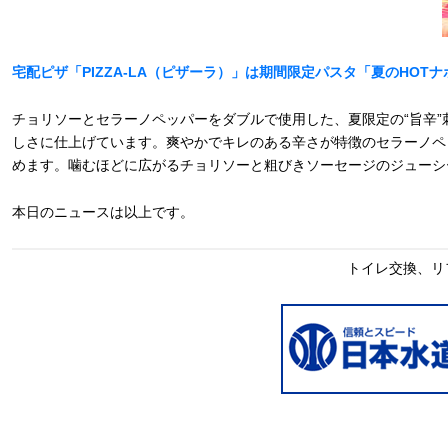
宅配ピザ「PIZZA-LA（ピザーラ）」は期間限定パスタ「夏のHOTナ
チョリソーとセラーノペッパーをダブルで使用した、夏限定の“旨辛
しさに仕上げています。爽やかでキレのある辛さが特徴のセラーノペ
めます。噛むほどに広がるチョリソーと粗びきソーセージのジューシ
本日のニュースは以上です。
トイレ交換、リ