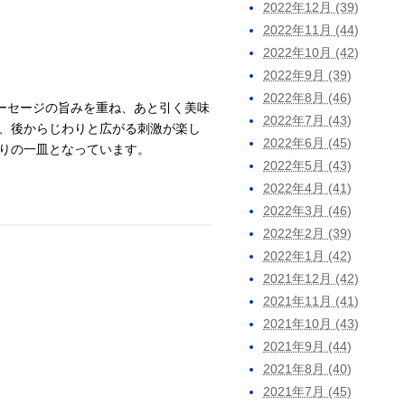
2022年12月 (39)
2022年11月 (44)
2022年10月 (42)
2022年9月 (39)
2022年8月 (46)
ーセージの旨みを重ね、あと引く美味
2022年7月 (43)
、後からじわりと広がる刺激が楽し
2022年6月 (45)
りの一皿となっています。
2022年5月 (43)
2022年4月 (41)
2022年3月 (46)
2022年2月 (39)
2022年1月 (42)
2021年12月 (42)
2021年11月 (41)
2021年10月 (43)
2021年9月 (44)
2021年8月 (40)
2021年7月 (45)