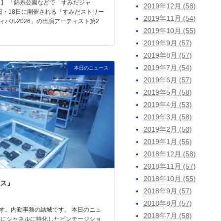
題】 「錦糸公園などで「すみだジャ
2019年12月 (58)
7日・18日に開催される「すみだストリー
2019年11月 (54)
ィバル2026」の出演アーティスト第2
2019年10月 (55)
2019年9月 (57)
2019年8月 (57)
2019年7月 (54)
本日のニュース
2019年6月 (57)
2019年5月 (58)
2019年4月 (53)
2019年3月 (58)
2019年2月 (50)
2019年1月 (56)
2018年12月 (58)
2018年11月 (57)
2018年10月 (55)
ス』
2018年9月 (57)
2018年8月 (57)
す。内勤事務の結城です。 本日のニュ
2018年7月 (58)
谷にシャネルに特化したビンテージショ