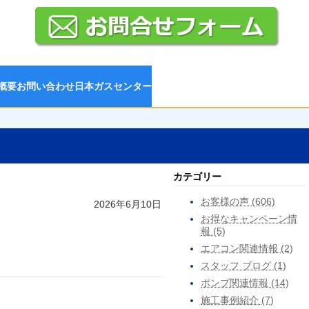
概要
お問い合わせ
日本ガスセンター
カテゴリー
お客様の声 (606)
2026年6月10日
お得なキャンペーン情
報 (5)
エアコン関連情報 (2)
スタッフ ブログ (1)
ポンプ関連情報 (14)
施工事例紹介 (7)