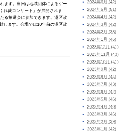
2024年6月 (42)
かれます。当日は地域団体によるゲー
2024年5月 (51)
ふれ愛コンサート」が展開されま
2024年4月 (42)
当たる抽選会に参加できます。港区政
封します。会場では10年前の港区政
2024年3月 (42)
2024年2月 (38)
2024年1月 (46)
2023年12月 (41)
2023年11月 (43)
2023年10月 (41)
2023年9月 (42)
2023年8月 (44)
2023年7月 (43)
2023年6月 (42)
2023年5月 (46)
2023年4月 (40)
2023年3月 (46)
2023年2月 (39)
2023年1月 (42)