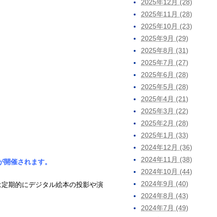
2025年12月 (28)
2025年11月 (28)
2025年10月 (23)
2025年9月 (29)
2025年8月 (31)
2025年7月 (27)
2025年6月 (28)
2025年5月 (28)
2025年4月 (21)
2025年3月 (22)
2025年2月 (28)
2025年1月 (33)
2024年12月 (36)
2024年11月 (38)
が開催されます。
2024年10月 (44)
2024年9月 (40)
では定期的にデジタル絵本の投影や演
2024年8月 (43)
2024年7月 (49)