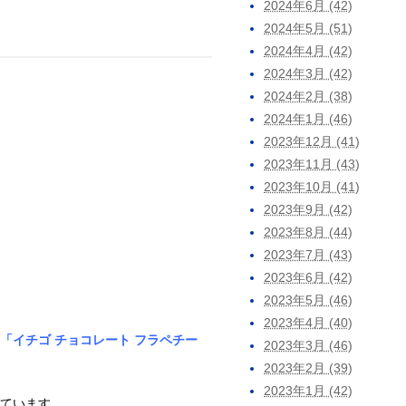
2024年6月 (42)
2024年5月 (51)
2024年4月 (42)
2024年3月 (42)
2024年2月 (38)
2024年1月 (46)
2023年12月 (41)
2023年11月 (43)
2023年10月 (41)
2023年9月 (42)
2023年8月 (44)
2023年7月 (43)
2023年6月 (42)
2023年5月 (46)
2023年4月 (40)
「イチゴ チョコレート フラペチー
2023年3月 (46)
2023年2月 (39)
2023年1月 (42)
げています。