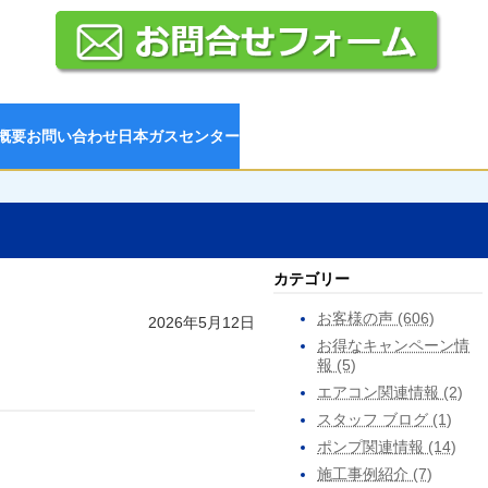
概要
お問い合わせ
日本ガスセンター
カテゴリー
お客様の声 (606)
2026年5月12日
お得なキャンペーン情
報 (5)
エアコン関連情報 (2)
スタッフ ブログ (1)
ポンプ関連情報 (14)
施工事例紹介 (7)