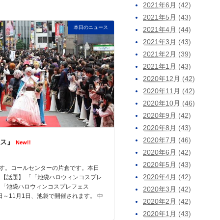
2021年6月 (42)
2021年5月 (43)
本日のニュース
2021年4月 (44)
2021年3月 (43)
2021年2月 (39)
2021年1月 (43)
2020年12月 (42)
2020年11月 (42)
2020年10月 (46)
2020年9月 (42)
2020年8月 (43)
2020年7月 (46)
ス』
New!!
2020年6月 (42)
2020年5月 (43)
す。コールセンターの片倉です。本日
2020年4月 (42)
 【話題】 「「池袋ハロウィンコスプレ
 「池袋ハロウィンコスプレフェス
2020年3月 (42)
30日～11月1日、池袋で開催されます。 中
2020年2月 (42)
2020年1月 (43)