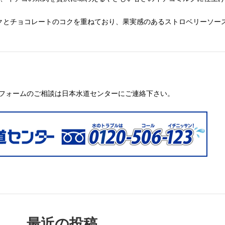
ルクとチョコレートのコクを重ねており、果実感のあるストロベリーソー
フォームのご相談は日本水道センターにご連絡下さい。
最近の投稿