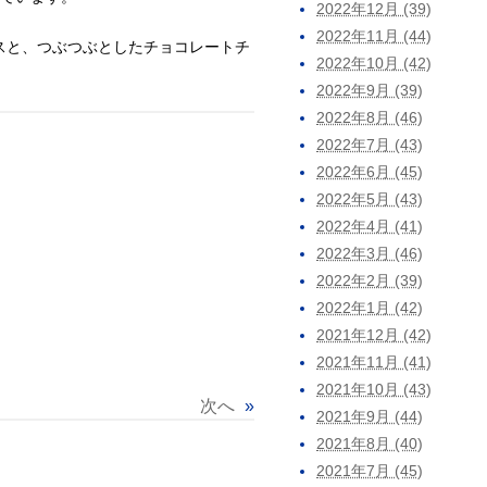
2022年12月 (39)
2022年11月 (44)
スと、つぶつぶとしたチョコレートチ
2022年10月 (42)
2022年9月 (39)
2022年8月 (46)
2022年7月 (43)
2022年6月 (45)
2022年5月 (43)
2022年4月 (41)
2022年3月 (46)
2022年2月 (39)
2022年1月 (42)
2021年12月 (42)
2021年11月 (41)
2021年10月 (43)
次へ
»
2021年9月 (44)
2021年8月 (40)
2021年7月 (45)