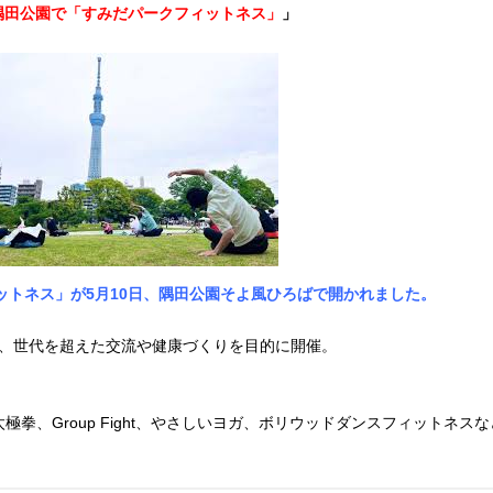
隅田公園で「すみだパークフィットネス」
」
ットネス」が5月10日、隅田公園そよ風ひろばで開かれました。
、世代を超えた交流や健康づくりを目的に開催。
極拳、Group Fight、やさしいヨガ、ボリウッドダンスフィットネ