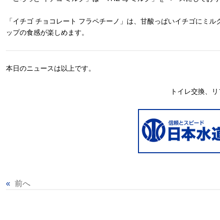
「イチゴ チョコレート フラペチーノ」は、甘酸っぱいイチゴにミ
ップの食感が楽しめます。
本日のニュースは以上です。
トイレ交換、リ
«
前へ