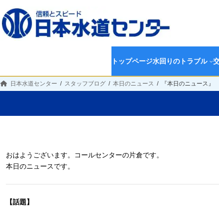
トップページ
水回りのトラブル
日本水道センター
スタッフブログ
本日のニュース
『本日のニュース』
おはようございます。コールセンターの片倉です。
本日のニュースです。
【話題】