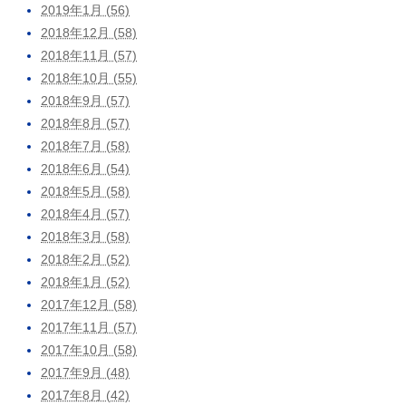
2019年1月 (56)
2018年12月 (58)
2018年11月 (57)
2018年10月 (55)
2018年9月 (57)
2018年8月 (57)
2018年7月 (58)
2018年6月 (54)
2018年5月 (58)
2018年4月 (57)
2018年3月 (58)
2018年2月 (52)
2018年1月 (52)
2017年12月 (58)
2017年11月 (57)
2017年10月 (58)
2017年9月 (48)
2017年8月 (42)