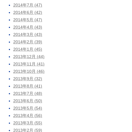
2014年7月 (47)
2014年6月 (42)
2014年5月 (47)
2014年4月 (43)
2014年3月 (43)
2014年2月 (39)
2014年1月 (45)
2013年12月 (44)
2013年11月 (41)
2013年10月 (46)
2013年9月 (32)
2013年8月 (41)
2013年7月 (48)
2013年6月 (50)
2013年5月 (54)
2013年4月 (56)
2013年3月 (55)
2013年2月 (59)