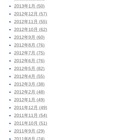
2013年1月 (50)
2012年12月 (57)
2012年11月 (55)
2012年10月 (62)
2012年9月 (60)
2012年8月 (76)
2012年7月 (75)
2012年6月 (76)
2012年5月 (82)
2012年4月 (55)
2012年3月 (38)
2012年2月 (48)
2012年1月 (49)
2011年12月 (49)
2011年11月 (54)
2011年10月 (51)
2011年9月 (29)
2011年8月 (24)