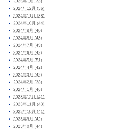
2025年1月 (33)
2024年12月 (36)
2024年11月 (38)
2024年10月 (44)
2024年9月 (40)
2024年8月 (43)
2024年7月 (49)
2024年6月 (42)
2024年5月 (51)
2024年4月 (42)
2024年3月 (42)
2024年2月 (38)
2024年1月 (46)
2023年12月 (41)
2023年11月 (43)
2023年10月 (41)
2023年9月 (42)
2023年8月 (44)