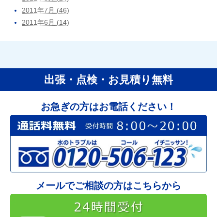
2011年7月 (46)
2011年6月 (14)
出張・点検・お見積り無料
お急ぎの方はお電話ください！
メールでご相談の方はこちらから