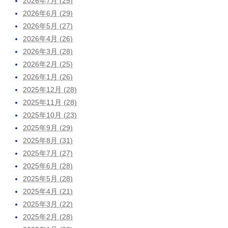
2026年7月 (25)
2026年6月 (29)
2026年5月 (27)
2026年4月 (26)
2026年3月 (28)
2026年2月 (25)
2026年1月 (26)
2025年12月 (28)
2025年11月 (28)
2025年10月 (23)
2025年9月 (29)
2025年8月 (31)
2025年7月 (27)
2025年6月 (28)
2025年5月 (28)
2025年4月 (21)
2025年3月 (22)
2025年2月 (28)