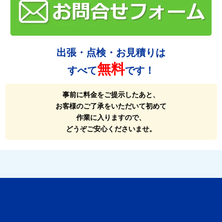
出張・点検・お見積りは
無料
すべて
です！
事前に料金をご提示したあと、
お客様のご了承をいただいて初めて
作業に入りますので、
どうぞご安心くださいませ。