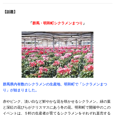
【話題】
「
群馬・明和町シクラメンまつり
」
群馬県内有数のシクラメンの生産地、明和町で「シクラメンまつ
り」が始まりました。
赤やピンク、淡い白など鮮やかな花を咲かせるシクラメン。緑の葉
と深紅の花びらがクリスマスにあう冬の花。明和町で開催中のこの
イベントは、５軒の生産者が育てるシクラメンをそれぞれ直売する