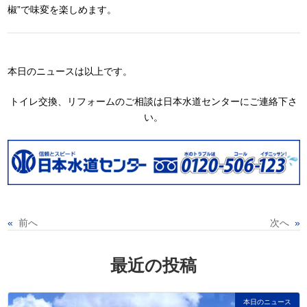
椒”で味変を楽しめます。
本日のニュースは以上です。
トイレ交換、リフォームのご相談は日本水道センターにご連絡下さ
い。
«
前へ
次へ
»
最近の投稿
本日のニュース