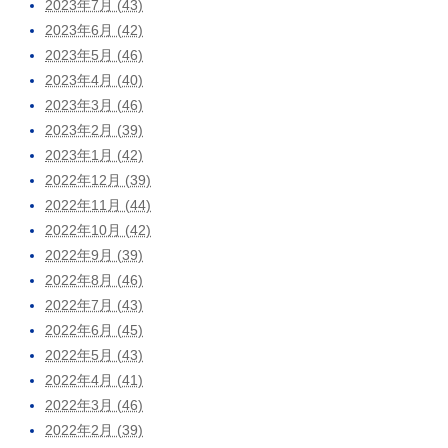
2023年7月 (43)
2023年6月 (42)
2023年5月 (46)
2023年4月 (40)
2023年3月 (46)
2023年2月 (39)
2023年1月 (42)
2022年12月 (39)
2022年11月 (44)
2022年10月 (42)
2022年9月 (39)
2022年8月 (46)
2022年7月 (43)
2022年6月 (45)
2022年5月 (43)
2022年4月 (41)
2022年3月 (46)
2022年2月 (39)