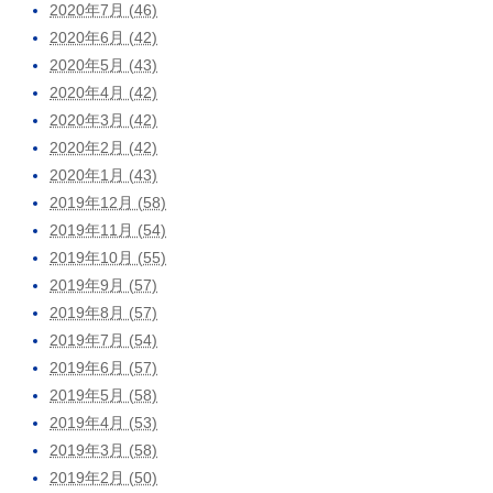
2020年7月 (46)
2020年6月 (42)
2020年5月 (43)
2020年4月 (42)
2020年3月 (42)
2020年2月 (42)
2020年1月 (43)
2019年12月 (58)
2019年11月 (54)
2019年10月 (55)
2019年9月 (57)
2019年8月 (57)
2019年7月 (54)
2019年6月 (57)
2019年5月 (58)
2019年4月 (53)
2019年3月 (58)
2019年2月 (50)