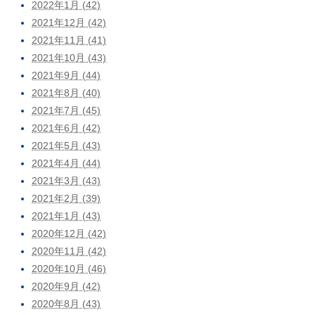
2022年1月 (42)
2021年12月 (42)
2021年11月 (41)
2021年10月 (43)
2021年9月 (44)
2021年8月 (40)
2021年7月 (45)
2021年6月 (42)
2021年5月 (43)
2021年4月 (44)
2021年3月 (43)
2021年2月 (39)
2021年1月 (43)
2020年12月 (42)
2020年11月 (42)
2020年10月 (46)
2020年9月 (42)
2020年8月 (43)