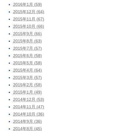
2016年1月 (59)
2015年12月 (64)
2015年11月 (67)
2015年10月 (66)
2015年9月 (66)
2015年8月 (63)
2015年7月 (57)
2015年6月 (58)
2015年5月 (58)
2015年4月 (64)
2015年3月 (57)
2015年2月 (58)
2015年1月 (49)
2014年12月 (53)
2014年11月 (47)
2014年10月 (36)
2014年9月 (36)
2014年8月 (45)