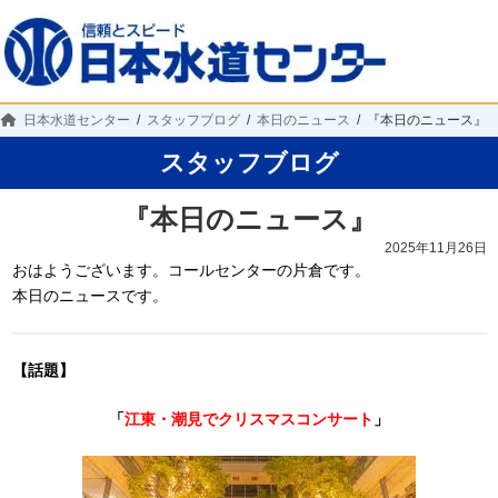
日本水道センター
スタッフブログ
本日のニュース
『本日のニュース』
スタッフブログ
『本日のニュース』
2025年11月26日
おはようございます。コールセンターの片倉です。
本日のニュースです。
【話題】
「
江東・潮見でクリスマスコンサート
」