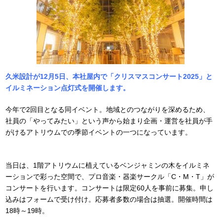
久米設計が12月5日、本社屋内で「クリスマスコンサート2025」と
イルミネーション点灯式を開催します。
今年で2回目となる同イベント。地域とのつながりを深めるため、
社員の「やってみたい」という声から始まり企画・運営を社員が手
がけるアトリウムでの季節イベントの一つになっています。
当日は、1階アトリウムに植えているベンジャミンの木をイルミネ
ーションで彩った空間で、プロ音楽・器楽サークル「C・M・T」が
コンサートを行います。コンサートは限定60人を事前に募集。申し
込みはフォームで受け付け。応募者多数の場合は抽選。開催時間は
18時～19時。