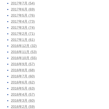
2017年7月 (54)
2017年6月 (69)
2017年5月 (76)
2017年4月 (73)
2017年3月 (74)
2017年2月 (71)
2017年1月 (61)
2016年12月 (32)
2016年11月 (53)
2016年10月 (55)
2016年9月 (57)
2016年8月 (68)
2016年7月 (60)
2016年6月 (62)
2016年5月 (63)
2016年4月 (57)
2016年3月 (60)
2016年2月 (59)