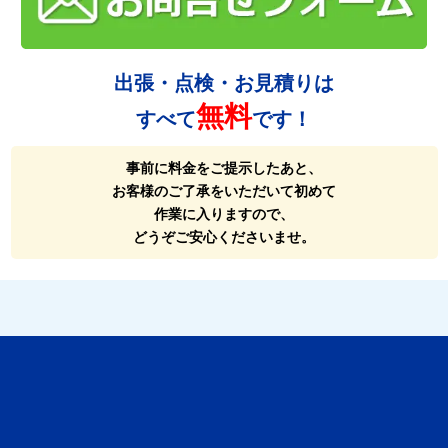
出張・点検・お見積りは
無料
すべて
です！
事前に料金をご提示したあと、
お客様のご了承をいただいて初めて
作業に入りますので、
どうぞご安心くださいませ。