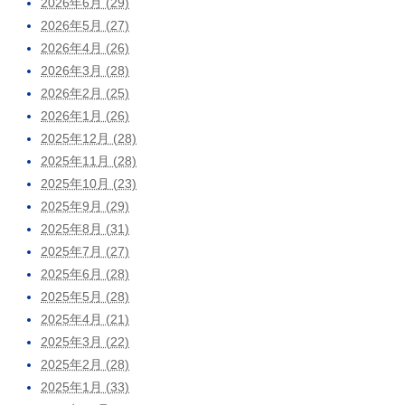
2026年6月 (29)
2026年5月 (27)
2026年4月 (26)
2026年3月 (28)
2026年2月 (25)
2026年1月 (26)
2025年12月 (28)
2025年11月 (28)
2025年10月 (23)
2025年9月 (29)
2025年8月 (31)
2025年7月 (27)
2025年6月 (28)
2025年5月 (28)
2025年4月 (21)
2025年3月 (22)
2025年2月 (28)
2025年1月 (33)