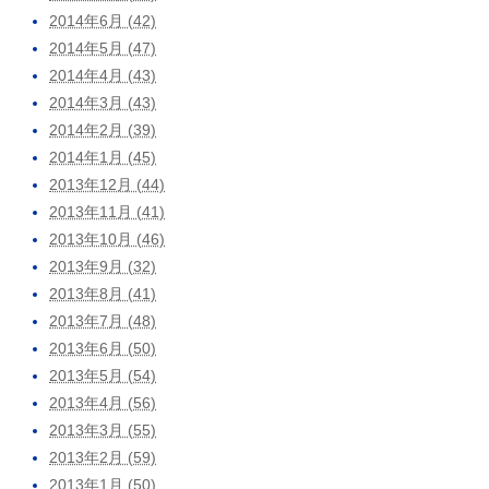
2014年6月 (42)
2014年5月 (47)
2014年4月 (43)
2014年3月 (43)
2014年2月 (39)
2014年1月 (45)
2013年12月 (44)
2013年11月 (41)
2013年10月 (46)
2013年9月 (32)
2013年8月 (41)
2013年7月 (48)
2013年6月 (50)
2013年5月 (54)
2013年4月 (56)
2013年3月 (55)
2013年2月 (59)
2013年1月 (50)