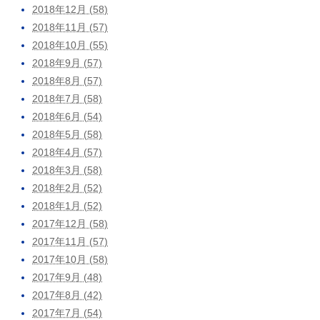
2018年12月 (58)
2018年11月 (57)
2018年10月 (55)
2018年9月 (57)
2018年8月 (57)
2018年7月 (58)
2018年6月 (54)
2018年5月 (58)
2018年4月 (57)
2018年3月 (58)
2018年2月 (52)
2018年1月 (52)
2017年12月 (58)
2017年11月 (57)
2017年10月 (58)
2017年9月 (48)
2017年8月 (42)
2017年7月 (54)