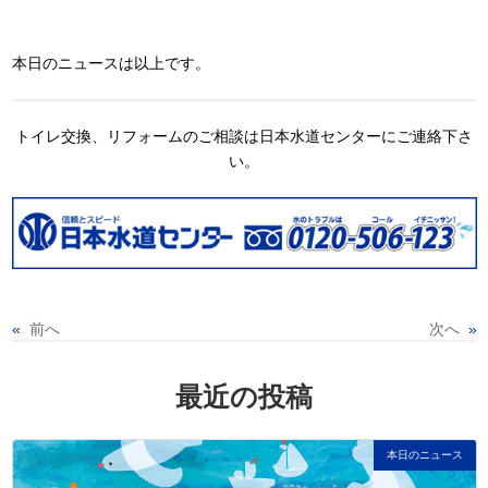
本日のニュースは以上です。
トイレ交換、リフォームのご相談は日本水道センターにご連絡下さ
い。
«
前へ
次へ
»
最近の投稿
本日のニュース