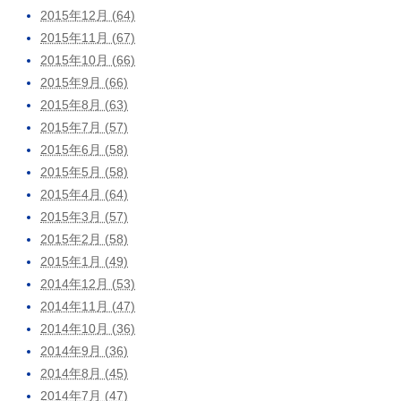
2015年12月 (64)
2015年11月 (67)
2015年10月 (66)
2015年9月 (66)
2015年8月 (63)
2015年7月 (57)
2015年6月 (58)
2015年5月 (58)
2015年4月 (64)
2015年3月 (57)
2015年2月 (58)
2015年1月 (49)
2014年12月 (53)
2014年11月 (47)
2014年10月 (36)
2014年9月 (36)
2014年8月 (45)
2014年7月 (47)