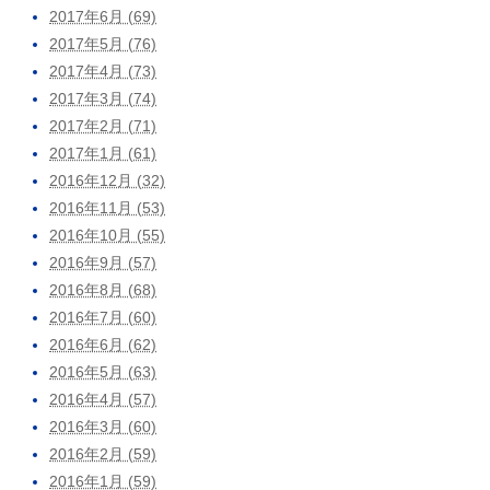
2017年6月 (69)
2017年5月 (76)
2017年4月 (73)
2017年3月 (74)
2017年2月 (71)
2017年1月 (61)
2016年12月 (32)
2016年11月 (53)
2016年10月 (55)
2016年9月 (57)
2016年8月 (68)
2016年7月 (60)
2016年6月 (62)
2016年5月 (63)
2016年4月 (57)
2016年3月 (60)
2016年2月 (59)
2016年1月 (59)