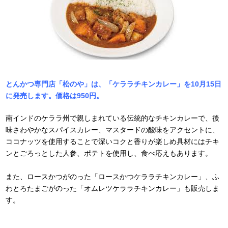
とんかつ専門店「松のや」は、「ケララチキンカレー」を10月15日
に発売します。価格は950円。
南インドのケララ州で親しまれている伝統的なチキンカレーで、後
味さわやかなスパイスカレー、マスタードの酸味をアクセントに、
ココナッツを使用することで深いコクと香りが楽しめ具材にはチキ
ンとごろっとした人参、ポテトを使用し、食べ応えもあります。
また、ロースかつがのった「ロースかつケララチキンカレー」、ふ
わとろたまごがのった「オムレツケララチキンカレー」も販売しま
す。