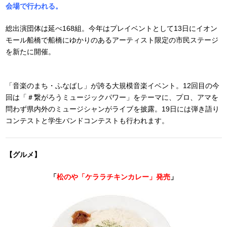
会場で行われる。
総出演団体は延べ168組。今年はプレイベントとして13日にイオン
モール船橋で船橋にゆかりのあるアーティスト限定の市民ステージ
を新たに開催。
「音楽のまち・ふなばし」が誇る大規模音楽イベント。12回目の今
回は「＃繋がろうミュージックパワー」をテーマに、プロ、アマを
問わず県内外のミュージシャンがライブを披露。19日には弾き語り
コンテストと学生バンドコンテストも行われます。
【グルメ】
「
松のや「ケララチキンカレー」発売
」