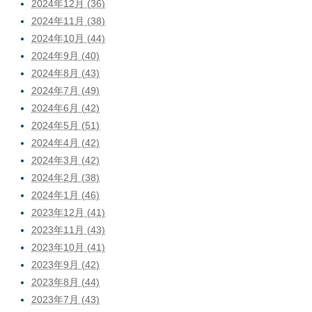
2024年12月 (36)
2024年11月 (38)
2024年10月 (44)
2024年9月 (40)
2024年8月 (43)
2024年7月 (49)
2024年6月 (42)
2024年5月 (51)
2024年4月 (42)
2024年3月 (42)
2024年2月 (38)
2024年1月 (46)
2023年12月 (41)
2023年11月 (43)
2023年10月 (41)
2023年9月 (42)
2023年8月 (44)
2023年7月 (43)