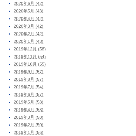
2020年6月 (42)
2020年5月 (43)
2020年4月 (42)
2020年3月 (42)
2020年2月 (42)
2020年1月 (43)
2019年12月 (58)
2019年11月 (54)
2019年10月 (55)
2019年9月 (57)
2019年8月 (57)
2019年7月 (54)
2019年6月 (57)
2019年5月 (58)
2019年4月 (53)
2019年3月 (58)
2019年2月 (50)
2019年1月 (56)