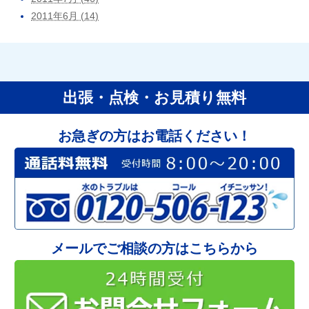
2011年6月 (14)
出張・点検・お見積り無料
お急ぎの方はお電話ください！
メールでご相談の方はこちらから