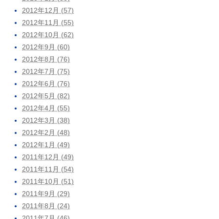
2012年12月 (57)
2012年11月 (55)
2012年10月 (62)
2012年9月 (60)
2012年8月 (76)
2012年7月 (75)
2012年6月 (76)
2012年5月 (82)
2012年4月 (55)
2012年3月 (38)
2012年2月 (48)
2012年1月 (49)
2011年12月 (49)
2011年11月 (54)
2011年10月 (51)
2011年9月 (29)
2011年8月 (24)
2011年7月 (46)