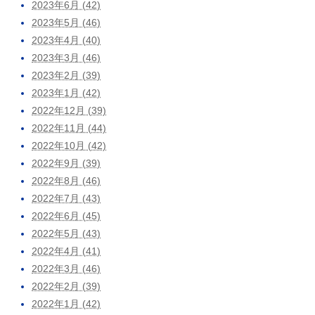
2023年6月 (42)
2023年5月 (46)
2023年4月 (40)
2023年3月 (46)
2023年2月 (39)
2023年1月 (42)
2022年12月 (39)
2022年11月 (44)
2022年10月 (42)
2022年9月 (39)
2022年8月 (46)
2022年7月 (43)
2022年6月 (45)
2022年5月 (43)
2022年4月 (41)
2022年3月 (46)
2022年2月 (39)
2022年1月 (42)