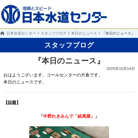
日本水道センター
スタッフブログ
本日のニュース
『本日のニュース』
スタッフブログ
『本日のニュース』
2025年10月14日
おはようございます。コールセンターの片倉です。
本日のニュースです。
【話題】
「
中野れきみんで「絵馬展」
」