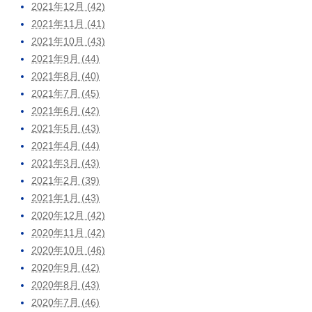
2021年12月 (42)
2021年11月 (41)
2021年10月 (43)
2021年9月 (44)
2021年8月 (40)
2021年7月 (45)
2021年6月 (42)
2021年5月 (43)
2021年4月 (44)
2021年3月 (43)
2021年2月 (39)
2021年1月 (43)
2020年12月 (42)
2020年11月 (42)
2020年10月 (46)
2020年9月 (42)
2020年8月 (43)
2020年7月 (46)