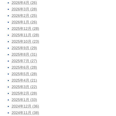
2026年4月 (26)
2026年3月 (28)
2026年2月 (25)
2026年1月 (26)
2025年12月 (28)
2025年11月 (28)
2025年10月 (23)
2025年9月 (29)
2025年8月 (31)
2025年7月 (27)
2025年6月 (28)
2025年5月 (28)
2025年4月 (21)
2025年3月 (22)
2025年2月 (28)
2025年1月 (33)
2024年12月 (36)
2024年11月 (38)