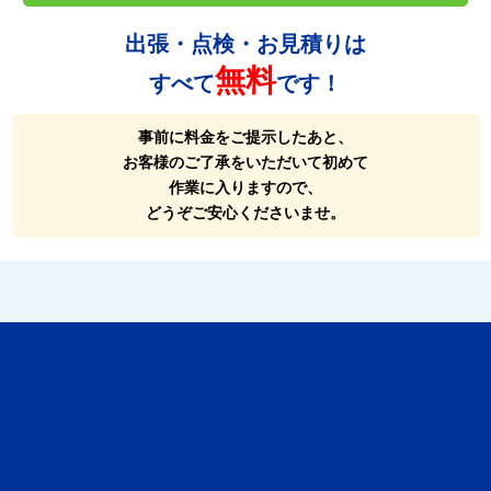
出張・点検・お見積りは
無料
すべて
です！
事前に料金をご提示したあと、
お客様のご了承をいただいて初めて
作業に入りますので、
どうぞご安心くださいませ。