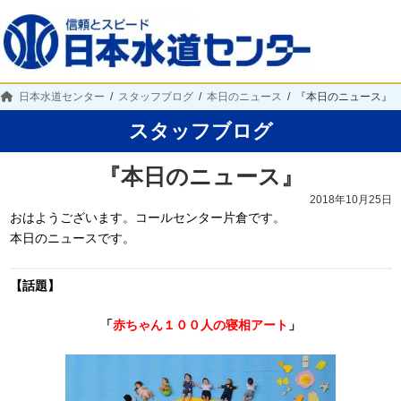
日本水道センター
スタッフブログ
本日のニュース
『本日のニュース』
スタッフブログ
『本日のニュース』
2018年10月25日
おはようございます。コールセンター片倉です。
本日のニュースです。
【話題】
「
赤ちゃん１００人の寝相アート
」