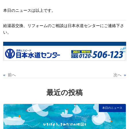
本日のニュースは以上です。
給湯器交換、リフォームのご相談は日本水道センターにご連絡下さ
い。
«
前へ
次へ
»
最近の投稿
本日のニュース