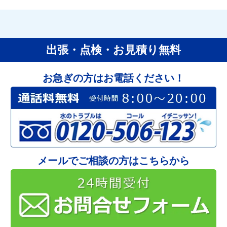
出張・点検・お見積り無料
お急ぎの方はお電話ください！
メールでご相談の方はこちらから