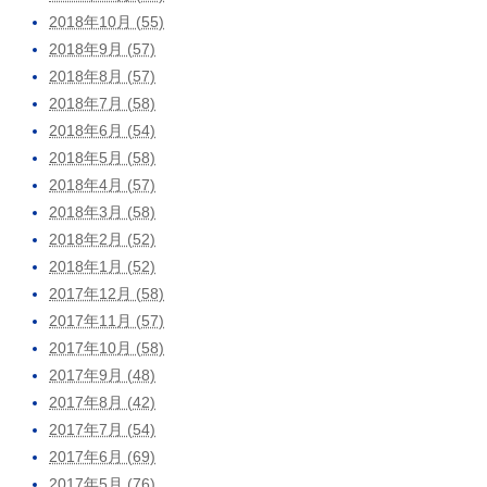
2018年10月 (55)
2018年9月 (57)
2018年8月 (57)
2018年7月 (58)
2018年6月 (54)
2018年5月 (58)
2018年4月 (57)
2018年3月 (58)
2018年2月 (52)
2018年1月 (52)
2017年12月 (58)
2017年11月 (57)
2017年10月 (58)
2017年9月 (48)
2017年8月 (42)
2017年7月 (54)
2017年6月 (69)
2017年5月 (76)