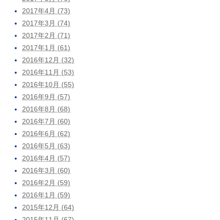
2017年4月 (73)
2017年3月 (74)
2017年2月 (71)
2017年1月 (61)
2016年12月 (32)
2016年11月 (53)
2016年10月 (55)
2016年9月 (57)
2016年8月 (68)
2016年7月 (60)
2016年6月 (62)
2016年5月 (63)
2016年4月 (57)
2016年3月 (60)
2016年2月 (59)
2016年1月 (59)
2015年12月 (64)
2015年11月 (67)