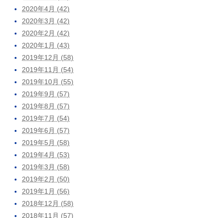
2020年4月 (42)
2020年3月 (42)
2020年2月 (42)
2020年1月 (43)
2019年12月 (58)
2019年11月 (54)
2019年10月 (55)
2019年9月 (57)
2019年8月 (57)
2019年7月 (54)
2019年6月 (57)
2019年5月 (58)
2019年4月 (53)
2019年3月 (58)
2019年2月 (50)
2019年1月 (56)
2018年12月 (58)
2018年11月 (57)