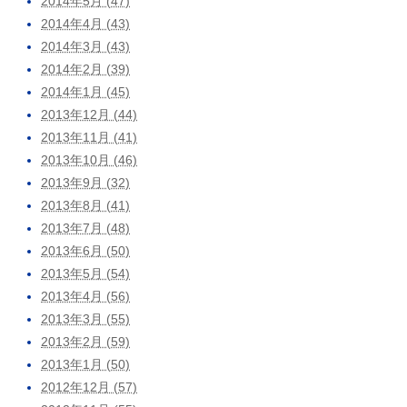
2014年5月 (47)
2014年4月 (43)
2014年3月 (43)
2014年2月 (39)
2014年1月 (45)
2013年12月 (44)
2013年11月 (41)
2013年10月 (46)
2013年9月 (32)
2013年8月 (41)
2013年7月 (48)
2013年6月 (50)
2013年5月 (54)
2013年4月 (56)
2013年3月 (55)
2013年2月 (59)
2013年1月 (50)
2012年12月 (57)