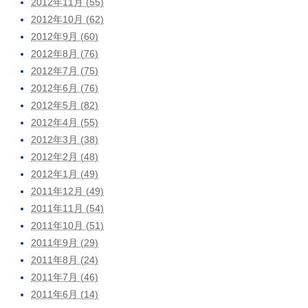
2012年11月 (55)
2012年10月 (62)
2012年9月 (60)
2012年8月 (76)
2012年7月 (75)
2012年6月 (76)
2012年5月 (82)
2012年4月 (55)
2012年3月 (38)
2012年2月 (48)
2012年1月 (49)
2011年12月 (49)
2011年11月 (54)
2011年10月 (51)
2011年9月 (29)
2011年8月 (24)
2011年7月 (46)
2011年6月 (14)