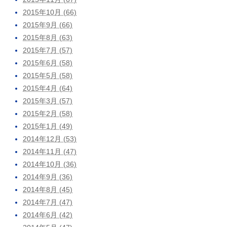
2015年10月 (66)
2015年9月 (66)
2015年8月 (63)
2015年7月 (57)
2015年6月 (58)
2015年5月 (58)
2015年4月 (64)
2015年3月 (57)
2015年2月 (58)
2015年1月 (49)
2014年12月 (53)
2014年11月 (47)
2014年10月 (36)
2014年9月 (36)
2014年8月 (45)
2014年7月 (47)
2014年6月 (42)