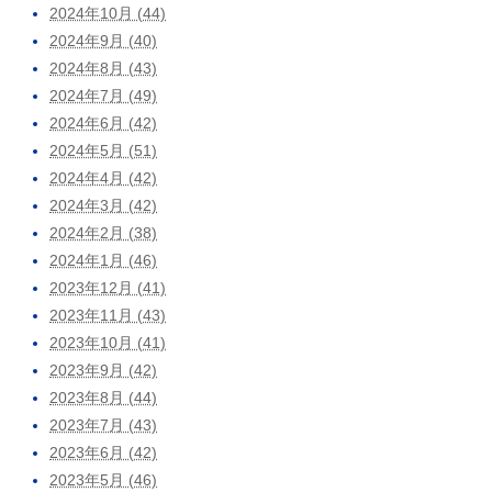
2024年10月 (44)
2024年9月 (40)
2024年8月 (43)
2024年7月 (49)
2024年6月 (42)
2024年5月 (51)
2024年4月 (42)
2024年3月 (42)
2024年2月 (38)
2024年1月 (46)
2023年12月 (41)
2023年11月 (43)
2023年10月 (41)
2023年9月 (42)
2023年8月 (44)
2023年7月 (43)
2023年6月 (42)
2023年5月 (46)