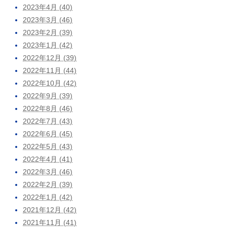
2023年4月 (40)
2023年3月 (46)
2023年2月 (39)
2023年1月 (42)
2022年12月 (39)
2022年11月 (44)
2022年10月 (42)
2022年9月 (39)
2022年8月 (46)
2022年7月 (43)
2022年6月 (45)
2022年5月 (43)
2022年4月 (41)
2022年3月 (46)
2022年2月 (39)
2022年1月 (42)
2021年12月 (42)
2021年11月 (41)