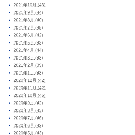
2021年10月 (43)
2021年9月 (44)
2021年8月 (40)
2021年7月 (45)
2021年6月 (42)
2021年5月 (43)
2021年4月 (44)
2021年3月 (43)
2021年2月 (39)
2021年1月 (43)
2020年12月 (42)
2020年11月 (42)
2020年10月 (46)
2020年9月 (42)
2020年8月 (43)
2020年7月 (46)
2020年6月 (42)
2020年5月 (43)